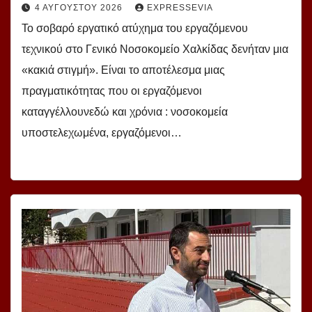
4 ΑΥΓΟΎΣΤΟΥ 2026
EXPRESSEVIA
Το σοβαρό εργατικό ατύχημα του εργαζόμενου
τεχνικού στο Γενικό Νοσοκομείο Χαλκίδας δενήταν μια
«κακιά στιγμή». Είναι το αποτέλεσμα μιας
πραγματικότητας που οι εργαζόμενοι
καταγγέλλουνεδώ και χρόνια : νοσοκομεία
υποστελεχωμένα, εργαζόμενοι…