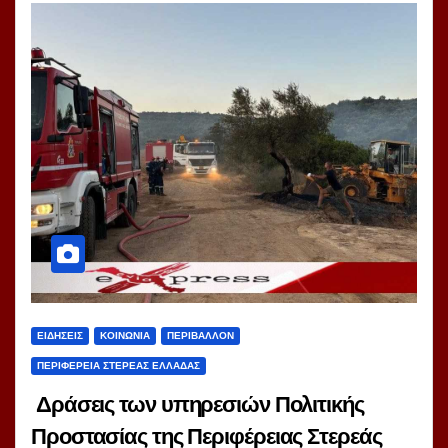
ΕΙΔΗΣΕΙΣ
ΚΟΙΝΩΝΙΑ
ΠΕΡΙΒΑΛΛΟΝ
ΠΕΡΙΦΕΡΕΙΑ ΣΤΕΡΕΑΣ ΕΛΛΑΔΑΣ
Δράσεις των υπηρεσιών Πολιτικής
Προστασίας της Περιφέρειας Στερεάς