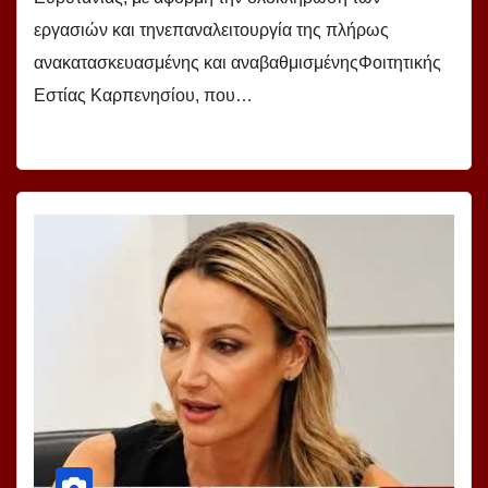
εργασιών και τηνεπαναλειτουργία της πλήρως
ανακατασκευασμένης και αναβαθμισμένηςΦοιτητικής
Εστίας Καρπενησίου, που…