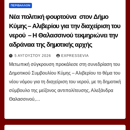
ΠΕΡΙΒΑΛΛΟΝ
Νέα πολιτική φουρτούνα στον Δήμο
Κύμης – Αλιβερίου για την διαχείριση του
νερού – Η Θαλασσινού τεκμηριώνει την
αδράνεια της δημοτικής αρχής
5 ΑΥΓΟΎΣΤΟΥ 2026
EXPRESSEVIA
Μετωπική σύγκρουση προκάλεσε στη συνεδρίαση του
Δημοτικού Συμβουλίου Κύμης – Αλιβερίου το θέμα του
νέου νόμου για τη διαχείριση του νερού, με τη δημοτική
σύμβουλο της μείζονος αντιπολίτευσης, Αλεξάνδρα
Θαλασσινού,…