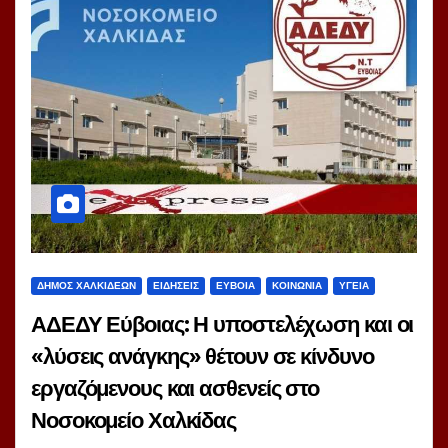
ΔΗΜΟΣ ΧΑΛΚΙΔΕΩΝ
ΕΙΔΗΣΕΙΣ
ΕΥΒΟΙΑ
ΚΟΙΝΩΝΙΑ
ΥΓΕΙΑ
ΑΔΕΔΥ Εύβοιας: Η υποστελέχωση και οι
«λύσεις ανάγκης» θέτουν σε κίνδυνο
εργαζόμενους και ασθενείς στο
Νοσοκομείο Χαλκίδας