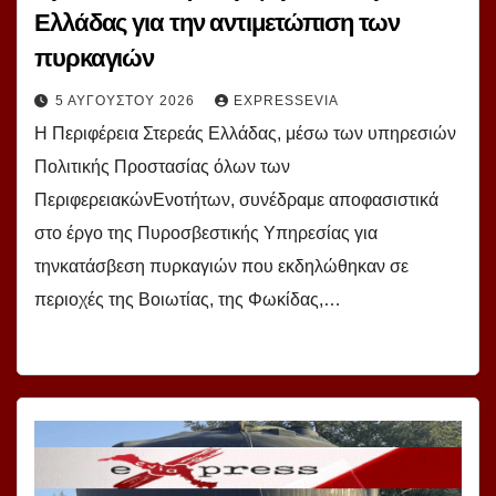
Ελλάδας για την αντιμετώπιση των
πυρκαγιών
5 ΑΥΓΟΎΣΤΟΥ 2026
EXPRESSEVIA
Η Περιφέρεια Στερεάς Ελλάδας, μέσω των υπηρεσιών
Πολιτικής Προστασίας όλων των
ΠεριφερειακώνΕνοτήτων, συνέδραμε αποφασιστικά
στο έργο της Πυροσβεστικής Υπηρεσίας για
τηνκατάσβεση πυρκαγιών που εκδηλώθηκαν σε
περιοχές της Βοιωτίας, της Φωκίδας,…