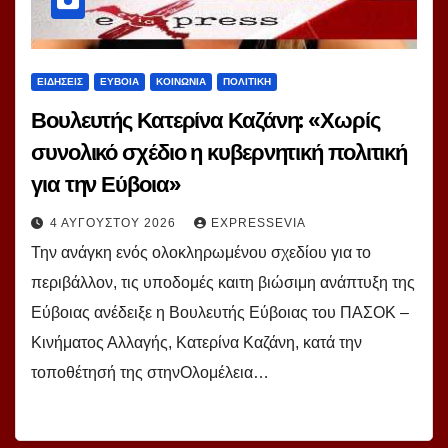
ΕΙΔΗΣΕΙΣ
ΕΥΒΟΙΑ
ΚΟΙΝΩΝΙΑ
ΠΟΛΙΤΙΚΗ
Βουλευτής Κατερίνα Καζάνη: «Χωρίς
συνολικό σχέδιο η κυβερνητική πολιτική
για την Εύβοια»
4 ΑΥΓΟΎΣΤΟΥ 2026
EXPRESSEVIA
Την ανάγκη ενός ολοκληρωμένου σχεδίου για το
περιβάλλον, τις υποδομές καιτη βιώσιμη ανάπτυξη της
Εύβοιας ανέδειξε η Βουλευτής Εύβοιας του ΠΑΣΟΚ –
Κινήματος Αλλαγής, Κατερίνα Καζάνη, κατά την
τοποθέτησή της στηνΟλομέλεια…