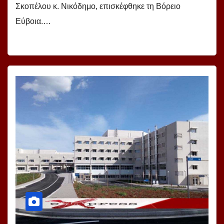
Σκοπέλου κ. Νικόδημο, επισκέφθηκε τη Βόρειο
Εύβοια.…