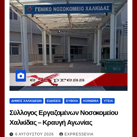
ΔΗΜΟΣ ΧΑΛΚΙΔΕΩΝ
ΕΙΔΗΣΕΙΣ
ΕΥΒΟΙΑ
ΚΟΙΝΩΝΙΑ
ΥΓΕΙΑ
Σύλλογος Εργαζομένων Νοσοκομείου
Χαλκίδας – Κραυγή Αγωνίας
6 ΑΥΓΟΎΣΤΟΥ 2026
EXPRESSEVIA