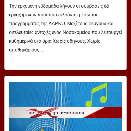
Την ερχόμενη εβδομάδα λήγουν οι συμβάσεις έξι
εργαζομένων πουαπασχολούνται μέσω του
προγράμματος της ΛΑΡΚΟ. Μαζί τους φεύγουν και
οιτελευταίες αντοχές ενός Νοσοκομείου που λειτουργεί
καθημερινά στα όρια.Χωρίς οδηγούς. Χωρίς
αποθηκάριους.…