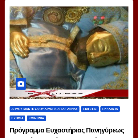
ΔΗΜΟΣ ΜΑΝΤΟΥΔΙΟΥ-ΛΙΜΝΗΣ-ΑΓΙΑΣ ΑΝΝΑΣ
ΕΙΔΗΣΕΙΣ
ΕΚΚΛΗΣΙΑ
ΕΥΒΟΙΑ
ΚΟΙΝΩΝΙΑ
Πρόγραμμα Ευχαστήριας Πανηγύρεως