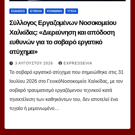
ΕΙΔΗΣΕΙΣ
ΕΥΒΟΙΑ
ΚΟΙΝΩΝΙΑ
ΥΓΕΙΑ
Σύλλογος Εργαζομένων Νοσοκομείου
Χαλκίδας: «Διερεύνηση και απόδοση
ευθυνών για το σοβαρό εργατικό
ατύχημα»
3 ΑΥΓΟΎΣΤΟΥ 2026
EXPRESSEVIA
Το σοβαρό εργατικό ατύχημα που σημειώθηκε στις 31
Ιουλίου 2026 στο ΓενικόΝοσοκομείο Χαλκίδας, με τον
σοβαρό τραυματισμό εργαζόμενου τεχνικού κατά
τηνεκτέλεση των καθηκόντων του, δεν αποτελεί ένα
τυχαίο ή μεμονωμένο…