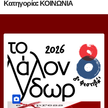
Κατηγορία:
ΚΟΙΝΩΝΙΑ