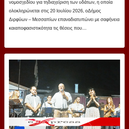
νομοσχεδίου για τηδιαχείριση των υδάτων, η οποία
ολοκληρώνεται στις 20 Ιουλίου 2026, οΔήμος
Διρφύων – Μεσσαπίων επαναδιατυπώνει με σαφήνεια
καιαποφασιστικότητα τις θέσεις που…