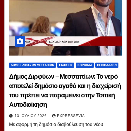
ΔΗΜΟΣ ΔΙΡΦΥΩΝ ΜΕΣΣΑΠΙΩΝ
ΕΙΔΗΣΕΙΣ
ΚΟΙΝΩΝΙΑ
ΠΕΡΙΒΑΛΛΟΝ
Δήμος Διρφύων – Μεσσαπίων: Το νερό
αποτελεί δημόσιο αγαθό και η διαχείρισή
του πρέπει να παραμείνει στην Τοπική
Αυτοδιοίκηση
13 ΙΟΥΛΊΟΥ 2026
EXPRESSEVIA
Με αφορμή τη δημόσια διαβούλευση του νέου