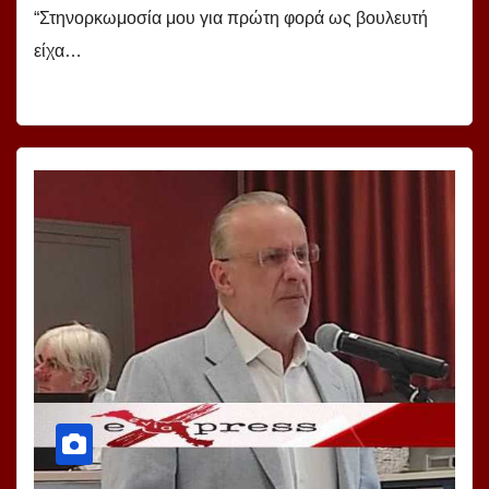
“Στηνορκωμοσία μου για πρώτη φορά ως βουλευτή
είχα…