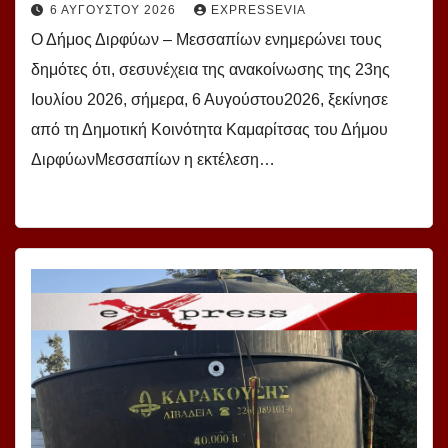
6 ΑΥΓΟΎΣΤΟΥ 2026
EXPRESSEVIA
Ο Δήμος Διρφύων – Μεσσαπίων ενημερώνει τους
δημότες ότι, σεσυνέχεια της ανακοίνωσης της 23ης
Ιουλίου 2026, σήμερα, 6 Αυγούστου2026, ξεκίνησε
από τη Δημοτική Κοινότητα Καμαρίτσας του Δήμου
ΔιρφύωνΜεσσαπίων η εκτέλεση…