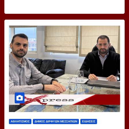
ΑΘΛΗΤΙΣΜΟΣ
ΔΗΜΟΣ ΔΙΡΦΥΩΝ ΜΕΣΣΑΠΙΩΝ
ΕΙΔΗΣΕΙΣ