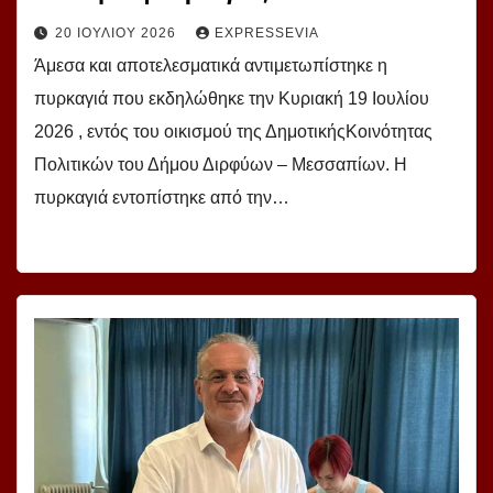
20 ΙΟΥΛΊΟΥ 2026
EXPRESSEVIA
Άμεσα και αποτελεσματικά αντιμετωπίστηκε η
πυρκαγιά που εκδηλώθηκε την Κυριακή 19 Ιουλίου
2026 , εντός του οικισμού της ΔημοτικήςΚοινότητας
Πολιτικών του Δήμου Διρφύων – Μεσσαπίων. Η
πυρκαγιά εντοπίστηκε από την…