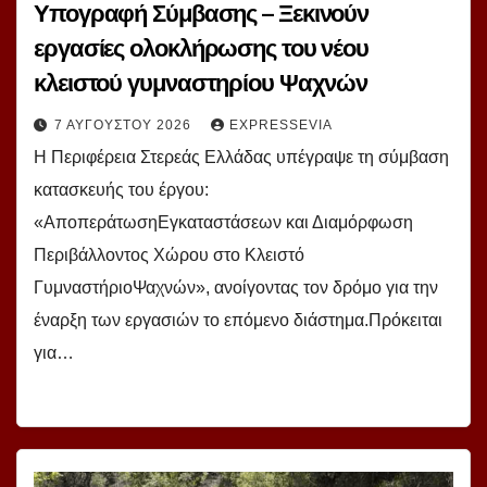
Υπογραφή Σύμβασης – Ξεκινούν
εργασίες ολοκλήρωσης του νέου
κλειστού γυμναστηρίου Ψαχνών
7 ΑΥΓΟΎΣΤΟΥ 2026
EXPRESSEVIA
Η Περιφέρεια Στερεάς Ελλάδας υπέγραψε τη σύμβαση
κατασκευής του έργου:
«ΑποπεράτωσηΕγκαταστάσεων και Διαμόρφωση
Περιβάλλοντος Χώρου στο Κλειστό
ΓυμναστήριοΨαχνών», ανοίγοντας τον δρόμο για την
έναρξη των εργασιών το επόμενο διάστημα.Πρόκειται
για…