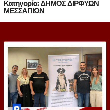
Κατηγορία:
ΔΗΜΟΣ ΔΙΡΦΥΩΝ
ΜΕΣΣΑΠΙΩΝ