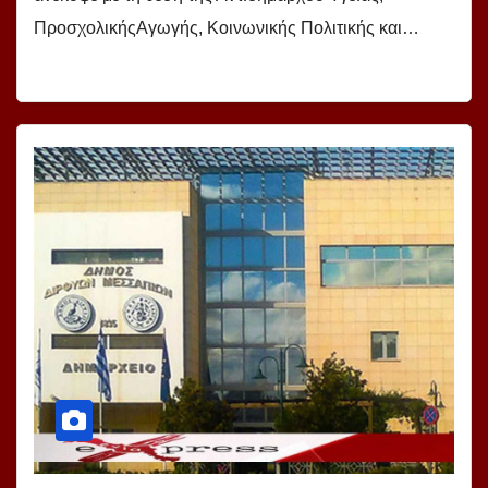
ΠροσχολικήςΑγωγής, Κοινωνικής Πολιτικής και…