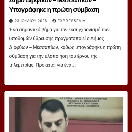
Δήμο Διρφύων – Μεσσαπίων –
Υπογράφηκε η πρώτη σύμβαση
23 ΙΟΥΛΊΟΥ 2026
EXPRESSEVIA
Ένα σημαντικό βήμα για τον εκσυγχρονισμό των
υποδομών ύδρευσης πραγματοποιεί ο Δήμος
Διρφύων – Μεσσαπίων, καθώς υπογράφηκε η πρώτη
σύμβαση για την υλοποίηση του έργου της
τηλεμετρίας. Πρόκειται για ένα…