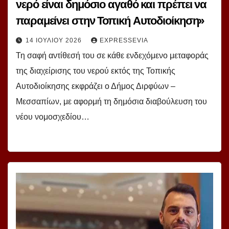
νερό είναι δημόσιο αγαθό και πρέπει να
παραμείνει στην Τοπική Αυτοδιοίκηση»
14 ΙΟΥΛΊΟΥ 2026
EXPRESSEVIA
Τη σαφή αντίθεσή του σε κάθε ενδεχόμενο μεταφοράς
της διαχείρισης του νερού εκτός της Τοπικής
Αυτοδιοίκησης εκφράζει ο Δήμος Διρφύων –
Μεσσαπίων, με αφορμή τη δημόσια διαβούλευση του
νέου νομοσχεδίου…