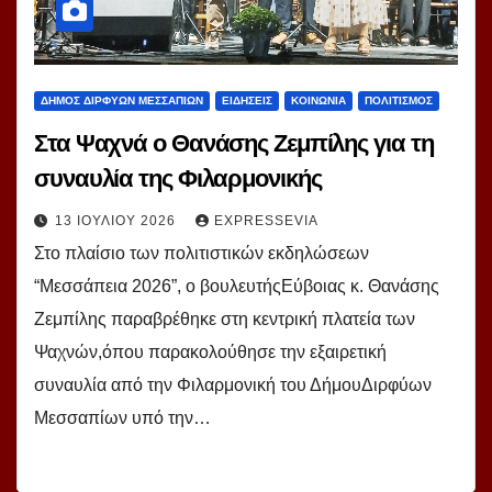
ΔΗΜΟΣ ΔΙΡΦΥΩΝ ΜΕΣΣΑΠΙΩΝ
ΕΙΔΗΣΕΙΣ
ΚΟΙΝΩΝΙΑ
ΠΟΛΙΤΙΣΜΟΣ
Στα Ψαχνά ο Θανάσης Ζεμπίλης για τη
συναυλία της Φιλαρμονικής
13 ΙΟΥΛΊΟΥ 2026
EXPRESSEVIA
Στο πλαίσιο των πολιτιστικών εκδηλώσεων
“Μεσσάπεια 2026”, ο βουλευτήςΕύβοιας κ. Θανάσης
Ζεμπίλης παραβρέθηκε στη κεντρική πλατεία των
Ψαχνών,όπου παρακολούθησε την εξαιρετική
συναυλία από την Φιλαρμονική του ΔήμουΔιρφύων
Μεσσαπίων υπό την…