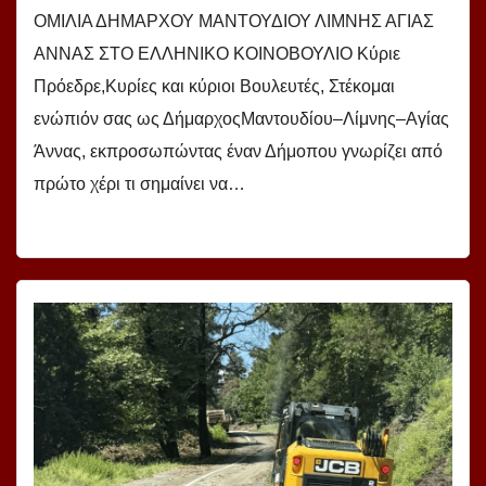
ΟΜΙΛΙΑ ΔΗΜΑΡΧΟΥ ΜΑΝΤΟΥΔΙΟΥ ΛΙΜΝΗΣ ΑΓΙΑΣ
ΑΝΝΑΣ ΣΤΟ ΕΛΛΗΝΙΚΟ ΚΟΙΝΟΒΟΥΛΙΟ Κύριε
Πρόεδρε,Κυρίες και κύριοι Βουλευτές, Στέκομαι
ενώπιόν σας ως ΔήμαρχοςΜαντουδίου–Λίμνης–Αγίας
Άννας, εκπροσωπώντας έναν Δήμοπου γνωρίζει από
πρώτο χέρι τι σημαίνει να…