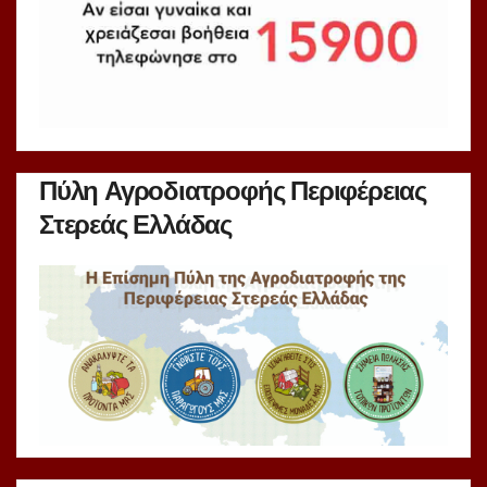
Πύλη Αγροδιατροφής Περιφέρειας
Στερεάς Ελλάδας