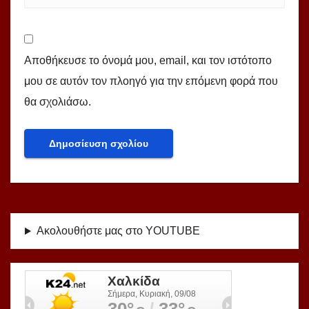
Αποθήκευσε το όνομά μου, email, και τον ιστότοπο
μου σε αυτόν τον πλοηγό για την επόμενη φορά που
θα σχολιάσω.
Ακολουθήστε μας στο YOUTUBE