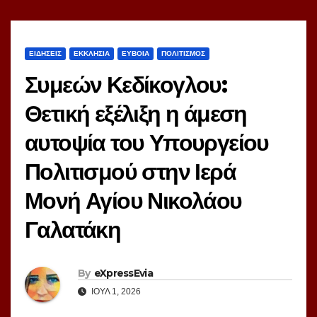
ΕΙΔΗΣΕΙΣ
ΕΚΚΛΗΣΙΑ
ΕΥΒΟΙΑ
ΠΟΛΙΤΙΣΜΟΣ
Συμεών Κεδίκογλου:
Θετική εξέλιξη η άμεση
αυτοψία του Υπουργείου
Πολιτισμού στην Ιερά
Μονή Αγίου Νικολάου
Γαλατάκη
By
eXpressEvia
ΙΟΎΛ 1, 2026