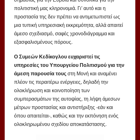
πολιτιστική μας κληρονομιά. Γι’ αυτό και η
προστασία της δεν πρέπει να αντιμετωπιστεί ως
μια τυπική υπηρεσιακή εκκρεμότητα, αλλά απαιτεί
άμεσο σχεδιασμό, σαφές χρονοδιάγραμμα και
εξασφαλισμένους πόρους.
Ο Συμεών Κεδίκογλου
ευχαριστεί τις
υπηρεσίες του Υπουργείου Πολιτισμού για την
άμεση παρουσία τους
στη Μονή και αναμένει
πλέον τις περαιτέρω ενέργειες, δηλαδή την
ολοκλήρωση και κοινοποίηση των
συμπερασμάτων της αυτοψίας, τη λήψη άμεσων
μέτρων προστασίας και αντιστήριξης -εάν και
όπου απαιτείται-, καθώς και την εκπόνηση ενός
ολοκληρωμένου σχεδίου αποκατάστασης.