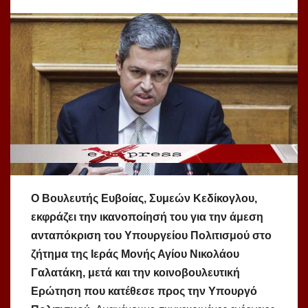
Ο Βουλευτής Ευβοίας, Συμεών Κεδίκογλου,
εκφράζει την ικανοποίησή του για την άμεση
ανταπόκριση του Υπουργείου Πολιτισμού στο
ζήτημα της Ιεράς Μονής Αγίου Νικολάου
Γαλατάκη, μετά και την κοινοβουλευτική
Ερώτηση που κατέθεσε προς την Υπουργό