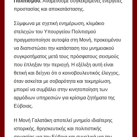
Πολιτισμού.
Αναμένουμε συγκεκριμένες ενέργειες
προστασίας και αποκατάστασης.
Σύμφωνα με σχετική ενημέρωση, κλιμάκιο
στελεχών του Υπουργείου Πολιτισμού
πραγματοποίησε αυτοψία στη Μονή, προκειμένου
να διαπιστώσει την κατάσταση του μνημειακού
συγκροτήματος μετά τους πρόσφατους σεισμούς
που έπληξαν την περιοχή. Η εξέλιξη αυτή είναι
θετική και δείχνει ότι ο κοινοβουλευτικός έλεγχος,
όταν ασκείται με σοβαρότητα και τεκμηρίωση,
μπορεί να συμβάλει στην κινητοποίηση των
αρμόδιων υπηρεσιών για κρίσιμα ζητήματα της
Εύβοιας.
Η Μονή Γαλατάκη αποτελεί μνημείο ιδιαίτερης
ιστορικής, θρησκευτικής και πολιτιστικής
σημασίας για την Εύβοια και συνολικά για την