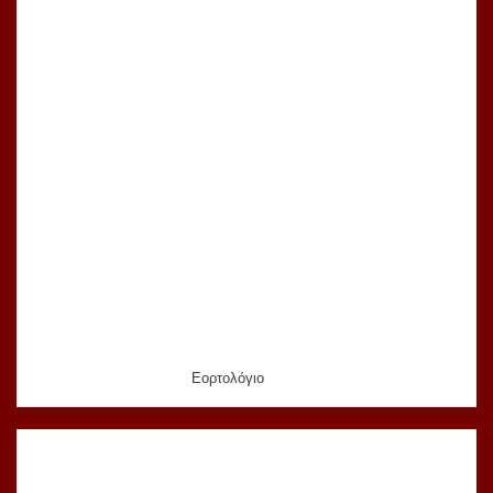
Εορτολόγιο