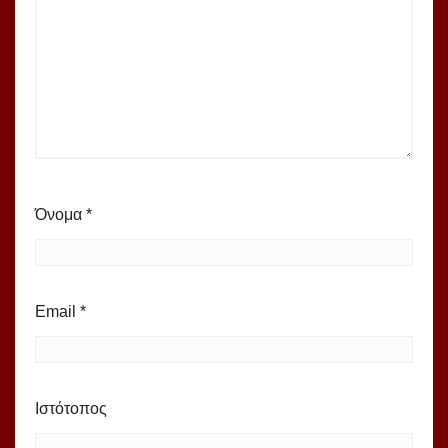
Όνομα
*
Email
*
Ιστότοπος