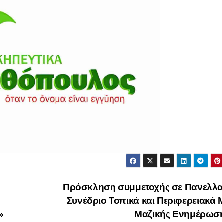
ι
Πρόσκληση συμμετοχής σε Πανελλα
Συνέδριο Τοπικά και Περιφερειακά
»
Μαζικής Ενημέρωσ