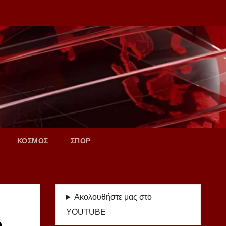
ΚΟΣΜΟΣ
ΣΠΟΡ
Ακολουθήστε μας στο
YOUTUBE