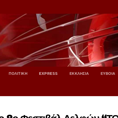
ΠΟΛΙΤΙΚΗ
EXPRESS
ΕΚΚΛΗΣΙΑ
ΕΥΒΟΙΑ