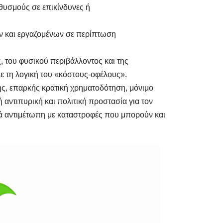
θυσμούς σε επικίνδυνες ή
ν και εργαζομένων σε περίπτωση
, του φυσικού περιβάλλοντος και της
με τη λογική του «κόστους-οφέλους».
, επαρκής κρατική χρηματοδότηση, μόνιμο
αντιπυρική και πολιτική προστασία για τον
νά αντιμέτωπη με καταστροφές που μπορούν και