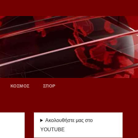
ΚΟΣΜΟΣ
ΣΠΟΡ
Ακολουθήστε μας στο
YOUTUBE