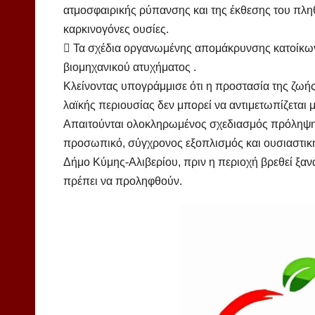
ατμοσφαιρικής ρύπανσης και της έκθεσης του πλη
καρκινογόνες ουσίες.
 Τα σχέδια οργανωμένης απομάκρυνσης κατοίκω
βιομηχανικού ατυχήματος .
Κλείνοντας υπογράμμισε ότι η προστασία της ζωής
λαϊκής περιουσίας δεν μπορεί να αντιμετωπίζεται 
Απαιτούνται ολοκληρωμένος σχεδιασμός πρόληψης
προσωπικό, σύγχρονος εξοπλισμός και ουσιαστική 
Δήμο Κύμης-Αλιβερίου, πριν η περιοχή βρεθεί ξα
πρέπει να προληφθούν.