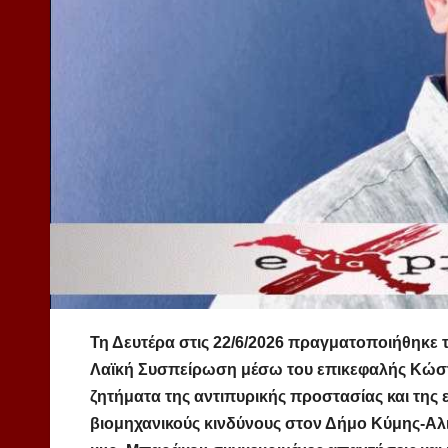
Τη Δευτέρα στις 22/6/2026 πραγματοποιήθηκε 
Λαϊκή Συσπείρωση μέσω του επικεφαλής Κώστ
ζητήματα της αντιπυρικής προστασίας και της 
βιομηχανικούς κινδύνους στον Δήμο Κύμης-Αλι