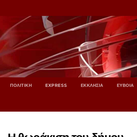
ΠΟΛΙΤΙΚΗ
EXPRESS
ΕΚΚΛΗΣΙΑ
ΕΥΒΟΙΑ