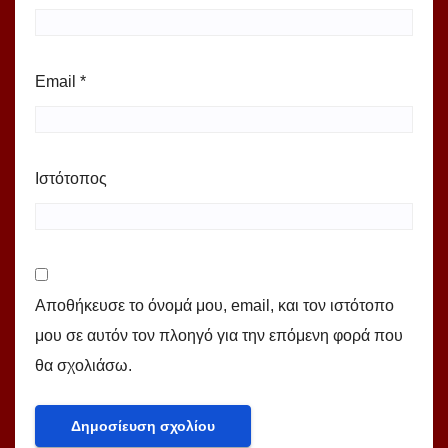
Email
*
Ιστότοπος
Αποθήκευσε το όνομά μου, email, και τον ιστότοπο
μου σε αυτόν τον πλοηγό για την επόμενη φορά που
θα σχολιάσω.