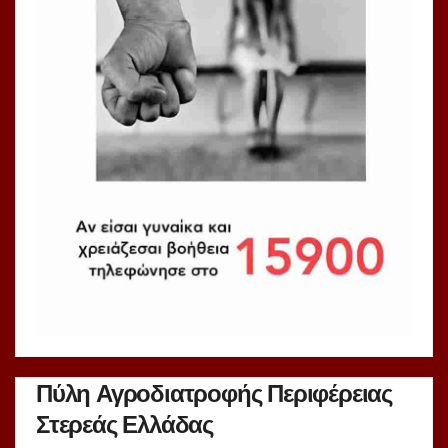
Πύλη Αγροδιατροφής Περιφέρειας
Στερεάς Ελλάδας