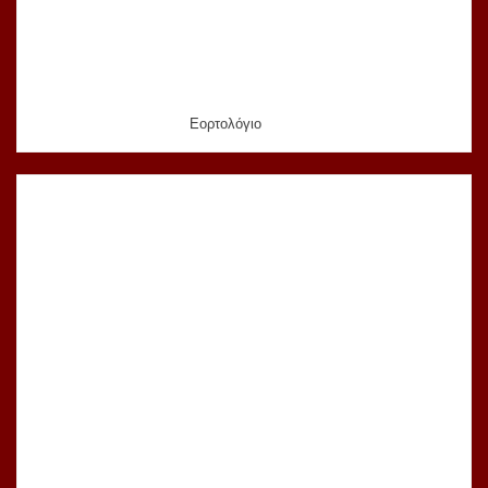
Εορτολόγιο