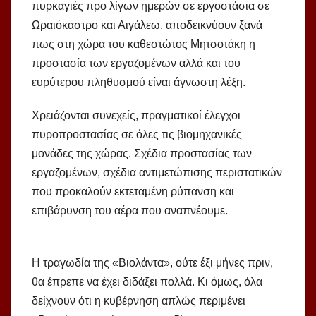
πυρκαγιές προ λίγων ημερών σε εργοστάσια σε
Ωραιόκαστρο και Αιγάλεω, αποδεικνύουν ξανά
πως στη χώρα του καθεστώτος Μητσοτάκη η
προστασία των εργαζομένων αλλά και του
ευρύτερου πληθυσμού είναι άγνωστη λέξη.
Χρειάζονται συνεχείς, πραγματικοί έλεγχοι
πυροπροστασίας σε όλες τις βιομηχανικές
μονάδες της χώρας. Σχέδια προστασίας των
εργαζομένων, σχέδια αντιμετώπισης περιστατικών
που προκαλούν εκτεταμένη ρύπανση και
επιβάρυνση του αέρα που αναπνέουμε.
Η τραγωδία της «Βιολάντα», ούτε έξι μήνες πριν,
θα έπρεπε να έχει διδάξει πολλά. Κι όμως, όλα
δείχνουν ότι η κυβέρνηση απλώς περιμένει