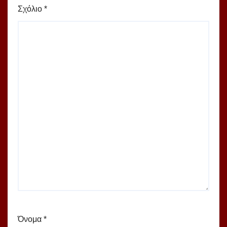
Σχόλιο
*
Όνομα
*