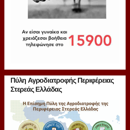
Πύλη Αγροδιατροφής Περιφέρειας
Στερεάς Ελλάδας