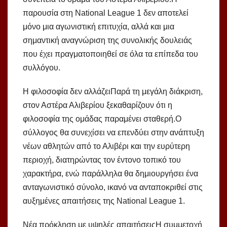
παρουσία στη National League 1 δεν αποτελεί
μόνο μια αγωνιστική επιτυχία, αλλά και μια
σημαντική αναγνώριση της συνολικής δουλειάς
που έχει πραγματοποιηθεί σε όλα τα επίπεδα του
συλλόγου.
Η φιλοσοφία δεν αλλάζειΠαρά τη μεγάλη διάκριση,
στον Αστέρα Αλιβερίου ξεκαθαρίζουν ότι η
φιλοσοφία της ομάδας παραμένει σταθερή.Ο
σύλλογος θα συνεχίσει να επενδύει στην ανάπτυξη
νέων αθλητών από το Αλιβέρι και την ευρύτερη
περιοχή, διατηρώντας τον έντονο τοπικό του
χαρακτήρα, ενώ παράλληλα θα δημιουργήσει ένα
ανταγωνιστικό σύνολο, ικανό να ανταποκριθεί στις
αυξημένες απαιτήσεις της National League 1.
Νέα πρόκληση με υψηλές απαιτήσειςΗ συμμετοχή