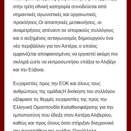
στην τρίτη εθνική κατηγορία συνοδεύεται από
σημαντικές αγωνιστικές και οργανωτικές
προκλήσεις.Οι απαιτητικές μετακινήσεις, οι
αναμετρήσεις απέναντι σε ιστορικούς συλλόγους
και ο αυξημένος ανταγωνισμός δημιουργούν ένα
νέο περιβάλλον για τον Αστέρα, ο οποίος
εμφανίζεται αποφασισμένος να εργαστεί ακόμη πιο
σκληρά ώστε να εκπροσωπήσει επάξια το Αλιβέρι
και την Εύβοια.
Ευχαριστίες προς την ΕΟΚ και όλους τους
ανθρώπους της ομάδαςΗ διοίκηση του συλλόγου
εξέφρασε τις θερμές ευχαριστίες της προς την
Ελληνική Ομοσπονδία Καλαθοσφαίρισης για την
εμπιστοσύνη που έδειξε στον Αστέρα Αλιβερίου,
καθώς και προς όλους όσοι στήριξαν διαχρονικά
την προσπάθεια της ομάδας.Παράλληλα,