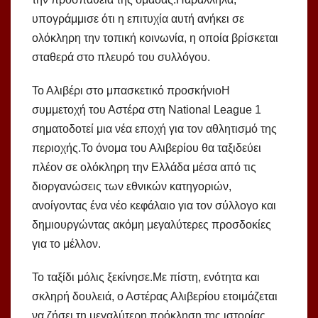
υπογράμμισε ότι η επιτυχία αυτή ανήκει σε
ολόκληρη την τοπική κοινωνία, η οποία βρίσκεται
σταθερά στο πλευρό του συλλόγου.
Το Αλιβέρι στο μπασκετικό προσκήνιοΗ
συμμετοχή του Αστέρα στη National League 1
σηματοδοτεί μια νέα εποχή για τον αθλητισμό της
περιοχής.Το όνομα του Αλιβερίου θα ταξιδεύει
πλέον σε ολόκληρη την Ελλάδα μέσα από τις
διοργανώσεις των εθνικών κατηγοριών,
ανοίγοντας ένα νέο κεφάλαιο για τον σύλλογο και
δημιουργώντας ακόμη μεγαλύτερες προσδοκίες
για το μέλλον.
Το ταξίδι μόλις ξεκίνησε.Με πίστη, ενότητα και
σκληρή δουλειά, ο Αστέρας Αλιβερίου ετοιμάζεται
να ζήσει τη μεγαλύτερη πρόκληση της ιστορίας