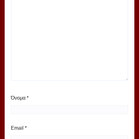
Όνομα
*
Email
*