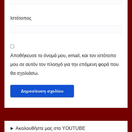
Ιστότοπος
Αποθήκευσε το όνομά μου, email, και τον ιστότοπο
μου σε αυτόν τον πλοηγό για την επόμενη φορά που
θα σχολιάσω.
Ακολουθήστε μας στο YOUTUBE