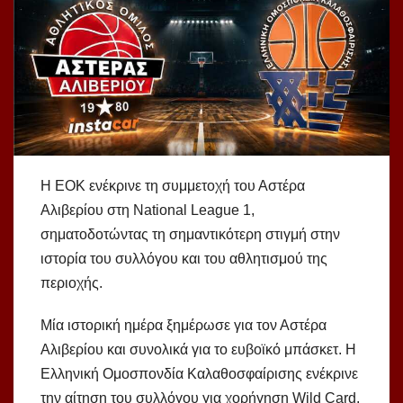
Η ΕΟΚ ενέκρινε τη συμμετοχή του Αστέρα
Αλιβερίου στη National League 1,
σηματοδοτώντας τη σημαντικότερη στιγμή στην
ιστορία του συλλόγου και του αθλητισμού της
περιοχής.
Μία ιστορική ημέρα ξημέρωσε για τον Αστέρα
Αλιβερίου και συνολικά για το ευβοϊκό μπάσκετ. Η
Ελληνική Ομοσπονδία Καλαθοσφαίρισης ενέκρινε
την αίτηση του συλλόγου για χορήγηση Wild Card,