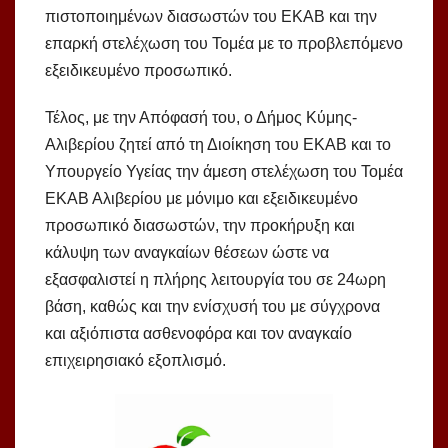
πιστοποιημένων διασωστών του ΕΚΑΒ και την
επαρκή στελέχωση του Τομέα με το προβλεπόμενο
εξειδικευμένο προσωπικό.
Τέλος, με την Απόφασή του, ο Δήμος Κύμης-
Αλιβερίου ζητεί από τη Διοίκηση του ΕΚΑΒ και το
Υπουργείο Υγείας την άμεση στελέχωση του Τομέα
ΕΚΑΒ Αλιβερίου με μόνιμο και εξειδικευμένο
προσωπικό διασωστών, την προκήρυξη και
κάλυψη των αναγκαίων θέσεων ώστε να
εξασφαλιστεί η πλήρης λειτουργία του σε 24ωρη
βάση, καθώς και την ενίσχυσή του με σύγχρονα
και αξιόπιστα ασθενοφόρα και τον αναγκαίο
επιχειρησιακό εξοπλισμό.