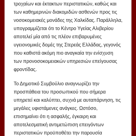
τροχαίων και έκτακτων περιστατικών, καθώς και
των καθημερινών διακομιδών ασθενών προς τις
νοσοκομειακές μονάδες της Χαλκίδας. Παράλληλα,
υπογραμμίζεται ότι το Κέντρο Υγείας Αλιβερίου
αποτελεί μία από τις πλέον επιβαρυμένες
υγειονομικές δομές της Στερεάς Ελλάδας, γεγονός
που καθιστά ακόμη πιο αναγκαία την ενίσχυση
των προνοσοκομειακών υπηρεσιών επείγουσας
φροντίδας.
Το Δημοτικό Συμβούλιο αναγνωρίζει την
προσπάθεια του προσωπικού που σήμερα
υπηρετεί και καλύπτει, συχνά με αυταπάρνηση, τις
μεγάλες υφιστάμενες ανάγκες. Ωστόσο,
επισημαίνει ότι η ασφαλής, έγκαιρη και
αποτελεσματική αντιμετώπιση επειγόντων
περιστατικών προϋποθέτει την παρουσία