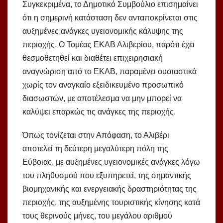
Συγκεκριμένα, το Δημοτικό Συμβούλιο επισημαίνει
ότι η σημερινή κατάσταση δεν ανταποκρίνεται στις
αυξημένες ανάγκες υγειονομικής κάλυψης της
περιοχής. Ο Τομέας ΕΚΑΒ Αλιβερίου, παρότι έχει
θεσμοθετηθεί και διαθέτει επιχειρησιακή
αναγνώριση από το ΕΚΑΒ, παραμένει ουσιαστικά
χωρίς τον αναγκαίο εξειδικευμένο προσωπικό
διασωστών, με αποτέλεσμα να μην μπορεί να
καλύψει επαρκώς τις ανάγκες της περιοχής.
Όπως τονίζεται στην Απόφαση, το Αλιβέρι
αποτελεί τη δεύτερη μεγαλύτερη πόλη της
Εύβοιας, με αυξημένες υγειονομικές ανάγκες λόγω
του πληθυσμού που εξυπηρετεί, της σημαντικής
βιομηχανικής και ενεργειακής δραστηριότητας της
περιοχής, της αυξημένης τουριστικής κίνησης κατά
τους θερινούς μήνες, του μεγάλου αριθμού