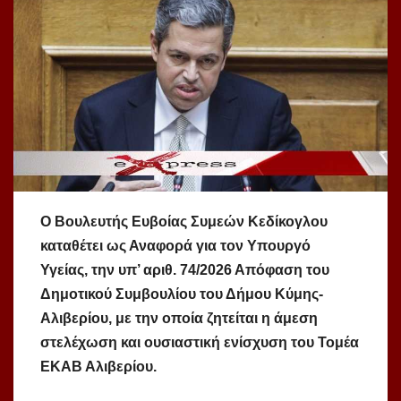
Ο Βουλευτής Ευβοίας Συμεών Κεδίκογλου
καταθέτει ως Αναφορά για τον Υπουργό
Υγείας, την υπ’ αριθ. 74/2026 Απόφαση του
Δημοτικού Συμβουλίου του Δήμου Κύμης-
Αλιβερίου, με την οποία ζητείται η άμεση
στελέχωση και ουσιαστική ενίσχυση του Τομέα
ΕΚΑΒ Αλιβερίου.