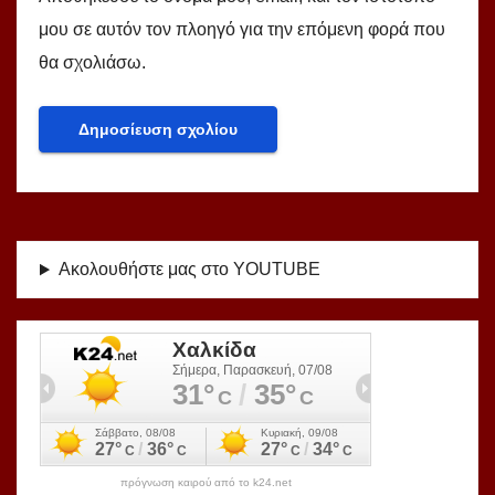
μου σε αυτόν τον πλοηγό για την επόμενη φορά που
θα σχολιάσω.
Ακολουθήστε μας στο YOUTUBE
πρόγνωση καιρού από το k24.net