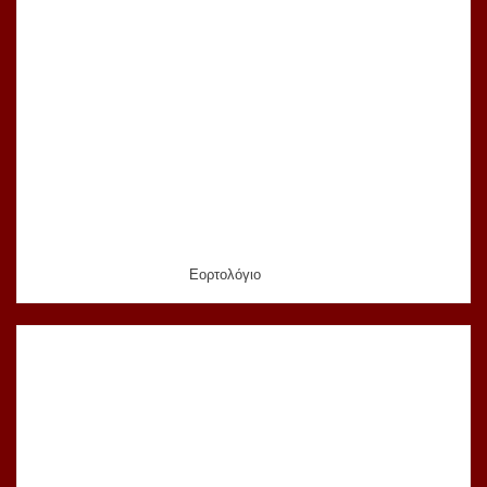
Εορτολόγιο