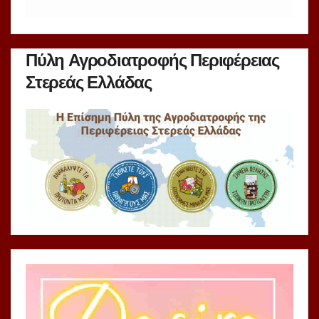
Πύλη Αγροδιατροφής Περιφέρειας
Στερεάς Ελλάδας