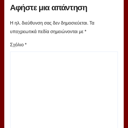
Αφήστε μια απάντηση
Η ηλ. διεύθυνση σας δεν δημοσιεύεται.
Τα
υποχρεωτικά πεδία σημειώνονται με
*
Σχόλιο
*