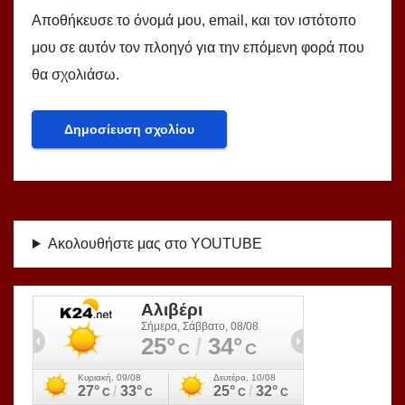
Αποθήκευσε το όνομά μου, email, και τον ιστότοπο
μου σε αυτόν τον πλοηγό για την επόμενη φορά που
θα σχολιάσω.
Ακολουθήστε μας στο YOUTUBE