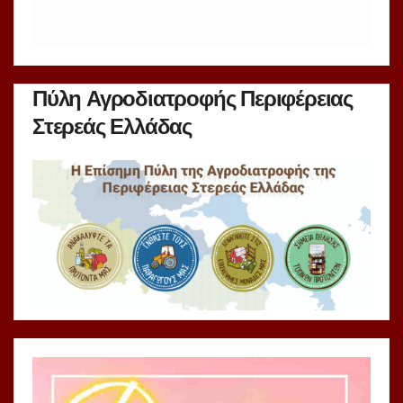
Πύλη Αγροδιατροφής Περιφέρειας
Στερεάς Ελλάδας