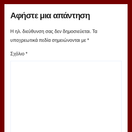
Αφήστε μια απάντηση
Η ηλ. διεύθυνση σας δεν δημοσιεύεται.
Τα
υποχρεωτικά πεδία σημειώνονται με
*
Σχόλιο
*