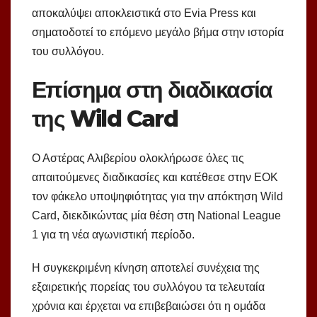
αποκαλύψει αποκλειστικά στο Evia Press και
σηματοδοτεί το επόμενο μεγάλο βήμα στην ιστορία
του συλλόγου.
Επίσημα στη διαδικασία
της Wild Card
Ο Αστέρας Αλιβερίου ολοκλήρωσε όλες τις
απαιτούμενες διαδικασίες και κατέθεσε στην ΕΟΚ
τον φάκελο υποψηφιότητας για την απόκτηση Wild
Card, διεκδικώντας μία θέση στη National League
1 για τη νέα αγωνιστική περίοδο.
Η συγκεκριμένη κίνηση αποτελεί συνέχεια της
εξαιρετικής πορείας του συλλόγου τα τελευταία
χρόνια και έρχεται να επιβεβαιώσει ότι η ομάδα