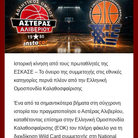
Ιστορική κίνηση από τους πρωταθλητές της
ΕΣΚΑΣΕ – Το όνειρο της συμμετοχής στις εθνικές
κατηγορίες περνά πλέον από την Ελληνική
Ομοσπονδία Καλαθοσφαίρισης
Ένα από τα σημαντικότερα βήματα στη σύγχρονη
ιστορία του πραγματοποίησε ο Αστέρας Αλιβερίου,
καταθέτοντας επίσημα στην Ελληνική Ομοσπονδία
Καλαθοσφαίρισης (ΕΟΚ) τον πλήρη φάκελο για τη
διεκδίκηση Wild Card συμμετοχής στη National