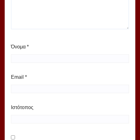
Όνομα
*
Email
*
Ιστότοπος