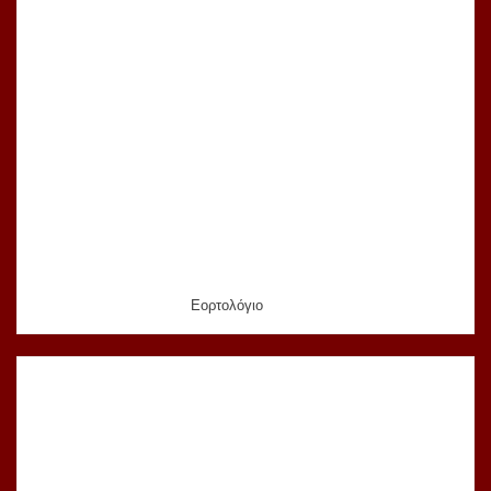
Εορτολόγιο