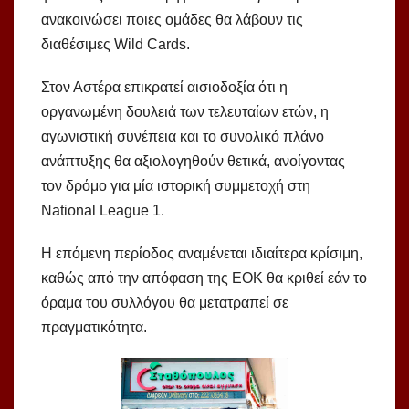
ανακοινώσει ποιες ομάδες θα λάβουν τις
διαθέσιμες Wild Cards.
Στον Αστέρα επικρατεί αισιοδοξία ότι η
οργανωμένη δουλειά των τελευταίων ετών, η
αγωνιστική συνέπεια και το συνολικό πλάνο
ανάπτυξης θα αξιολογηθούν θετικά, ανοίγοντας
τον δρόμο για μία ιστορική συμμετοχή στη
National League 1.
Η επόμενη περίοδος αναμένεται ιδιαίτερα κρίσιμη,
καθώς από την απόφαση της ΕΟΚ θα κριθεί εάν το
όραμα του συλλόγου θα μετατραπεί σε
πραγματικότητα.