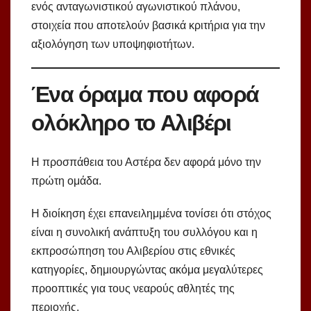
ενός ανταγωνιστικού αγωνιστικού πλάνου,
στοιχεία που αποτελούν βασικά κριτήρια για την
αξιολόγηση των υποψηφιοτήτων.
Ένα όραμα που αφορά
ολόκληρο το Αλιβέρι
Η προσπάθεια του Αστέρα δεν αφορά μόνο την
πρώτη ομάδα.
Η διοίκηση έχει επανειλημμένα τονίσει ότι στόχος
είναι η συνολική ανάπτυξη του συλλόγου και η
εκπροσώπηση του Αλιβερίου στις εθνικές
κατηγορίες, δημιουργώντας ακόμα μεγαλύτερες
προοπτικές για τους νεαρούς αθλητές της
περιοχής.