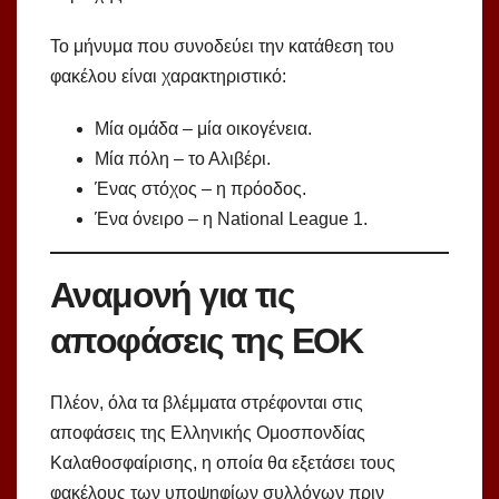
Το μήνυμα που συνοδεύει την κατάθεση του
φακέλου είναι χαρακτηριστικό:
Μία ομάδα – μία οικογένεια.
Μία πόλη – το Αλιβέρι.
Ένας στόχος – η πρόοδος.
Ένα όνειρο – η National League 1.
Αναμονή για τις
αποφάσεις της ΕΟΚ
Πλέον, όλα τα βλέμματα στρέφονται στις
αποφάσεις της Ελληνικής Ομοσπονδίας
Καλαθοσφαίρισης, η οποία θα εξετάσει τους
φακέλους των υποψηφίων συλλόγων πριν