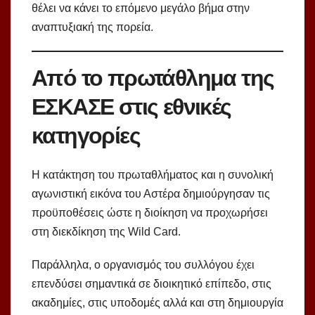
θέλει να κάνει το επόμενο μεγάλο βήμα στην
αναπτυξιακή της πορεία.
Από το πρωτάθλημα της
ΕΣΚΑΣΕ στις εθνικές
κατηγορίες
Η κατάκτηση του πρωταθλήματος και η συνολική
αγωνιστική εικόνα του Αστέρα δημιούργησαν τις
προϋποθέσεις ώστε η διοίκηση να προχωρήσει
στη διεκδίκηση της Wild Card.
Παράλληλα, ο οργανισμός του συλλόγου έχει
επενδύσει σημαντικά σε διοικητικό επίπεδο, στις
ακαδημίες, στις υποδομές αλλά και στη δημιουργία