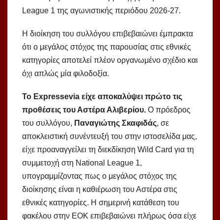
League 1 της αγωνιστικής περιόδου 2026-27.
Η διοίκηση του συλλόγου επιβεβαιώνει έμπρακτα
ότι ο μεγάλος στόχος της παρουσίας στις εθνικές
κατηγορίες αποτελεί πλέον οργανωμένο σχέδιο και
όχι απλώς μία φιλοδοξία.
Το Εxpressevia είχε αποκαλύψει πρώτο τις
προθέσεις του Αστέρα Αλιβερίου.
Ο πρόεδρος
του συλλόγου,
Παναγιώτης Σκαφιδάς
, σε
αποκλειστική συνέντευξή του στην ιστοσελίδα μας,
είχε προαναγγείλει τη διεκδίκηση Wild Card για τη
συμμετοχή στη National League 1,
υπογραμμίζοντας πως ο μεγάλος στόχος της
διοίκησης είναι η καθιέρωση του Αστέρα στις
εθνικές κατηγορίες. Η σημερινή κατάθεση του
φακέλου στην ΕΟΚ επιβεβαιώνει πλήρως όσα είχε