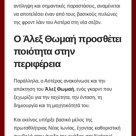
αντίληψη και σημαντικές παραστάσεις, αναμένεται
να αποτελέσει έναν από τους βασικούς πυλώνες
της φροντ λάιν του Αστέρα στη νέα σεζόν.
Ο Άλεξ Θωμαή προσθέτει
ποιότητα στην
περιφέρεια
Παράλληλα, ο Αστέρας ανακοίνωσε και την
απόκτηση του
Άλεξ Θωμαή
, ενός γκαρντ που
ξεχωρίζει για την ταχύτητα, την ένταση, τη
δημιουργία και τη μαχητικότητά του.
Και εκείνος υπήρξε βασικό μέλος της
πρωταθλήτριας Νέας Ιωνίας, έχοντας καθοριστική