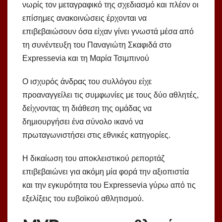
νωρίς τον μεταγραφικό της σχεδιασμό και πλέον οι
επίσημες ανακοινώσεις έρχονται να
επιβεβαιώσουν όσα είχαν γίνει γνωστά μέσα από
τη συνέντευξη του Παναγιώτη Σκαφιδά στο
Expressevia και τη Μαρία Τσιμπινού
Ο ισχυρός άνδρας του συλλόγου είχε
προαναγγείλει τις συμφωνίες με τους δύο αθλητές,
δείχνοντας τη διάθεση της ομάδας να
δημιουργήσει ένα σύνολο ικανό να
πρωταγωνιστήσει στις εθνικές κατηγορίες.
Η δικαίωση του αποκλειστικού ρεπορτάζ
επιβεβαιώνει για ακόμη μία φορά την αξιοπιστία
και την εγκυρότητα του Expressevia γύρω από τις
εξελίξεις του ευβοϊκού αθλητισμού.