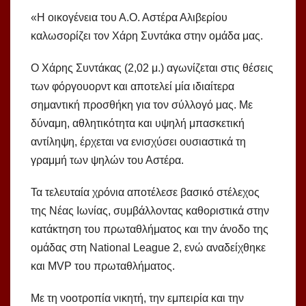
«Η οικογένεια του Α.Ο. Αστέρα Αλιβερίου
καλωσορίζει τον Χάρη Συντάκα στην ομάδα μας.
Ο Χάρης Συντάκας (2,02 μ.) αγωνίζεται στις θέσεις
των φόργουορντ και αποτελεί μία ιδιαίτερα
σημαντική προσθήκη για τον σύλλογό μας. Με
δύναμη, αθλητικότητα και υψηλή μπασκετική
αντίληψη, έρχεται να ενισχύσει ουσιαστικά τη
γραμμή των ψηλών του Αστέρα.
Τα τελευταία χρόνια αποτέλεσε βασικό στέλεχος
της Νέας Ιωνίας, συμβάλλοντας καθοριστικά στην
κατάκτηση του πρωταθλήματος και την άνοδο της
ομάδας στη National League 2, ενώ αναδείχθηκε
και MVP του πρωταθλήματος.
Με τη νοοτροπία νικητή, την εμπειρία και την