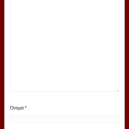
Όνομα
*