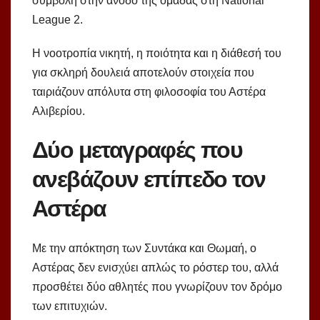
συμβολή στην άνοδο της ομάδας στη National
League 2.
Η νοοτροπία νικητή, η ποιότητα και η διάθεσή του
για σκληρή δουλειά αποτελούν στοιχεία που
ταιριάζουν απόλυτα στη φιλοσοφία του Αστέρα
Αλιβερίου.
Δύο μεταγραφές που
ανεβάζουν επίπεδο τον
Αστέρα
Με την απόκτηση των Συντάκα και Θωμαή, ο
Αστέρας δεν ενισχύει απλώς το ρόστερ του, αλλά
προσθέτει δύο αθλητές που γνωρίζουν τον δρόμο
των επιτυχιών.