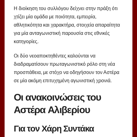
Η διοίκηση του συλλόγου δείχνει στην πράξη ότι
χτίζει μία ομάδα με ποιότητα, εμπειρία,
αθλητικότητα και χαρακτήρα, στοιχεία απαραίτητα
για μία ανταγωνιστική παρουσία στις εθνικές
κατηγορίες.
Οι δύο νεοαποκτηθέντες καλούνται να
διαδραματίσουν πρωταγωνιστικό ρόλο στη νέα
προσπάθεια, με στόχο να οδηγήσουν τον Αστέρα
σε μία ακόμη επιτυχημένη αγωνιστική χρονιά.
Οι ανακοινώσεις του
Αστέρα Αλιβερίου
Για τον Χάρη Συντάκα