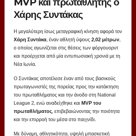
MVP και πρωταθλητής ο
Χάρης Συντάκας
Η μεγαλύτερη ίσως μεταγραφική κίνηση αφορά τον
Χάρη Συντάκα
, έναν αθλητή ύψους
2,02 μέτρων
,
ο οποίος αγωνίζεται στις θέσεις των φόργουορντ
και προέρχεται από μία εντυπωσιακή χρονιά με τη
Νέα Ιωνία.
Ο Συντάκας αποτέλεσε έναν από τους βασικούς
πρωταγωνιστές της πορείας προς την κατάκτηση
του πρωταθλήματος και την άνοδο στη National
League 2, ενώ αναδείχθηκε και
MVP του
πρωταθλήματος
, επιβεβαιώνοντας την ποιότητα
και την επιρροή του μέσα στο παιχνίδι.
Με δύναμη, αθλητικότητα, υψηλή μπασκετική