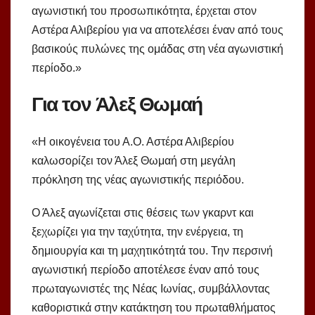
αγωνιστική του προσωπικότητα, έρχεται στον
Αστέρα Αλιβερίου για να αποτελέσει έναν από τους
βασικούς πυλώνες της ομάδας στη νέα αγωνιστική
περίοδο.»
Για τον Άλεξ Θωμαή
«Η οικογένεια του Α.Ο. Αστέρα Αλιβερίου
καλωσορίζει τον Άλεξ Θωμαή στη μεγάλη
πρόκληση της νέας αγωνιστικής περιόδου.
Ο Άλεξ αγωνίζεται στις θέσεις των γκαρντ και
ξεχωρίζει για την ταχύτητα, την ενέργεια, τη
δημιουργία και τη μαχητικότητά του. Την περσινή
αγωνιστική περίοδο αποτέλεσε έναν από τους
πρωταγωνιστές της Νέας Ιωνίας, συμβάλλοντας
καθοριστικά στην κατάκτηση του πρωταθλήματος