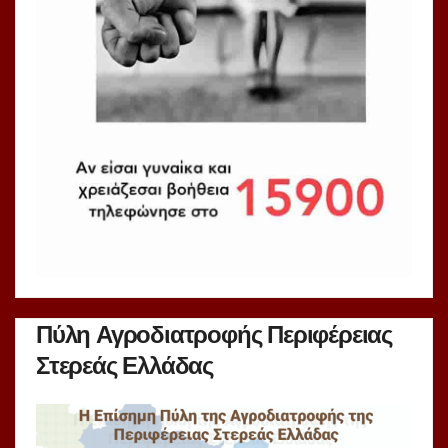
Πύλη Αγροδιατροφής Περιφέρειας
Στερεάς Ελλάδας