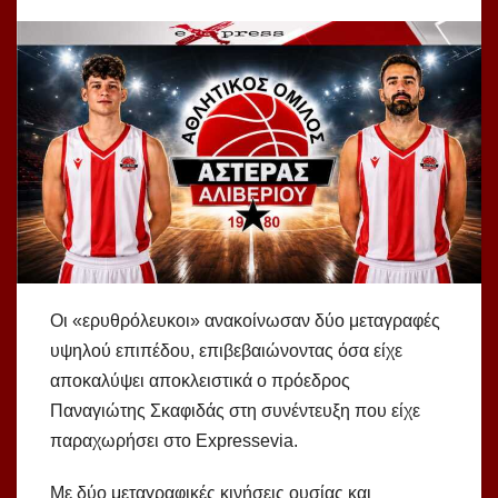
Οι «ερυθρόλευκοι» ανακοίνωσαν δύο μεταγραφές
υψηλού επιπέδου, επιβεβαιώνοντας όσα είχε
αποκαλύψει αποκλειστικά ο πρόεδρος
Παναγιώτης Σκαφιδάς στη συνέντευξη που είχε
παραχωρήσει στο Expressevia.
Με δύο μεταγραφικές κινήσεις ουσίας και