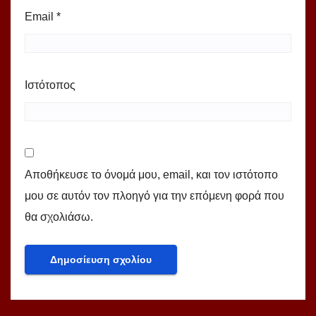
Email
*
Ιστότοπος
Αποθήκευσε το όνομά μου, email, και τον ιστότοπο
μου σε αυτόν τον πλοηγό για την επόμενη φορά που
θα σχολιάσω.