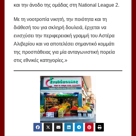
και την άνοδο της ομάδας στη National League 2.
Με τη νοοτροπία νικητή, την ποιότητα και τη
διάθεσή του για σκληρή δουλειά, έρχεται να
ενισχύσει την περιφερειακή γραμμή του Αστέρα
Αλιβερίου και να αποτελέσει σημαντικό κομμάτι
της προσπάθειας για μία ανταγωνιστική πορεία
στις εθνικές κατηγορίες.»