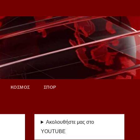
ΚΟΣΜΟΣ
ΣΠΟΡ
Ακολουθήστε μας στο
YOUTUBE