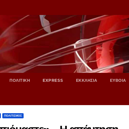
ΠΟΛΙΤΙΚΗ
EXPRESS
ΕΚΚΛΗΣΙΑ
ΕΥΒΟΙΑ
ΠΟΛΙΤΙΣΜΟΣ