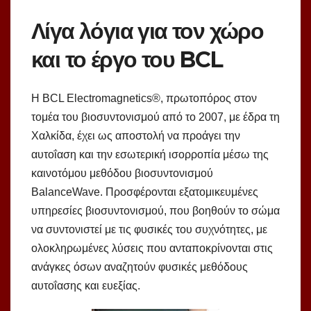
Λίγα λόγια για τον χώρο
και το έργο του BCL
Η BCL Electromagnetics®, πρωτοπόρος στον
τομέα του βιοσυντονισμού από το 2007, με έδρα τη
Χαλκίδα, έχει ως αποστολή να προάγει την
αυτοΐαση και την εσωτερική ισορροπία μέσω της
καινοτόμου μεθόδου βιοσυντονισμού
BalanceWave. Προσφέρονται εξατομικευμένες
υπηρεσίες βιοσυντονισμού, που βοηθούν το σώμα
να συντονιστεί με τις φυσικές του συχνότητες, με
ολοκληρωμένες λύσεις που ανταποκρίνονται στις
ανάγκες όσων αναζητούν φυσικές μεθόδους
αυτοΐασης και ευεξίας.