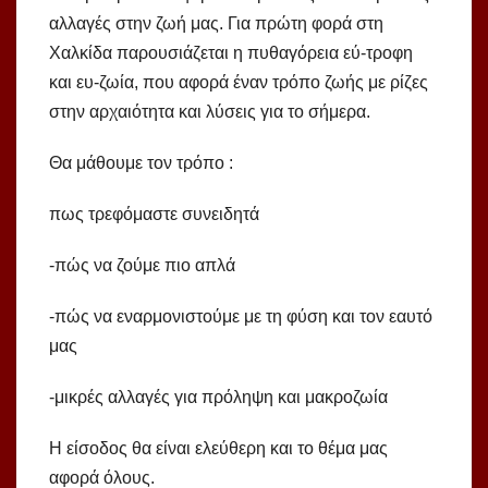
αλλαγές στην ζωή μας. Για πρώτη φορά στη
Χαλκίδα παρουσιάζεται η πυθαγόρεια εύ-τροφη
και ευ-ζωία, που αφορά έναν τρόπο ζωής με ρίζες
στην αρχαιότητα και λύσεις για το σήμερα.
Θα μάθουμε τον τρόπο :
πως τρεφόμαστε συνειδητά
-πώς να ζούμε πιο απλά
-πώς να εναρμονιστούμε με τη φύση και τον εαυτό
μας
-μικρές αλλαγές για πρόληψη και μακροζωία
Η είσοδος θα είναι ελεύθερη και το θέμα μας
αφορά όλους.