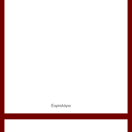
Εορτολόγιο