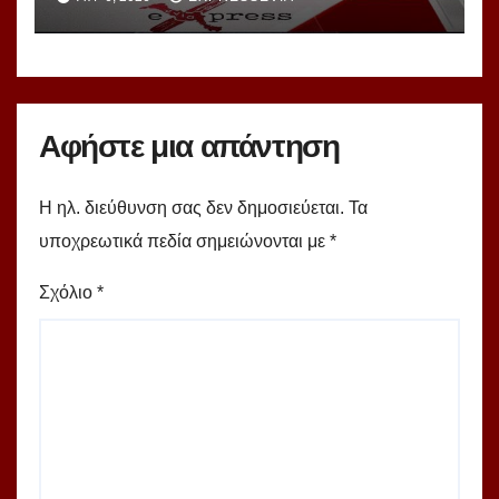
Αφήστε μια απάντηση
Η ηλ. διεύθυνση σας δεν δημοσιεύεται.
Τα
υποχρεωτικά πεδία σημειώνονται με
*
Σχόλιο
*