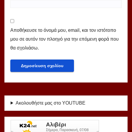
Αποθήκευσε το όνομά μου, email, και τον ιστότοπο
μου σε αυτόν τον πλοηγό για την επόμενη φορά που
θα σχολιάσω.
Ακολουθήστε μας στο YOUTUBE