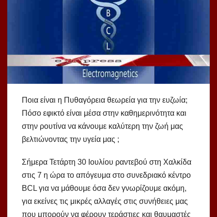
Ποια είναι η Πυθαγόρεια θεωρεία για την ευζωία;
Πόσο εφικτό είναι μέσα στην καθημερινότητα και
στην ρουτίνα να κάνουμε καλύτερη την ζωή μας
βελτιώνοντας την υγεία μας ;
Σήμερα Τετάρτη 30 Ιουλίου ραντεβού στη Χαλκίδα
στις 7 η ώρα το απόγευμα στο συνεδριακό κέντρο
BCL για να μάθουμε όσα δεν γνωρίζουμε ακόμη,
για εκείνες τις μικρές αλλαγές στις συνήθειες μας
που μπορούν να φέρουν τεράστιες και θαυμαστές