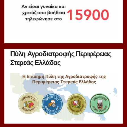
Πύλη Αγροδιατροφής Περιφέρειας
Στερεάς Ελλάδας