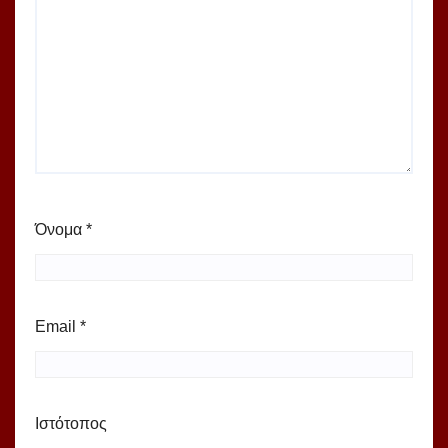
Όνομα
*
Email
*
Ιστότοπος