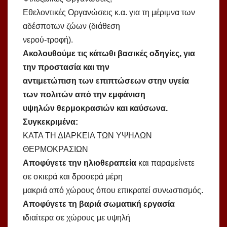
Εθελοντικές Οργανώσεις κ.α. για τη μέριμνα των
αδέσποτων ζώων (διάθεση
νερού-τροφή).
Ακολουθούμε τις κάτωθι βασικές οδηγίες, για
την προστασία και την
αντιμετώπιση των επιπτώσεων στην υγεία
των πολιτών από την εμφάνιση
υψηλών θερμοκρασιών και καύσωνα.
Συγκεκριμένα:
ΚΑΤΑ ΤΗ ΔΙΑΡΚΕΙΑ ΤΩΝ ΥΨΗΛΩΝ
ΘΕΡΜΟΚΡΑΣΙΩΝ
Αποφύγετε την ηλιοθεραπεία
και παραμείνετε
σε σκιερά και δροσερά μέρη
μακριά από χώρους όπου επικρατεί συνωστισμός.
Αποφύγετε τη βαριά σωματική εργασία
ι
διαίτερα σε χώρους με υψηλή