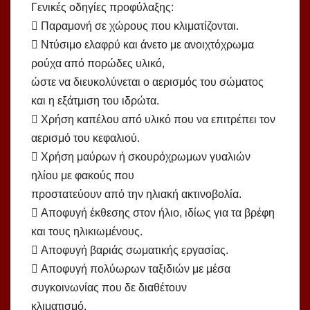
Γενικές οδηγίες προφύλαξης:
 Παραμονή σε χώρους που κλιματίζονται.
 Ντύσιμο ελαφρύ και άνετο με ανοιχτόχρωμα
ρούχα από πορώδες υλικό,
ώστε να διευκολύνεται ο αερισμός του σώματος
και η εξάτμιση του ιδρώτα.
 Χρήση καπέλου από υλικό που να επιτρέπει τον
αερισμό του κεφαλιού.
 Χρήση μαύρων ή σκουρόχρωμων γυαλιών
ηλίου με φακούς που
προστατεύουν από την ηλιακή ακτινοβολία.
 Αποφυγή έκθεσης στον ήλιο, ιδίως για τα βρέφη
και τους ηλικιωμένους.
 Αποφυγή βαριάς σωματικής εργασίας.
 Αποφυγή πολύωρων ταξιδιών με μέσα
συγκοινωνίας που δε διαθέτουν
κλιματισμό.