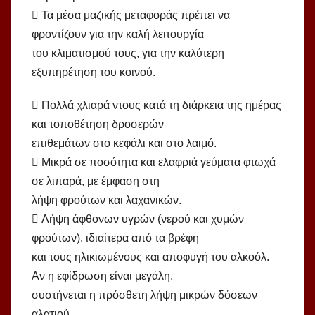
 Τα μέσα μαζικής μεταφοράς πρέπει να
φροντίζουν για την καλή λειτουργία
του κλιματισμού τους, για την καλύτερη
εξυπηρέτηση του κοινού.
 Πολλά χλιαρά ντους κατά τη διάρκεια της ημέρας
και τοποθέτηση δροσερών
επιθεμάτων στο κεφάλι και στο λαιμό.
 Μικρά σε ποσότητα και ελαφριά γεύματα φτωχά
σε λιπαρά, με έμφαση στη
λήψη φρούτων και λαχανικών.
 Λήψη άφθονων υγρών (νερού και χυμών
φρούτων), ιδιαίτερα από τα βρέφη
και τους ηλικιωμένους και αποφυγή του αλκοόλ.
Αν η εφίδρωση είναι μεγάλη,
συστήνεται η πρόσθετη λήψη μικρών δόσεων
αλατιού.