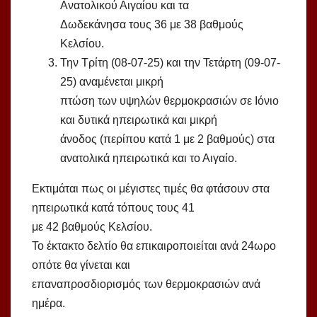
Ανατολικού Αιγαίου και τα
Δωδεκάνησα τους 36 με 38 βαθμούς
Κελσίου.
Την Τρίτη (08-07-25) και την Τετάρτη (09-07-
25) αναμένεται μικρή
πτώση των υψηλών θερμοκρασιών σε Ιόνιο
και δυτικά ηπειρωτικά και μικρή
άνοδος (περίπου κατά 1 με 2 βαθμούς) στα
ανατολικά ηπειρωτικά και το Αιγαίο.
Εκτιμάται πως οι μέγιστες τιμές θα φτάσουν στα
ηπειρωτικά κατά τόπους τους 41
με 42 βαθμούς Κελσίου.
Το έκτακτο δελτίο θα επικαιροποιείται ανά 24ωρο
οπότε θα γίνεται και
επαναπροσδιορισμός των θερμοκρασιών ανά
ημέρα.