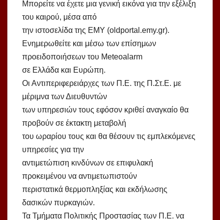
Μπορείτε να έχετε μια γενική εικόνα για την εξέλιξη
του καιρού, μέσα από
την ιστοσελίδα της ΕΜΥ (oldportal.emy.gr).
Ενημερωθείτε και μέσω των επίσημων
προειδοποιήσεων του Meteoalarm
σε Ελλάδα και Ευρώπη.
Οι Αντιπεριφερειάρχες των Π.Ε. της Π.Στ.Ε. με
μέριμνα των Διευθυντών
των υπηρεσιών τους εφόσον κριθεί αναγκαίο θα
προβούν σε έκτακτη μεταβολή
του ωραρίου τους και θα θέσουν τις εμπλεκόμενες
υπηρεσίες για την
αντιμετώπιση κινδύνων σε επιφυλακή
προκειμένου να αντιμετωπιστούν
περιστατικά θερμοπληξίας και εκδήλωσης
δασικών πυρκαγιών.
Τα Τμήματα Πολιτικής Προστασίας των Π.Ε. να