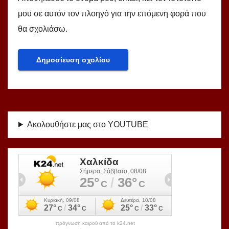
μου σε αυτόν τον πλοηγό για την επόμενη φορά που
θα σχολιάσω.
Ακολουθήστε μας στο YOUTUBE
πρόγνωση καιρού από το k24.net