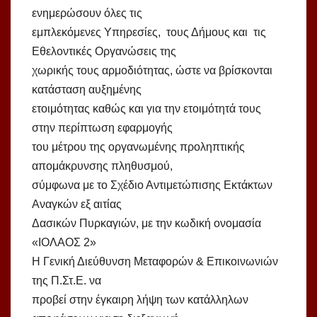
ενημερώσουν όλες τις
εμπλεκόμενες Υπηρεσίες, τους Δήμους και τις
Εθελοντικές Οργανώσεις της
χωρικής τους αρμοδιότητας, ώστε να βρίσκονται
κατάσταση αυξημένης
ετοιμότητας καθώς και για την ετοιμότητά τους
στην περίπτωση εφαρμογής
του μέτρου της οργανωμένης προληπτικής
απομάκρυνσης πληθυσμού,
σύμφωνα με το Σχέδιο Αντιμετώπισης Εκτάκτων
Αναγκών εξ αιτίας
Δασικών Πυρκαγιών, με την κωδική ονομασία
«ΙΟΛΑΟΣ 2»
H Γενική Διεύθυνση Μεταφορών & Επικοινωνιών
της Π.Στ.Ε. να
προβεί στην έγκαιρη λήψη των κατάλληλων