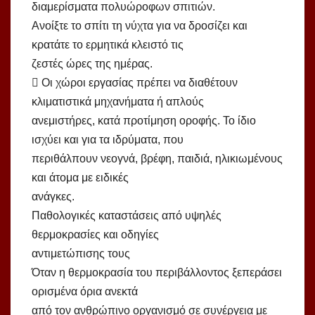
διαμερίσματα πολυώροφων σπιτιών.
Ανοίξτε το σπίτι τη νύχτα για να δροσίζει και
κρατάτε το ερμητικά κλειστό τις
ζεστές ώρες της ημέρας.
 Οι χώροι εργασίας πρέπει να διαθέτουν
κλιματιστικά μηχανήματα ή απλούς
ανεμιστήρες, κατά προτίμηση οροφής. Το ίδιο
ισχύει και για τα ιδρύματα, που
περιθάλπουν νεογνά, βρέφη, παιδιά, ηλικιωμένους
και άτομα με ειδικές
ανάγκες.
Παθολογικές καταστάσεις από υψηλές
θερμοκρασίες και οδηγίες
αντιμετώπισης τους
Όταν η θερμοκρασία του περιβάλλοντος ξεπεράσει
ορισμένα όρια ανεκτά
από τον ανθρώπινο οργανισμό σε συνέργεια με