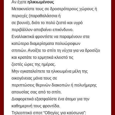
Αν έχετε
ηλικιωμένους
Μετακινείστε τους σε δροσερότερους χώρους ή
περιοχές (παραθαλάσσια ή
σε βουνό), διότι το πολύ ζεστό και υγρό
περιβάλλον αποβαίνει επικίνδυνο.
Εναλλακτικά φροντίστε να παραμένουν στα
κατώτερα διαμερίσματα πολυώροφων
σπιτιών. Ανοίξτε το σπίτι τη νύχτα για να δροσίζει
και κρατάτε το ερμητικά κλειστό τις
ζεστές ώρες της ημέρας.
Μην εγκαταλείπετε τα ηλικιωμένα μέλη της
οικογένειας μόνα τους σε
περιπτώσεις θερινών διακοπών ή πολυήμερης
απουσίας σας από το σπίτι.
Διαφορετικά εξασφαλίστε ένα άτομο για την
καθημερινή τους φροντίδα.
Τηλεοπτικό σποτ “Οδηγίες για καύσωνα”: