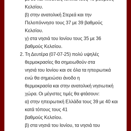
Κελσίου.
β) στην ανατολική Στερεά και την
Πελοπόννησο τους 37 με 39 βαθμούς
Κελσίου.
γ) στα νησιά του Ιονίου τους 35 με 36
βαθμούς Κελσίου.
Τη Δευτέρα (07-07-25) πολύ υψηλές
θερμοκρασίες θα σημειωθούν στα
νησιά του Ιονίου και σε όλα τα ηπειρωτικά
ενώ θα σημειώσει άνοδο η
θερμοκρασία και στην ανατολική νησιωτική
χώρα. Οι μέγιστες τιμές θα φτάσουν:
α) στην ηπειρωτική Ελλάδα τους 39 με 40 και
κατά τόπους τους 41
βαθμούς Κελσίου.
β) στα νησιά του Ιονίου, τα νησιά του