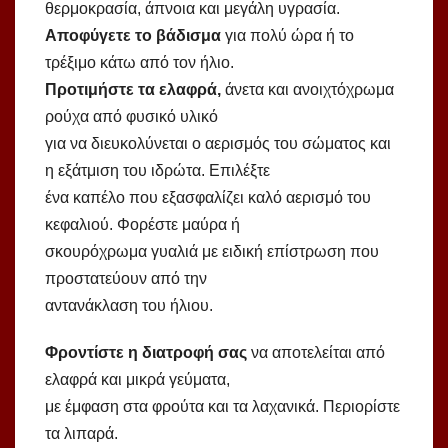
θερμοκρασία, άπνοια και μεγάλη υγρασία.
Αποφύγετε το βάδισμα
για πολύ ώρα ή το
τρέξιμο κάτω από τον ήλιο.
Προτιμήστε τα ελαφρά,
άνετα και ανοιχτόχρωμα
ρούχα από φυσικό υλικό
για να διευκολύνεται ο αερισμός του σώματος και
η εξάτμιση του ιδρώτα. Επιλέξτε
ένα καπέλο που εξασφαλίζει καλό αερισμό του
κεφαλιού. Φορέστε μαύρα ή
σκουρόχρωμα γυαλιά με ειδική επίστρωση που
προστατεύουν από την
αντανάκλαση του ήλιου.
Φροντίστε η διατροφή σας
να αποτελείται από
ελαφρά και μικρά γεύματα,
με έμφαση στα φρούτα και τα λαχανικά. Περιορίστε
τα λιπαρά.