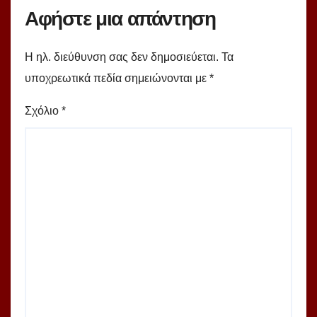
Αφήστε μια απάντηση
Η ηλ. διεύθυνση σας δεν δημοσιεύεται.
Τα
υποχρεωτικά πεδία σημειώνονται με
*
Σχόλιο
*