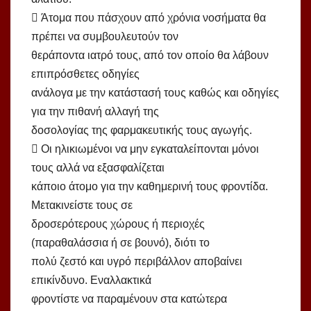
 Άτομα που πάσχουν από χρόνια νοσήματα θα
πρέπει να συμβουλευτούν τον
θεράποντα ιατρό τους, από τον οποίο θα λάβουν
επιπρόσθετες οδηγίες
ανάλογα με την κατάστασή τους καθώς και οδηγίες
για την πιθανή αλλαγή της
δοσολογίας της φαρμακευτικής τους αγωγής.
 Οι ηλικιωμένοι να μην εγκαταλείπονται μόνοι
τους αλλά να εξασφαλίζεται
κάποιο άτομο για την καθημερινή τους φροντίδα.
Μετακινείστε τους σε
δροσερότερους χώρους ή περιοχές
(παραθαλάσσια ή σε βουνό), διότι το
πολύ ζεστό και υγρό περιβάλλον αποβαίνει
επικίνδυνο. Εναλλακτικά
φροντίστε να παραμένουν στα κατώτερα