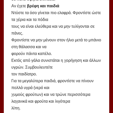
Αν έχετε
βρέφη και παιδιά
Ντύστε τα όσο γίνεται πιο ελαφρά. Φροντίστε ώστε
τα χέρια και τα πόδια
τους να είναι ελεύθερα και να μην τυλίγονται σε
πάνες.
Φροντίστε να μην μένουν στον ήλιο μετά το μπάνιο
στη θάλασσα και να
φορούν πάντα καπέλο.
Εκτός από γάλα συνιστάται η χορήγηση και άλλων
υγρών. Συμβουλευτείτε
τον παιδίατρο.
Για τα μεγαλύτερα παιδιά, φροντίστε να πίνουν
πολλά υγρά (νερό και
χυμούς φρούτων) και να τρώνε περισσότερα
λαχανικά και φρούτα και λιγότερα
λίπη.