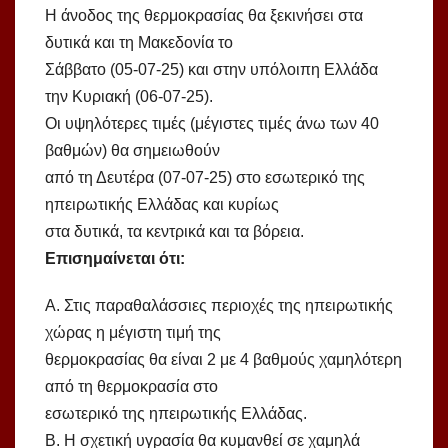
Η άνοδος της θερμοκρασίας θα ξεκινήσει στα
δυτικά και τη Μακεδονία το
Σάββατο (05-07-25) και στην υπόλοιπη Ελλάδα
την Κυριακή (06-07-25).
Οι υψηλότερες τιμές (μέγιστες τιμές άνω των 40
βαθμών) θα σημειωθούν
από τη Δευτέρα (07-07-25) στο εσωτερικό της
ηπειρωτικής Ελλάδας και κυρίως
στα δυτικά, τα κεντρικά και τα βόρεια.
Επισημαίνεται ότι:
Α. Στις παραθαλάσσιες περιοχές της ηπειρωτικής
χώρας η μέγιστη τιμή της
θερμοκρασίας θα είναι 2 με 4 βαθμούς χαμηλότερη
από τη θερμοκρασία στο
εσωτερικό της ηπειρωτικής Ελλάδας.
Β. Η σχετική υγρασία θα κυμανθεί σε χαμηλά