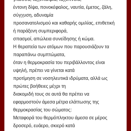
έντονη δίψα, πονοκέφαλος, ναυτία, έμετος, ζάλη,
σύγχυση, αδυναμία
προσανατολισμού και καθαρής ομιλίας, επιθετική
ή παράξενη συμπεριφορά,
σπασμοί, απώλεια συνείδησης ή κώμα.
Η θεραπεία των ατόμων που παρουσιάζουν τα
παραπάνω συμπτώματα,
όταν η θερμοκρασία του περιβάλλοντος είναι
υψηλή, πρέπει να γίνεται κατά
προτίμηση σε νοσηλευτικά ιδρύματα, αλλά ως
πρώτες βοήθειες μέχρι τη
διακομιδή τους σε αυτά θα πρέπει να
εφαρμοστούν άμεσα μέτρα ελάττωσης της
θερμοκρασίας του σώματος:
Μεταφορά του θερμόπληκτου άμεσα σε μέρος
δροσερό, ευάερο, σκιερό κατά