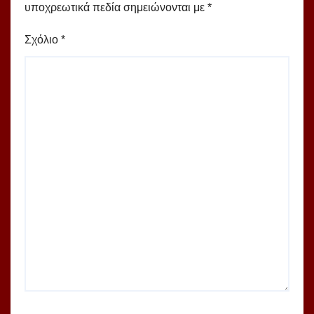
υποχρεωτικά πεδία σημειώνονται με
*
Σχόλιο
*