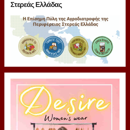
Στερεάς Ελλάδας