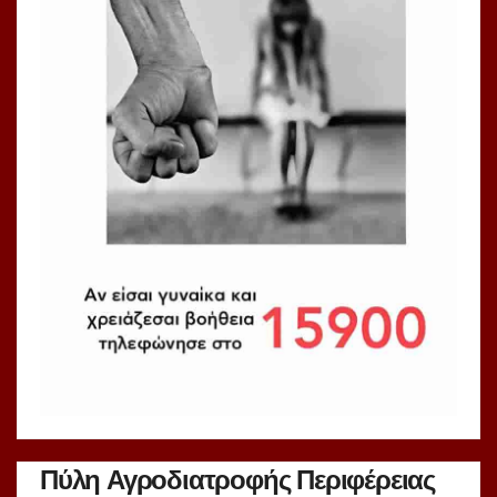
Πύλη Αγροδιατροφής Περιφέρειας