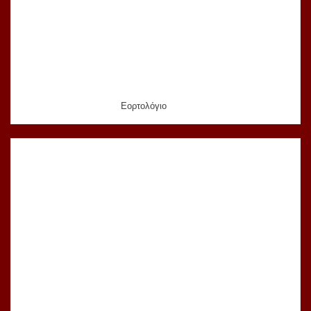
Εορτολόγιο