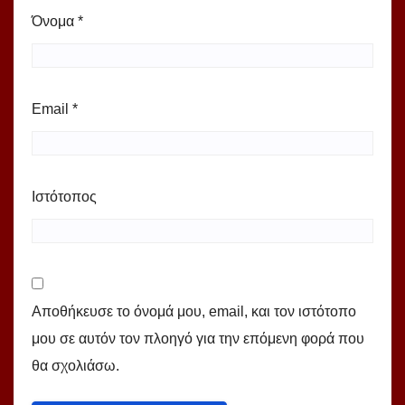
Όνομα
*
Email
*
Ιστότοπος
Αποθήκευσε το όνομά μου, email, και τον ιστότοπο
μου σε αυτόν τον πλοηγό για την επόμενη φορά που
θα σχολιάσω.