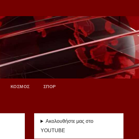
ΚΟΣΜΟΣ
ΣΠΟΡ
Ακολουθήστε μας στο
YOUTUBE