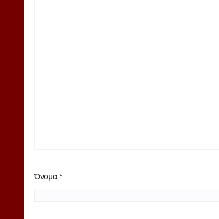
Όνομα
*