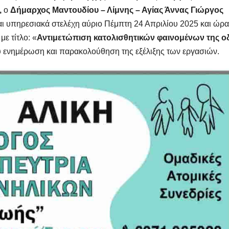
,
ο
Δήμαρχος Μαντουδίου – Λίμνης – Αγίας Άννας Γιώργος
και υπηρεσιακά στελέχη αύριο Πέμπτη 24 Απριλίου 2025 και ώρα
με τίτλο: «
Αντιμετώπιση κατολισθητικών φαινομένων της ο
ου ενημέρωση και παρακολούθηση της εξέλιξης των εργασιών.