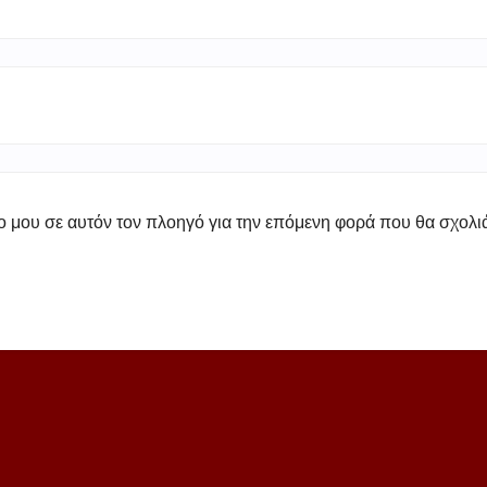
πο μου σε αυτόν τον πλοηγό για την επόμενη φορά που θα σχολ