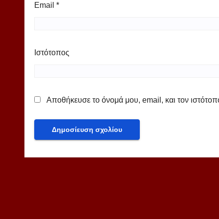
Email
*
Ιστότοπος
Αποθήκευσε το όνομά μου, email, και τον ιστότο