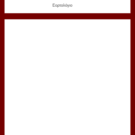
Εορτολόγιο