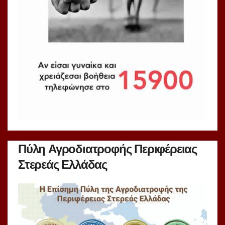
Πύλη Αγροδιατροφής Περιφέρειας
Στερεάς Ελλάδας