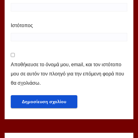
Ιστότοπος
Αποθήκευσε το όνομά μου, email, και τον ιστότοπο
μου σε αυτόν τον πλοηγό για την επόμενη φορά που
θα σχολιάσω.