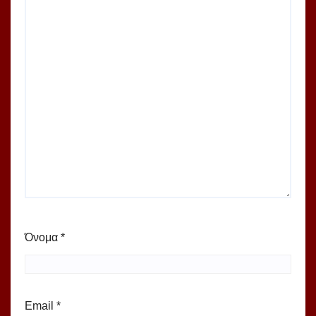
Όνομα
*
Email
*