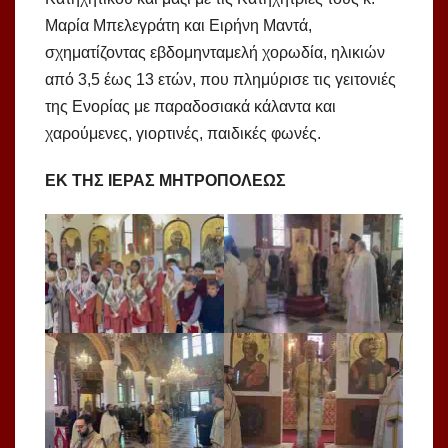
Μαρία Μπελεγράτη και Ειρήνη Μαντά,
σχηματίζοντας εβδομηνταμελή χορωδία, ηλικιών
από 3,5 έως 13 ετών, που πλημύρισε τις γειτονιές
της Ενορίας με παραδοσιακά κάλαντα και
χαρούμενες, γιορτινές, παιδικές φωνές.
ΕΚ ΤΗΣ ΙΕΡΑΣ ΜΗΤΡΟΠΟΛΕΩΣ