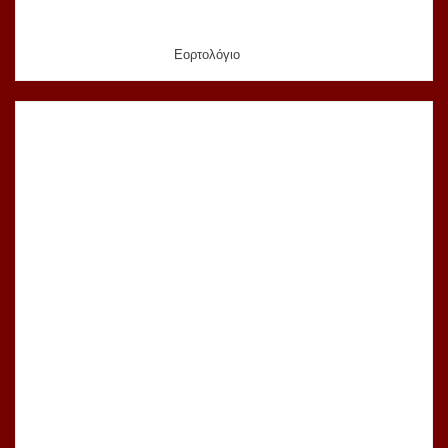
Εορτολόγιο