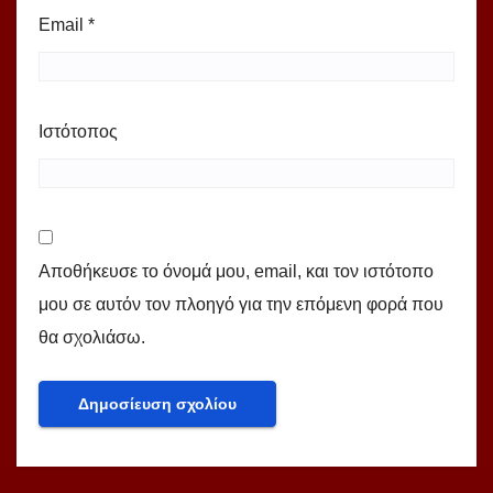
Email
*
Ιστότοπος
Αποθήκευσε το όνομά μου, email, και τον ιστότοπο
μου σε αυτόν τον πλοηγό για την επόμενη φορά που
θα σχολιάσω.