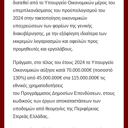
διατεθεί από το Υπουργείο Οικονομικών μέρος του
υπερπλεονάσματος του προϋπολογισμού του
2024 στην τακτοποίηση οικονομικών
υποχρεώσεων των φορέων της γενικής
διακυβέρνησης, με την εξόφληση ιδιαίτερα των
εκκρεμών λογαριασμών και οφειλών προς
προμηθευτές και εργολάβους.
Πράγματι, στο τέλος του έτους 2024 το Υπουργείο
Οικονομικών αύξησε κατά 70.000.000€ (ποσοστό
130%) από 45.000.000€ στα 115.000.000€ τις
εθνικές χρηματοδοτήσεις
του Προγράμματος Δημοσίων Επενδύσεων, στους
κωδικούς των έργων αποκαταστάσεων των
υποδομών από θεομηνίες της Περιφέρειας
Στερεάς Ελλάδας.