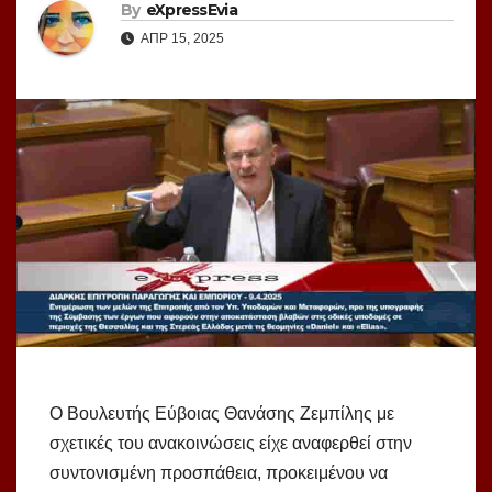
By
eXpressEvia
ΑΠΡ 15, 2025
Ο Βουλευτής Εύβοιας Θανάσης Ζεμπίλης με
σχετικές του ανακοινώσεις είχε αναφερθεί στην
συντονισμένη προσπάθεια, προκειμένου να