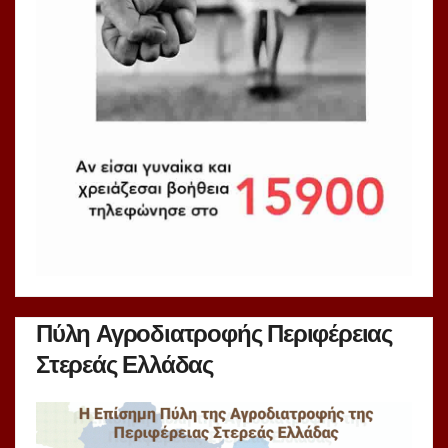
Πύλη Αγροδιατροφής Περιφέρειας
Στερεάς Ελλάδας