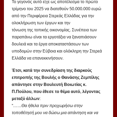
Το γεγονός αυτό είχε ως αποτέλεσμα το πρώτο
τρίμηνο του 2025 να διατεθούν 50.000.000 ευρώ
από την Περιφέρεια Στερεάς Ελλάδας για την
ολοκλήρωση των έργων και την
τόνωση της τοπικής οικονομίας. Συνέπεια των
παραπάνω είναι τα εργοτάξια να ξαναπιάσουν
δουλειά και τα έργα αποκαταστάσεων των
υποδομών στην Εύβοια και ολόκληρη την Στερεά
Ελλάδα να επανεκκινήσουν.
Έτσι, κατά την συνεδρίαση της διαρκούς
επιτροπής της Βουλής ο Θανάσης Ζεμπίλης
απάντησε στην Βουλευτή Βοιωτίας κ.
Π.Πούλου, που έθεσε το θέμα αυτό, λέγοντας
μεταξύ άλλων
:
“……
Θα ήθελα πριν προχωρήσω στην
τοποθέτησή μου να δώσω μια απάντηση και να