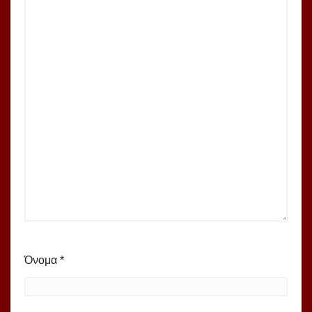
Όνομα
*