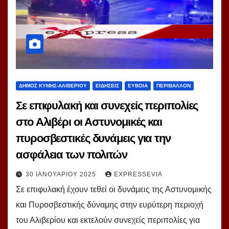
ΔΗΜΟΣ ΚΥΜΗΣ-ΑΛΙΒΕΡΙΟΥ
ΕΙΔΗΣΕΙΣ
ΕΥΒΟΙΑ
ΠΕΡΙΒΑΛΛΟΝ
Σε επιφυλακή και συνεχείς περιπολίες
στο Αλιβέρι οι Αστυνομικές και
πυροσβεστικές δυνάμεις για την
ασφάλεια των πολιτών
30 ΙΑΝΟΥΑΡΊΟΥ 2025
EXPRESSEVIA
Σε επιφυλακή έχουν τεθεί οι δυνάμεις της Αστυνομικής
και Πυροσβεστικής δύναμης στην ευρύτερη περιοχή
του Αλιβερίου και εκτελούν συνεχείς περιπολίες για