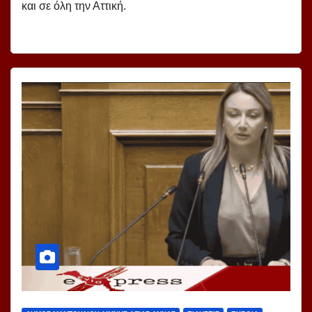
και σε όλη την Αττική.