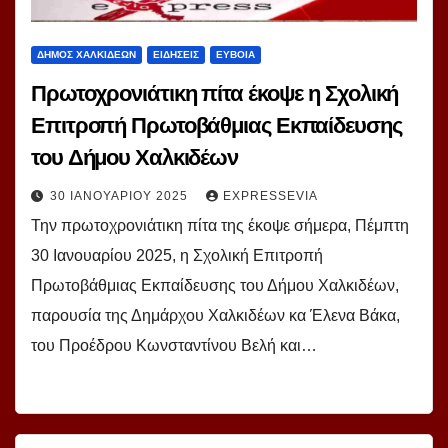
ΔΗΜΟΣ ΧΑΛΚΙΔΕΩΝ
ΕΙΔΗΣΕΙΣ
ΕΥΒΟΙΑ
Πρωτοχρονιάτικη πίτα έκοψε η Σχολική
Επιτροπή Πρωτοβάθμιας Εκπαίδευσης
του Δήμου Χαλκιδέων
30 ΙΑΝΟΥΑΡΊΟΥ 2025
EXPRESSEVIA
Την πρωτοχρονιάτικη πίτα της έκοψε σήμερα, Πέμπτη
30 Ιανουαρίου 2025, η Σχολική Επιτροπή
Πρωτοβάθμιας Εκπαίδευσης του Δήμου Χαλκιδέων,
παρουσία της Δημάρχου Χαλκιδέων κα Έλενα Βάκα,
του Προέδρου Κωνσταντίνου Βελή και…