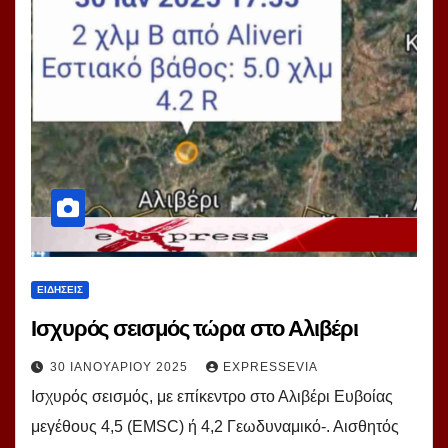
ΕΙΔΗΣΕΙΣ
Ισχυρός σεισμός τώρα στο Αλιβέρι
30 ΙΑΝΟΥΑΡΊΟΥ 2025
EXPRESSEVIA
Ισχυρός σεισμός, με επίκεντρο στο Αλιβέρι Ευβοίας
μεγέθους 4,5 (ΕΜSC) ή 4,2 Γεωδυναμικό-. Αισθητός