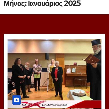
Μήνας:
Ιανουάριος 2025