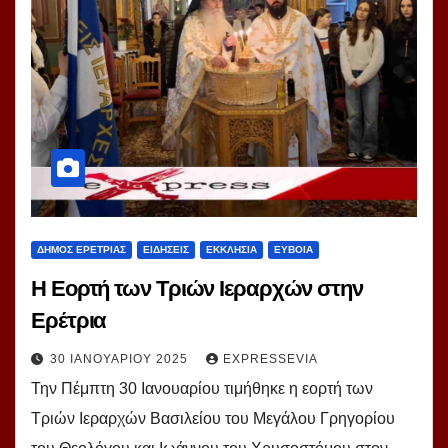
ΔΗΜΟΣ ΕΡΕΤΡΙΑΣ
ΕΙΔΗΣΕΙΣ
ΕΚΚΛΗΣΙΑ
ΕΥΒΟΙΑ
Η Εορτή των Τριών Ιεραρχών στην
Ερέτρια
30 ΙΑΝΟΥΑΡΊΟΥ 2025
EXPRESSEVIA
Την Πέμπτη 30 Ιανουαρίου τιμήθηκε η εορτή των
Τριών Ιεραρχών Βασιλείου του Μεγάλου Γρηγορίου