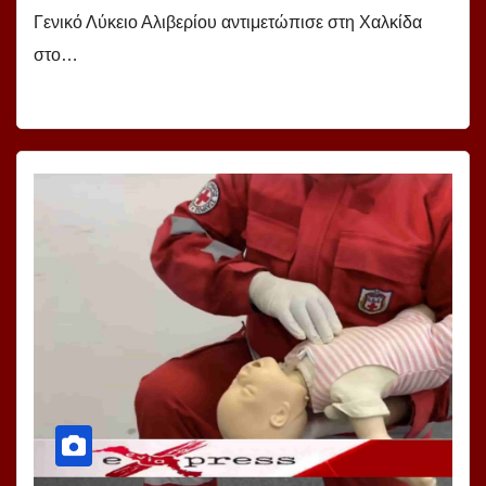
Γενικό Λύκειο Αλιβερίου αντιμετώπισε στη Χαλκίδα
στο…