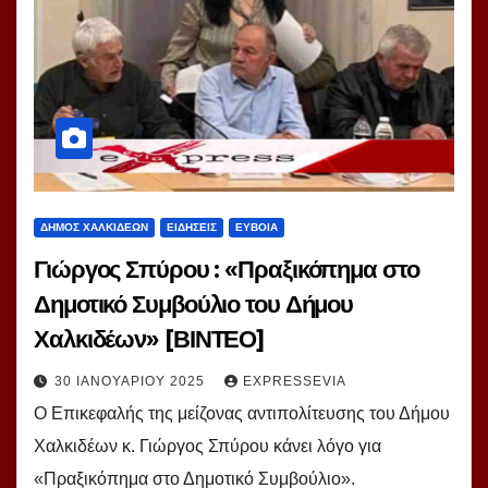
ΔΗΜΟΣ ΧΑΛΚΙΔΕΩΝ
ΕΙΔΗΣΕΙΣ
ΕΥΒΟΙΑ
Γιώργος Σπύρου : «Πραξικόπημα στο
Δημοτικό Συμβούλιο του Δήμου
Χαλκιδέων» [ΒΙΝΤΕΟ]
30 ΙΑΝΟΥΑΡΊΟΥ 2025
EXPRESSEVIA
Ο Επικεφαλής της μείζονας αντιπολίτευσης του Δήμου
Χαλκιδέων κ. Γιώργος Σπύρου κάνει λόγο για
«Πραξικόπημα στο Δημοτικό Συμβούλιο».