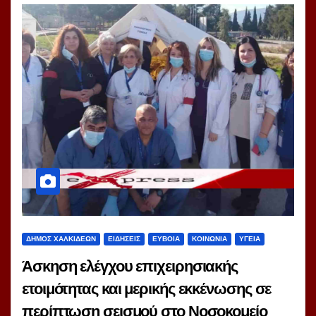
ΔΗΜΟΣ ΧΑΛΚΙΔΕΩΝ
ΕΙΔΗΣΕΙΣ
ΕΥΒΟΙΑ
ΚΟΙΝΩΝΙΑ
ΥΓΕΙΑ
Άσκηση ελέγχου επιχειρησιακής
ετοιμότητας και μερικής εκκένωσης σε
περίπτωση σεισμού στο Νοσοκομείο