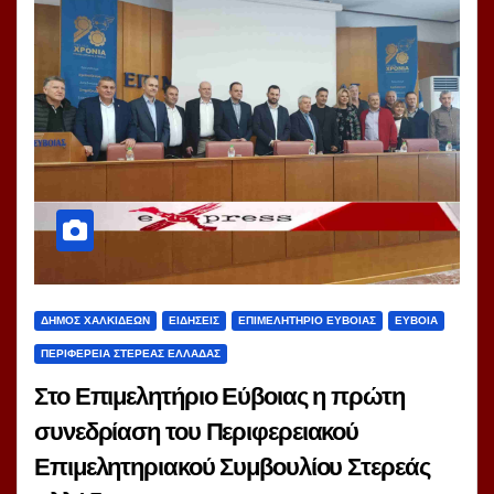
ΔΗΜΟΣ ΧΑΛΚΙΔΕΩΝ
ΕΙΔΗΣΕΙΣ
ΕΠΙΜΕΛΗΤΗΡΙΟ ΕΥΒΟΙΑΣ
ΕΥΒΟΙΑ
ΠΕΡΙΦΕΡΕΙΑ ΣΤΕΡΕΑΣ ΕΛΛΑΔΑΣ
Στο Επιμελητήριο Εύβοιας η πρώτη
συνεδρίαση του Περιφερειακού
Επιμελητηριακού Συμβουλίου Στερεάς