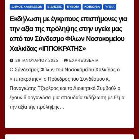
ΔΗΜΟΣ ΧΑΛΚΙΔΕΩΝ
ΕΙΔΗΣΕΙΣ
ΕΥΒΟΙΑ
ΚΟΙΝΩΝΙΑ
ΥΓΕΙΑ
Εκδήλωση με έγκριτους επιστήμονες για
την αξία της πρόληψης στην υγεία μας
από τον Σύνδεσμο Φίλων Νοσοκομείου
Χαλκίδας «ΙΠΠΟΚΡΑΤΗΣ»
29 ΙΑΝΟΥΑΡΊΟΥ 2025
EXPRESSEVIA
Ο Σύνδεσμος Φίλων του Νοσοκομείου Χαλκίδας ο
«Ιπποκράτης», ο Πρόεδρος του Συνδέσμου κ.
Παναγιώτης Τζαφέρος και το Διοικητικό Συμβούλιο,
έχουν διοργανώσει μια σπουδαία εκδήλωση με θέμα
την αξία της πρόληψης…