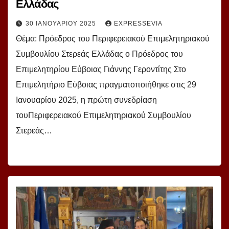
Ελλάδας
30 ΙΑΝΟΥΑΡΊΟΥ 2025
EXPRESSEVIA
Θέμα: Πρόεδρος του Περιφερειακού Επιμελητηριακού
Συμβουλίου Στερεάς Ελλάδας ο Πρόεδρος του
Επιμελητηρίου Εύβοιας Γιάννης Γεροντίτης Στο
Επιμελητήριο Εύβοιας πραγματοποιήθηκε στις 29
Ιανουαρίου 2025, η πρώτη συνεδρίαση
τουΠεριφερειακού Επιμελητηριακού Συμβουλίου
Στερεάς…