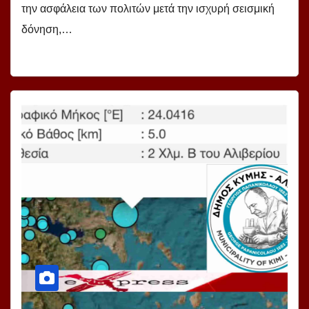
την ασφάλεια των πολιτών μετά την ισχυρή σεισμική
δόνηση,…