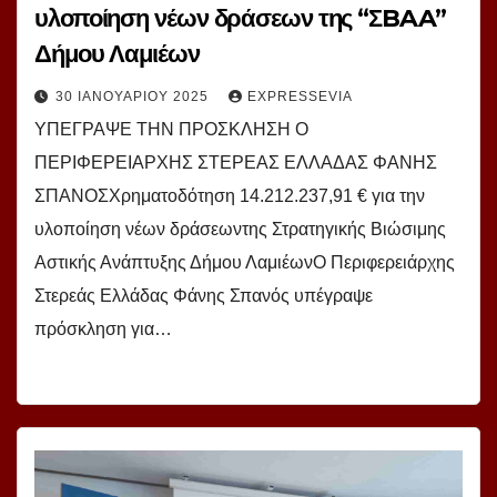
υλοποίηση νέων δράσεων της “ΣBAA”
Δήμου Λαμιέων
30 ΙΑΝΟΥΑΡΊΟΥ 2025
EXPRESSEVIA
ΥΠΕΓΡΑΨΕ ΤΗΝ ΠΡΟΣΚΛΗΣΗ Ο
ΠΕΡΙΦΕΡΕΙΑΡΧΗΣ ΣΤΕΡΕΑΣ ΕΛΛΑΔΑΣ ΦΑΝΗΣ
ΣΠΑΝΟΣΧρηματοδότηση 14.212.237,91 € για την
υλοποίηση νέων δράσεωντης Στρατηγικής Βιώσιμης
Αστικής Ανάπτυξης Δήμου ΛαμιέωνΟ Περιφερειάρχης
Στερεάς Ελλάδας Φάνης Σπανός υπέγραψε
πρόσκληση για…