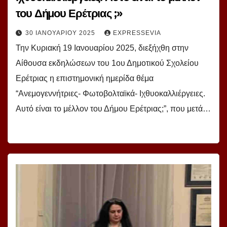
του Δήμου Ερέτριας ;»
30 ΙΑΝΟΥΑΡΊΟΥ 2025
EXPRESSEVIA
Την Κυριακή 19 Ιανουαρίου 2025, διεξήχθη στην
Αίθουσα εκδηλώσεων του 1ου Δημοτικού Σχολείου
Ερέτριας η επιστημονική ημερίδα θέμα
“Ανεμογεννήτριες- Φωτοβολταϊκά- Ιχθυοκαλλιέργειες.
Αυτό είναι το μέλλον του Δήμου Ερέτριας;”, που μετά…