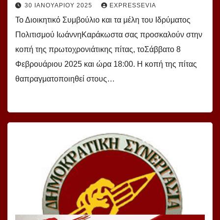
30 ΙΑΝΟΥΑΡΊΟΥ 2025
EXPRESSEVIA
Το Διοικητικό Συμβούλιο και τα μέλη του Ιδρύματος
Πολιτισμού ΙωάννηΚαράκωστα σας προσκαλούν στην
κοπή της πρωτοχρονιάτικης πίτας, τοΣάββατο 8
Φεβρουάριου 2025 και ώρα 18:00. Η κοπή της πίτας
θαπραγματοποιηθεί στους…