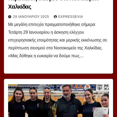
Χαλκίδας
29 ΙΑΝΟΥΑΡΊΟΥ 2025
EXPRESSEVIA
Με μεγάλη επιτυχία πραγματοποιήθηκε σήμερα
Τετάρτη 29 Ιανουαρίου η άσκηση ελέγχου
επιχειρησιακής ετοιμότητας και μερικής εκκένωσης σε
περίπτωση σεισμού στο Νοσοκομείο της Χαλκίδας.
«Μας δόθηκε η ευκαιρία να δούμε πως…