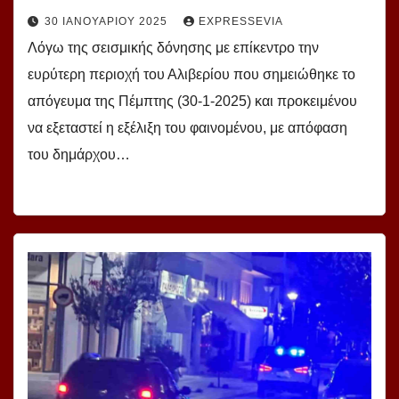
30 ΙΑΝΟΥΑΡΊΟΥ 2025
EXPRESSEVIA
Λόγω της σεισμικής δόνησης με επίκεντρο την
ευρύτερη περιοχή του Αλιβερίου που σημειώθηκε το
απόγευμα της Πέμπτης (30-1-2025) και προκειμένου
να εξεταστεί η εξέλιξη του φαινομένου, με απόφαση
του δημάρχου…