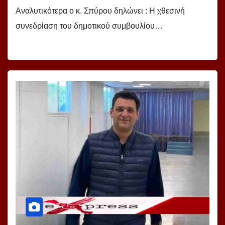
Αναλυτικότερα ο κ. Σπύρου δηλώνει : Η χθεσινή
συνεδρίαση του δημοτικού συμβουλίου…