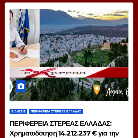
ΕΙΔΗΣΕΙΣ
ΠΕΡΙΦΕΡΕΙΑ ΣΤΕΡΕΑΣ ΕΛΛΑΔΑΣ
ΠΕΡΙΦΕΡΕΙΑ ΣΤΕΡΕΑΣ ΕΛΛΑΔΑΣ:
Χρηματοδότηση 14.212.237 € για την