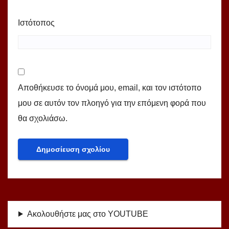
Ιστότοπος
Αποθήκευσε το όνομά μου, email, και τον ιστότοπο
μου σε αυτόν τον πλοηγό για την επόμενη φορά που
θα σχολιάσω.
Ακολουθήστε μας στο YOUTUBE