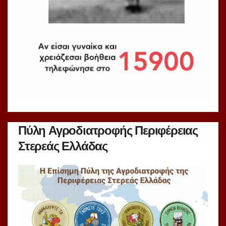
Πύλη Αγροδιατροφής Περιφέρειας
Στερεάς Ελλάδας