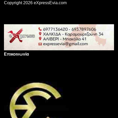
Copyright 2026 eXpressEvia.com
Επικοινωνία