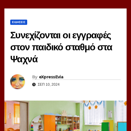
ΕΙΔΗΣΕΙΣ
Συνεχίζονται οι εγγραφές
στον παιδικό σταθμό στα
Ψαχνά
By
eXpressEvia
ΣΕΠ 10, 2024