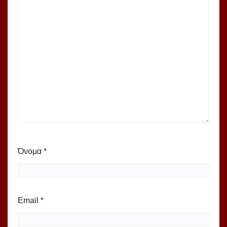
Όνομα
*
Email
*