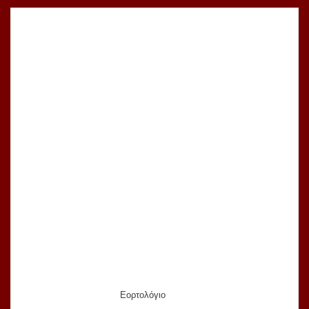
Εορτολόγιο