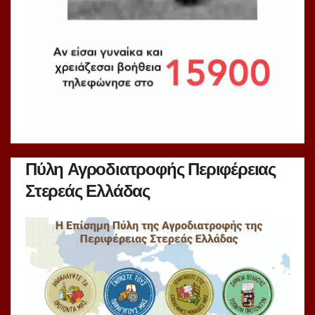
Πύλη Αγροδιατροφής Περιφέρειας
Στερεάς Ελλάδας