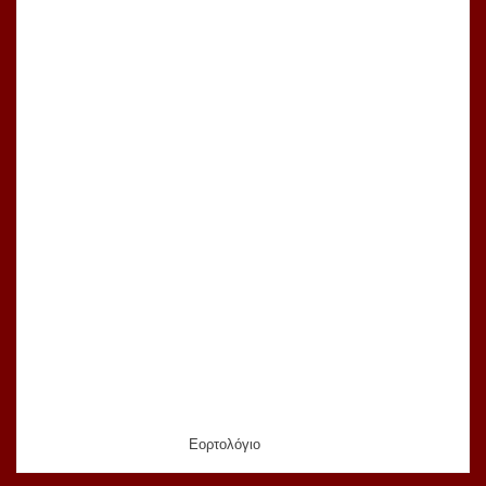
Εορτολόγιο