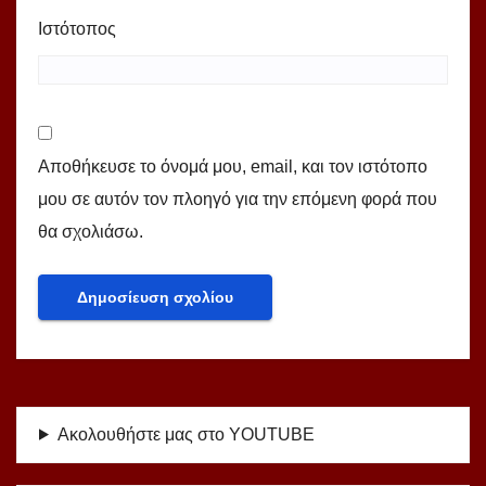
Ιστότοπος
Αποθήκευσε το όνομά μου, email, και τον ιστότοπο
μου σε αυτόν τον πλοηγό για την επόμενη φορά που
θα σχολιάσω.
Ακολουθήστε μας στο YOUTUBE