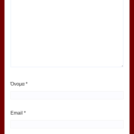
Όνομα
*
Email
*