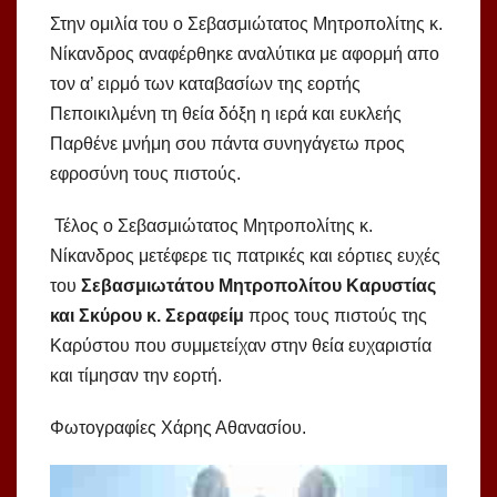
Στην ομιλία του ο Σεβασμιώτατος Μητροπολίτης κ.
Νίκανδρος αναφέρθηκε αναλύτικα με αφορμή απο
τον α’ ειρμό των καταβασίων της εορτής
Πεποικιλμένη τη θεία δόξη η ιερά και ευκλεής
Παρθένε μνήμη σου πάντα συνηγάγετω προς
εφροσύνη τους πιστούς.
Τέλος ο Σεβασμιώτατος Μητροπολίτης κ.
Νίκανδρος μετέφερε τις πατρικές και εόρτιες ευχές
του
Σεβασμιωτάτου Μητροπολίτου Καρυστίας
και Σκύρου κ. Σεραφείμ
προς τους πιστούς της
Καρύστου που συμμετείχαν στην θεία ευχαριστία
και τίμησαν την εορτή.
Φωτογραφίες Χάρης Αθανασίου.