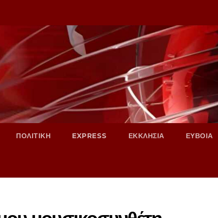
ΠΟΛΙΤΙΚΗ
EXPRESS
ΕΚΚΛΗΣΙΑ
ΕΥΒΟΙΑ