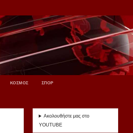
ΚΟΣΜΟΣ
ΣΠΟΡ
Ακολουθήστε μας στο
YOUTUBE