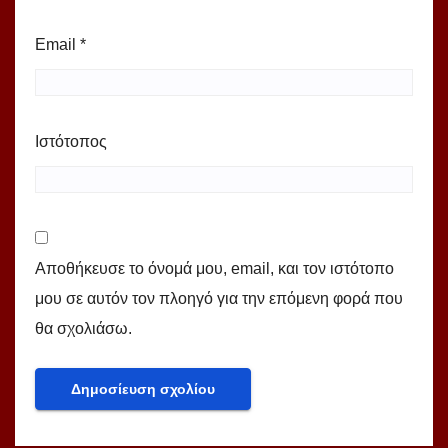
Email
*
Ιστότοπος
Αποθήκευσε το όνομά μου, email, και τον ιστότοπο
μου σε αυτόν τον πλοηγό για την επόμενη φορά που
θα σχολιάσω.