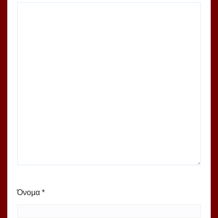
Όνομα
*