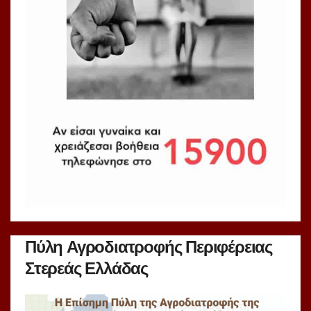
Πύλη Αγροδιατροφής Περιφέρειας
Στερεάς Ελλάδας