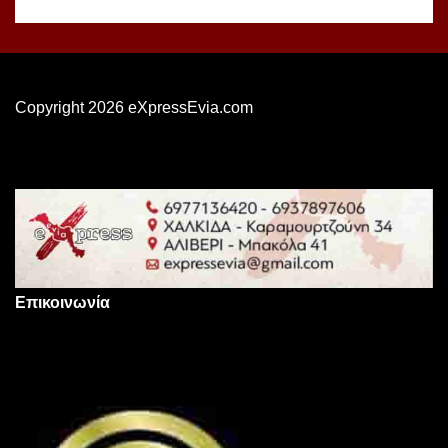
Copyright 2026 eXpressEvia.com
Επικοινωνία