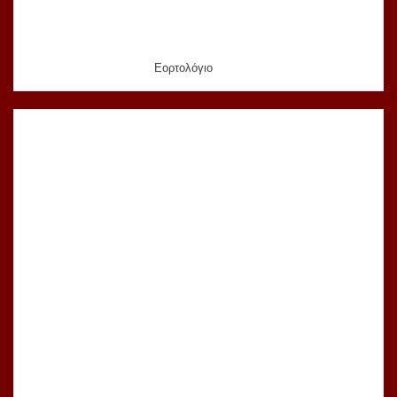
Εορτολόγιο