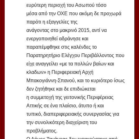
ευρύτερη περιοχή του Ασωπού τόσο
μέσα από την ΟΧΕ που ακόμη δε προχωρά
παρότι η εξαγγελίες της
ανάγοντας στο μακρινό 2015, αντί να
ενεργοποιηθεί αδράνησε και
παραπέμφθηκε στις καλένδες το
Παρατηρητήριο Ελέγχου Περιβάλλοντος που
είχε αναγγείλει «με τα πολλών βαίων και
κλαδων» η Περιφερειακή Αρχή
Μπακογιάννη-Σπανού, και το κυριότερο ίσως
δεν ζητήθηκε και δε επιδιώκεται
η συμμετοχή της γειτονικής Περιφέρειας
Αττικής σε ένα πλαίσιο, άτυπο ή και
τυπικό, διαπεριφερειακής συνεργασίας για
την συνολικότερη διαχείριση του
προβλήματος.