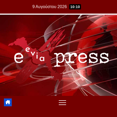
Skip
9 Αυγούστου 2026
10:10
to
content