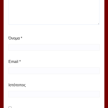
Όνομα
*
Email
*
Ιστότοπος