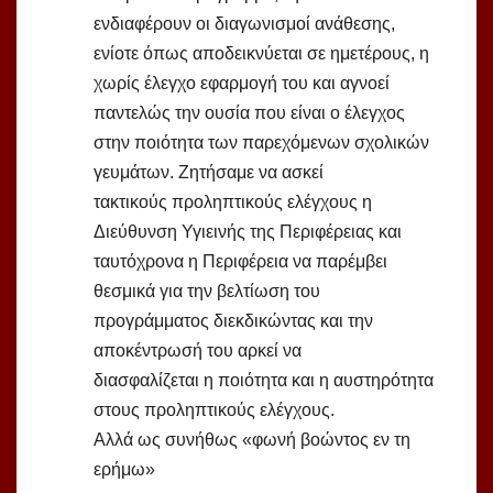
ενδιαφέρουν οι διαγωνισμοί ανάθεσης,
ενίοτε όπως αποδεικνύεται σε ημετέρους, η
χωρίς έλεγχο εφαρμογή του και αγνοεί
παντελώς την ουσία που είναι ο έλεγχος
στην ποιότητα των παρεχόμενων σχολικών
γευμάτων. Ζητήσαμε να ασκεί
τακτικούς προληπτικούς ελέγχους η
Διεύθυνση Υγιεινής της Περιφέρειας και
ταυτόχρονα η Περιφέρεια να παρέμβει
θεσμικά για την βελτίωση του
προγράμματος διεκδικώντας και την
αποκέντρωσή του αρκεί να
διασφαλίζεται η ποιότητα και η αυστηρότητα
στους προληπτικούς ελέγχους.
Αλλά ως συνήθως «φωνή βοώντος εν τη
ερήμω»