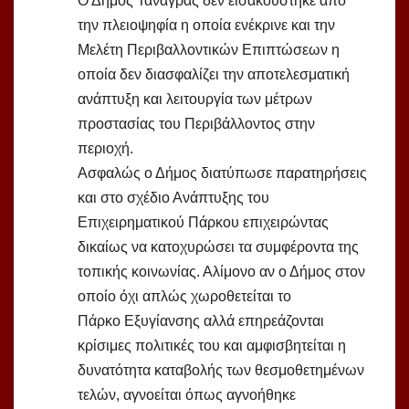
Ο Δήμος Τανάγρας δεν εισακούστηκε από
την πλειοψηφία η οποία ενέκρινε και την
Μελέτη Περιβαλλοντικών Επιπτώσεων η
οποία δεν διασφαλίζει την αποτελεσματική
ανάπτυξη και λειτουργία των μέτρων
προστασίας του Περιβάλλοντος στην
περιοχή.
Ασφαλώς ο Δήμος διατύπωσε παρατηρήσεις
και στο σχέδιο Ανάπτυξης του
Επιχειρηματικού Πάρκου επιχειρώντας
δικαίως να κατοχυρώσει τα συμφέροντα της
τοπικής κοινωνίας. Αλίμονο αν ο Δήμος στον
οποίο όχι απλώς χωροθετείται το
Πάρκο Εξυγίανσης αλλά επηρεάζονται
κρίσιμες πολιτικές του και αμφισβητείται η
δυνατότητα καταβολής των θεσμοθετημένων
τελών, αγνοείται όπως αγνοήθηκε