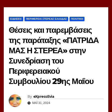
ΕΙΔΗΣΕΙΣ
ΠΕΡΙΦΕΡΕΙΑ ΣΤΕΡΕΑΣ ΕΛΛΑΔΑΣ
ΠΟΛΙΤΙΚΗ
Θέσεις και παρεμβάσεις
της παράταξης «ΠΑΤΡΙΔΑ
ΜΑΣ Η ΣΤΕΡΕΑ» στην
Συνεδρίαση του
Περιφερειακού
Συμβουλίου 29ης Μαΐου
By
eXpressEvia
ΜΆΙ 31, 2024