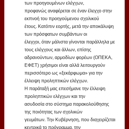
των προηγουμένων ελέγχων,
προφανώς αναφέρεται σε έναν έλεγχο στην
εκπνοή του προηγούμενου σχολικού
έτους. Κατόπιν εορτής, μετά την αποκάλυψη
των πρόσφατων συμβάντων οι
έλεγχοι, όταν μάλιστα γίνονται παράλληλα με
τους ελέγχους και άλλων, επίσης
αδρανούντων, αρμοδίων φορέων (ΟΠΕΚΑ,
ΕΦΕΤ) χρήσιμοι είναι αλλά λειτουργούν
περισσότερο ως «ξεκάρφωμα» για την
έλλειψη προληπτικών ελέγχων.
Η παράταξή μας επεσήμανε την έλλειψη
προληπτικών ελέγχων και την
ασυδοσία στο σύστημα παρακολούθησης
της ποιότητας των σχολικών
γευμάτων. Την Κυβέρνηση, που διαχειρίζεται
κεντρικά το πρόγραμμα, την