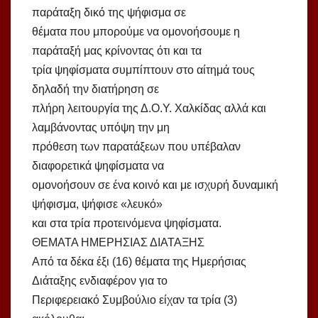
παράταξη δικό της ψήφισμα σε
θέματα που μπορούμε να ομονοήσουμε η
παράταξή μας κρίνοντας ότι και τα
τρία ψηφίσματα συμπίπτουν στο αίτημά τους
δηλαδή την διατήρηση σε
πλήρη λειτουργία της Δ.Ο.Υ. Χαλκίδας αλλά και
λαμβάνοντας υπόψη την μη
πρόθεση των παρατάξεων που υπέβαλαν
διαφορετικά ψηφίσματα να
ομονοήσουν σε ένα κοινό και με ισχυρή δυναμική
ψήφισμα, ψήφισε «λευκό»
και στα τρία προτεινόμενα ψηφίσματα.
ΘΕΜΑΤΑ ΗΜΕΡΗΣΙΑΣ ΔΙΑΤΑΞΗΣ
Από τα δέκα έξι (16) θέματα της Ημερήσιας
Διάταξης ενδιαφέρον για το
Περιφερειακό Συμβούλιο είχαν τα τρία (3)