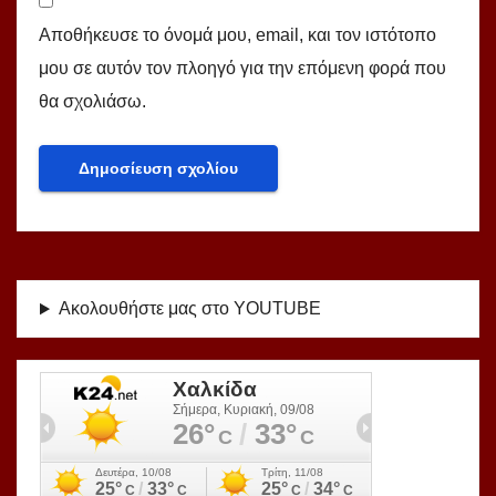
Αποθήκευσε το όνομά μου, email, και τον ιστότοπο
μου σε αυτόν τον πλοηγό για την επόμενη φορά που
θα σχολιάσω.
Ακολουθήστε μας στο YOUTUBE