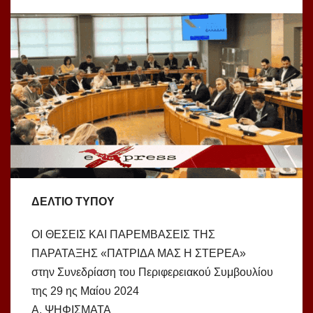
ΔΕΛΤΙΟ ΤΥΠΟΥ
ΟΙ ΘΕΣΕΙΣ ΚΑΙ ΠΑΡΕΜΒΑΣΕΙΣ ΤΗΣ
ΠΑΡΑΤΑΞΗΣ «ΠΑΤΡΙΔΑ ΜΑΣ Η ΣΤΕΡΕΑ»
στην Συνεδρίαση του Περιφερειακού Συμβουλίου
της 29 ης Μαίου 2024
Α. ΨΗΦΙΣΜΑΤΑ