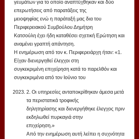
γευμάτων για το οποίο αναπτύχθηκαν και δύο
επερωτήσεις από παρατάξεις της
μειοψηφίας ενώ η παράταξή μας δια του
Περιφερειακού Συμβούλου Δημήτρη
Κατσούλη έχει ήδη καταθέσει σχετική Ερώτηση και
αναμένει γραπτή απάντηση.
Η ενημέρωση από τον κ. Περιφερειάρχη ήταν: «1.
Είχαν διενεργηθεί έλεγχοι στη
συγκεκριμένη επιχείρηση κατά το παρελθόν και
συγκεκριμένα από τον Ιούνιο του
2. Οι υπηρεσίες ανταποκρίθηκαν άμεσα μετά
τα περιστατικά τροφικής
δηλητηρίασης και διενεργήθηκε έλεγχος πριν
εκδηλωθεί πυρκαγιά στην
επιχείρηση.»
Από την ενημέρωση αυτή λείπει η συχνότητα