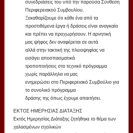
συνεδριάσεις του υπό την παρούσα Σύνθεση
Περιφερειακού Συμβουλίου.
Ξεκαθαρίζουμε ότι κάθε ένα από τα
προστιθέμενα έργα ή δράσεις είναι αναγκαία
και πρέπει να προχωρήσουν. Η αρνητική
μας ψήφος δεν αναφέρεται σε αυτά
αλλά στην τακτική της πλειοψηφίας να
εισάγει αποσπασματικά
τροποποιήσεις στο τεχνικό πρόγραμμα
χωρίς παράλληλα να μας
ενημερώσει στο Περιφερειακό Συμβούλιο για
το συνολικό πρόγραμμα
δράσης της όπως έχουμε απαιτήσει.
ΕΚΤΟΣ ΗΜΕΡΗΣΙΑΣ ΔΙΑΤΑΞΗΣ
Εκτός Ημερησίας Διάταξης ζητήθηκε το θέμα των
χαλασμένων σχολικών