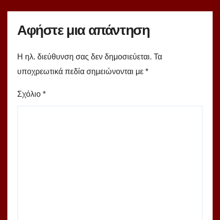
Αφήστε μια απάντηση
Η ηλ. διεύθυνση σας δεν δημοσιεύεται.
Τα
υποχρεωτικά πεδία σημειώνονται με
*
Σχόλιο
*