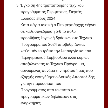
Έγκριση 4ης τροποποίησης τεχνικού
προγράμματος Περιφέρειας Στερεάς
Ελλάδας έτους 2024.
Κατά πάγια τακτική ο Περιφερειάρχης φέρνει
σε κάθε συνεδρίαση 5-6 το πολύ
προσθήκες έργων ή δράσεων στο Τεχνικό
Πρόγραμμα του 2024 υποβαθμίζοντας
κατ΄αυτόν το τρόπο την λειτουργία και του
Περιφερειακού Συμβουλίου αλλά κυρίως
απαξιώνοντας το Τεχνικό Πρόγραμμα,
αρνούμενος συνάμα την πρότασή μας που
εξαρχής εισηγήθηκε ο Λουκάς Αποστολίδης
για την παρουσίαση του
Προγράμματος υπό τον τύπο των
προγραμματικών δηλώσεων στις
εναρκτήριες