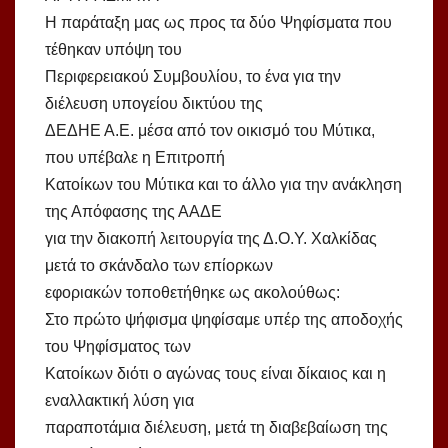
Η παράταξη μας ως προς τα δύο Ψηφίσματα που
τέθηκαν υπόψη του
Περιφερειακού Συμβουλίου, το ένα για την
διέλευση υπογείου δικτύου της
ΔΕΔΗΕ Α.Ε. μέσα από τον οικισμό του Μύτικα,
που υπέβαλε η Επιτροπή
Κατοίκων του Μύτικα και το άλλο για την ανάκληση
της Απόφασης της ΑΑΔΕ
για την διακοπή λειτουργία της Δ.Ο.Υ. Χαλκίδας
μετά το σκάνδαλο των επίορκων
εφοριακών τοποθετήθηκε ως ακολούθως:
Στο πρώτο ψήφισμα ψηφίσαμε υπέρ της αποδοχής
του Ψηφίσματος των
Κατοίκων διότι ο αγώνας τους είναι δίκαιος και η
εναλλακτική λύση για
παραποτάμια διέλευση, μετά τη διαβεβαίωση της