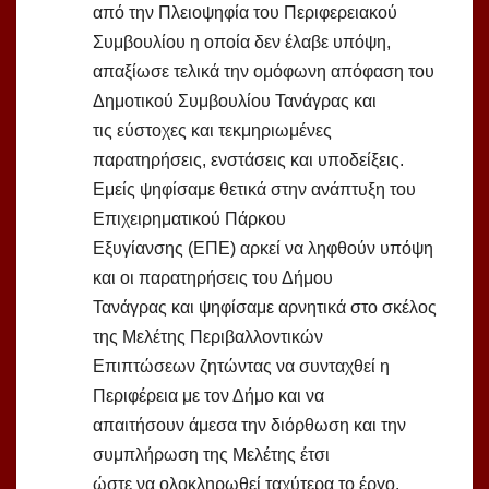
από την Πλειοψηφία του Περιφερειακού
Συμβουλίου η οποία δεν έλαβε υπόψη,
απαξίωσε τελικά την ομόφωνη απόφαση του
Δημοτικού Συμβουλίου Τανάγρας και
τις εύστοχες και τεκμηριωμένες
παρατηρήσεις, ενστάσεις και υποδείξεις.
Εμείς ψηφίσαμε θετικά στην ανάπτυξη του
Επιχειρηματικού Πάρκου
Εξυγίανσης (ΕΠΕ) αρκεί να ληφθούν υπόψη
και οι παρατηρήσεις του Δήμου
Τανάγρας και ψηφίσαμε αρνητικά στο σκέλος
της Μελέτης Περιβαλλοντικών
Επιπτώσεων ζητώντας να συνταχθεί η
Περιφέρεια με τον Δήμο και να
απαιτήσουν άμεσα την διόρθωση και την
συμπλήρωση της Μελέτης έτσι
ώστε να ολοκληρωθεί ταχύτερα το έργο.