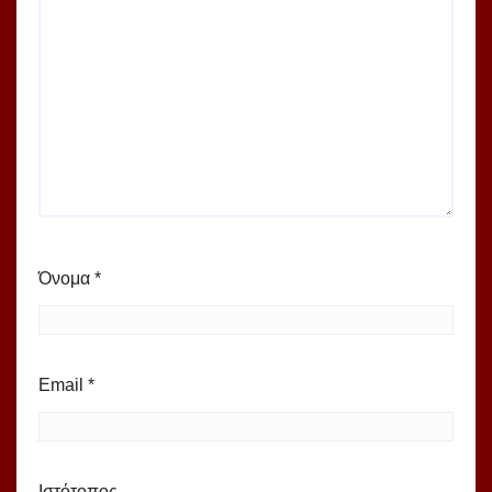
Όνομα
*
Email
*
Ιστότοπος