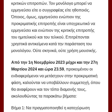
κριτικών επιτροπών. Τον μονόλογο μπορεί να
ερμηνεύσει είτε ο συγγραφέας είτε ηθοποιός.
Όποιος, όμως, ερμηνεύσει ενώπιον της
προκριματικής επιτροπής είναι υποχρεωτικό να
ερμηνεύσει και ενώπιον της κριτικής επιτροπής
του ημιτελικού και του τελικού. Επιτρέπονται
χρηστικά αντικείμενα κατά την παράσταση του
μονολόγου. Ούτε σκηνικά, ούτε χρήση μουσικής.
Από την 1η Νοεμβρίου 2023 μέχρι και την 27η
Μαρτίου 2024 και ώρα 23.59
, προκειμένου οι
ενδιαφερόμενοι να μετάσχουν στην προκριματική
φάση, καλούνται να υποβάλλουν συμμετοχή, όπου
θα αναφέρουν και τον τόπο διαμονής τους,
ακολουθώντας τα παρακάτω βήματα:
Βήμα 1: Να πραγματοποιηθεί η κατοχύρωση