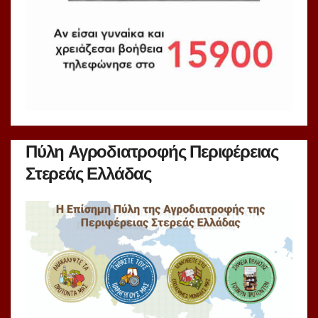
Πύλη Αγροδιατροφής Περιφέρειας
Στερεάς Ελλάδας