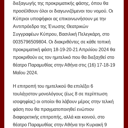
διεξαγωγής της προκριματικής φάσης, όπου θα
προσέλθουν όλοι οι διαγωνιζόμενοι του νομού. Οι
Κύπριοι υποψήφιοι ας επικοινωνήσουν με την
Αντιπρόεδρο της Ένωσης Θεατρικών
Συγγραφέων Κύπρου, Βασιλική Πελεγκάρη, στο
0035796509804. Οι διακριθέντες σε κάθε τοπική
προκριματική φάση 18-19-20-21 Απριλίου 2024 θα
προκριθούν εις τον ημιτελικό που θα διεξαχθεί στο
θέατρο Παραμυθίας στην Αθήνα στις (16) 17-18-19
Μαΐου 2024.
Η επιτροπή του ημιτελικού θα επιλέξει 6
τουλάχιστον μονολόγους (έως 8 σε περίπτωση
ισοψηφίας) οι οποίοι θα λάβουν μέρος στην τελική
φάση που θα πραγματοποιηθεί ενώπιον
διαφορετικής επιτροπής, αλλά και κοινού, στο
θέατρο Παραμυθίας στην Αθήνα την Κυριακή 9