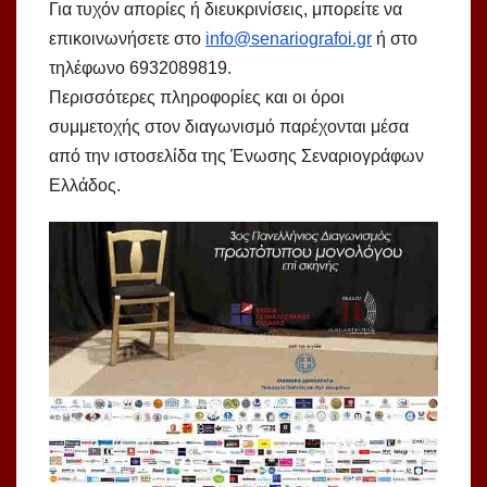
Για τυχόν απορίες ή διευκρινίσεις, μπορείτε να
επικοινωνήσετε στο
info@senariografoi.gr
ή στο
τηλέφωνο 6932089819.
Περισσότερες πληροφορίες και οι όροι
συμμετοχής στον διαγωνισμό παρέχονται μέσα
από την ιστοσελίδα της Ένωσης Σεναριογράφων
Ελλάδος.