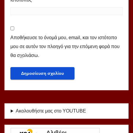
Αποθήκευσε το όνομά μου, email, και τον ιστότοπο
μου σε αυτόν τον πλοηγό για την επόμενη φορά που
θα σχολιάσω.
Ακολουθήστε μας στο YOUTUBE