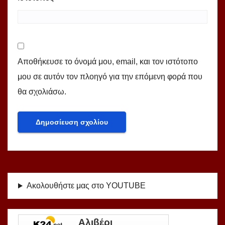
Αποθήκευσε το όνομά μου, email, και τον ιστότοπο
μου σε αυτόν τον πλοηγό για την επόμενη φορά που
θα σχολιάσω.
Ακολουθήστε μας στο YOUTUBE