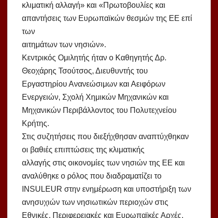
κλιματική αλλαγή» και «Πρωτοβουλίες και
απαντήσεις των Ευρωπαϊκών θεσμών της ΕΕ επί
των
αιτημάτων των νησιών».
Κεντρικός Ομιλητής ήταν ο Καθηγητής Δρ.
Θεοχάρης Τσούτσος, Διευθυντής του
Εργαστηρίου Ανανεώσιμων και Αειφόρων
Ενεργειών, Σχολή Χημικών Μηχανικών και
Μηχανικών Περιβάλλοντος του Πολυτεχνείου
Κρήτης.
Στις συζητήσεις που διεξήχθησαν αναπτύχθηκαν
οι βαθιές επιπτώσεις της κλιματικής
αλλαγής στις οικονομίες των νησιών της ΕΕ και
αναλύθηκε ο ρόλος που διαδραματίζει το
INSULEUR στην ενημέρωση και υποστήριξη των
ανησυχιών των νησιωτικών περιοχών στις
Εθνικές, Περιφερειακές και Ευρωπαϊκές Αρχές.