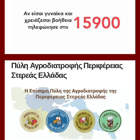
Πύλη Αγροδιατροφής Περιφέρειας
Στερεάς Ελλάδας