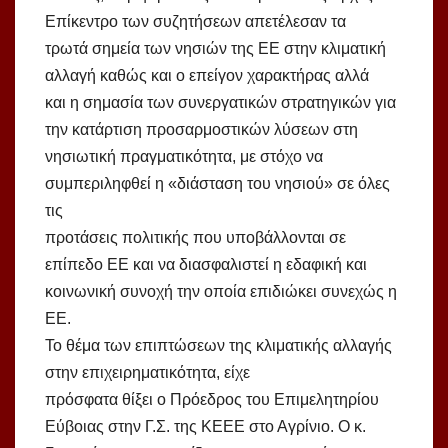
Επίκεντρο των συζητήσεων απετέλεσαν τα
τρωτά σημεία των νησιών της ΕΕ στην κλιματική
αλλαγή καθώς και ο επείγον χαρακτήρας αλλά
και η σημασία των συνεργατικών στρατηγικών για
την κατάρτιση προσαρμοστικών λύσεων στη
νησιωτική πραγματικότητα, με στόχο να
συμπεριληφθεί η «διάσταση του νησιού» σε όλες
τις
προτάσεις πολιτικής που υποβάλλονται σε
επίπεδο ΕΕ και να διασφαλιστεί η εδαφική και
κοινωνική συνοχή την οποία επιδιώκει συνεχώς η
ΕΕ.
Το θέμα των επιπτώσεων της κλιματικής αλλαγής
στην επιχειρηματικότητα, είχε
πρόσφατα θίξει ο Πρόεδρος του Επιμελητηρίου
Εύβοιας στην Γ.Σ. της ΚΕΕΕ στο Αγρίνιο. Ο κ.