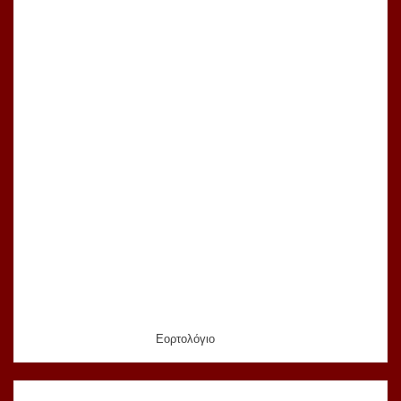
Εορτολόγιο