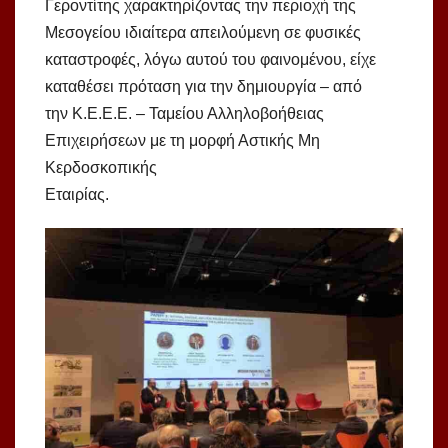
Γεροντίτης χαρακτηρίζοντας την περιοχή της
Μεσογείου ιδιαίτερα απειλούμενη σε φυσικές
καταστροφές, λόγω αυτού του φαινομένου, είχε
καταθέσει πρόταση για την δημιουργία – από
την Κ.Ε.Ε.Ε. – Ταμείου Αλληλοβοήθειας
Επιχειρήσεων με τη μορφή Αστικής Μη
Κερδοσκοπικής
Εταιρίας.