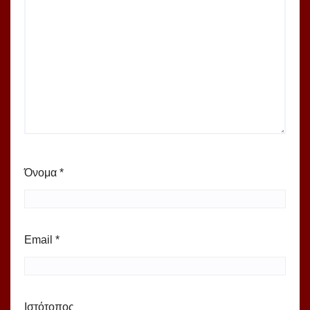
Όνομα
*
Email
*
Ιστότοπος