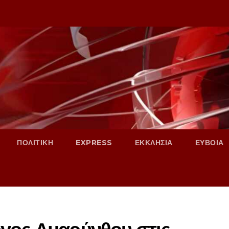
ΠΟΛΙΤΙΚΗ
EXPRESS
ΕΚΚΛΗΣΙΑ
ΕΥΒΟΙΑ