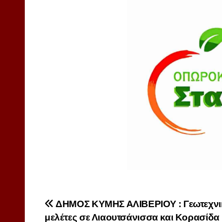
Πλοήγηση
ΔΗΜΟΣ ΚΥΜΗΣ ΑΛΙΒΕΡΙΟΥ : Γεωτεχνι
μελέτες σε Λιαουτσάνισσα και Κορασίδα