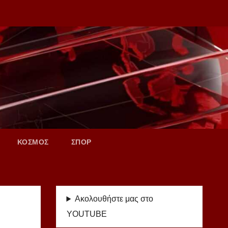
ΚΟΣΜΟΣ
ΣΠΟΡ
Ακολουθήστε μας στο
YOUTUBE