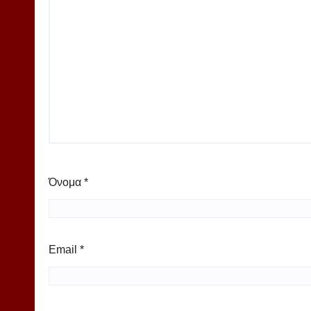
Όνομα
*
Email
*