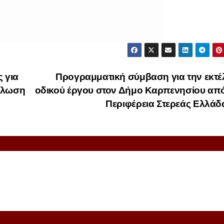
 για
Προγραμματική σύμβαση για την εκτέ
νάλωση
οδικού έργου στον Δήμο Καρπενησίου από
Περιφέρεια Στερεάς Ελλά