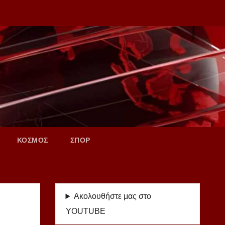
ΚΟΣΜΟΣ
ΣΠΟΡ
Ακολουθήστε μας στο
YOUTUBE