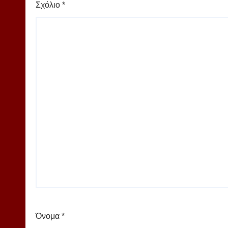
Σχόλιο
*
Όνομα
*