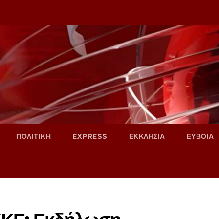
ΠΟΛΙΤΙΚΗ
EXPRESS
ΕΚΚΛΗΣΙΑ
ΕΥΒΟΙΑ