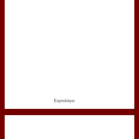
Εορτολόγιο