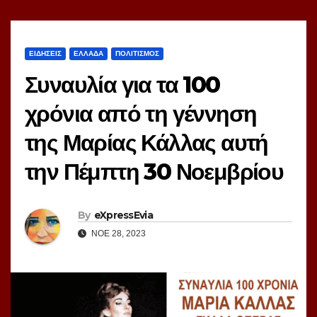
ΕΙΔΗΣΕΙΣ
ΕΛΛΑΔΑ
ΠΟΛΙΤΙΣΜΟΣ
Συναυλία για τα 100
χρόνια από τη γέννηση
της Μαρίας Κάλλας αυτή
την Πέμπτη 30 Νοεμβρίου
By
eXpressEvia
ΝΟΈ 28, 2023