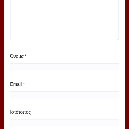
Όνομα
*
Email
*
Ιστότοπος