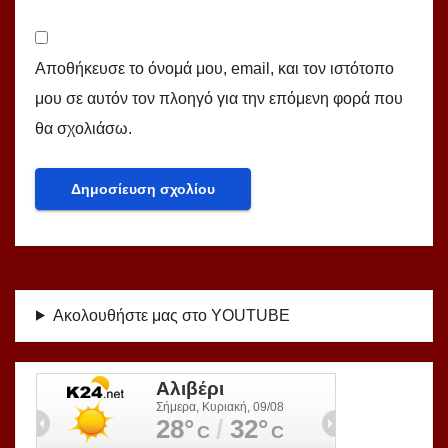
Αποθήκευσε το όνομά μου, email, και τον ιστότοπο
μου σε αυτόν τον πλοηγό για την επόμενη φορά που
θα σχολιάσω.
Ακολουθήστε μας στο YOUTUBE