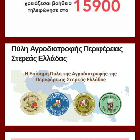
Πύλη Αγροδιατροφής Περιφέρειας
Στερεάς Ελλάδας