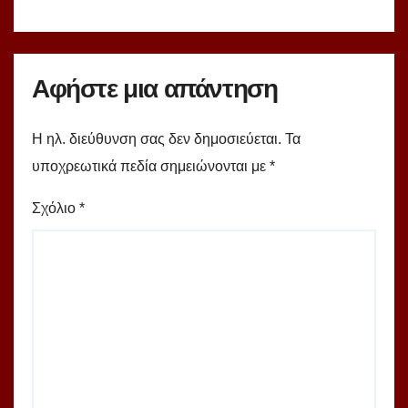
Αφήστε μια απάντηση
Η ηλ. διεύθυνση σας δεν δημοσιεύεται.
Τα
υποχρεωτικά πεδία σημειώνονται με
*
Σχόλιο
*