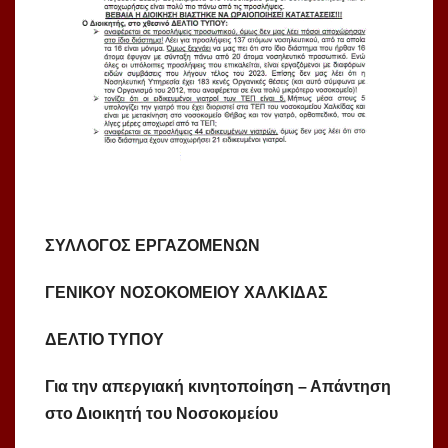
ΣΥΛΛΟΓΟΣ ΕΡΓΑΖΟΜΕΝΩΝ
ΓΕΝΙΚΟΥ ΝΟΣΟΚΟΜΕΙΟΥ ΧΑΛΚΙΔΑΣ
ΔΕΛΤΙΟ ΤΥΠΟΥ
Για την απεργιακή κινητοποίηση – Απάντηση
στο Διοικητή του Νοσοκομείου