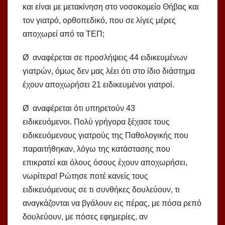
και είναι με μετακίνηση στο νοσοκομείο Θήβας και
τον γιατρό, ορθοπεδικό, που σε λίγες μέρες
αποχωρεί από τα ΤΕΠ;
Ø αναφέρεται σε προσλήψεις 44 ειδικευμένων
γιατρών, όμως δεν μας λέει ότι στο ίδιο διάστημα
έχουν αποχωρήσει 21 ειδικευμένοι γιατροί.
Ø αναφέρεται ότι υπηρετούν 43
ειδικευόμενοι. Πολύ γρήγορα ξέχασε τους
ειδικευόμενους γιατρούς της Παθολογικής που
παραιτήθηκαν, λόγω της κατάστασης που
επικρατεί και όλους όσους έχουν αποχωρήσει,
νωρίτερα! Ρώτησε ποτέ κανείς τους
ειδικευόμενους σε τι συνθήκες δουλεύουν, τι
αναγκάζονται να βγάλουν εις πέρας, με πόσα ρεπό
δουλεύουν, με πόσες εφημερίες, αν