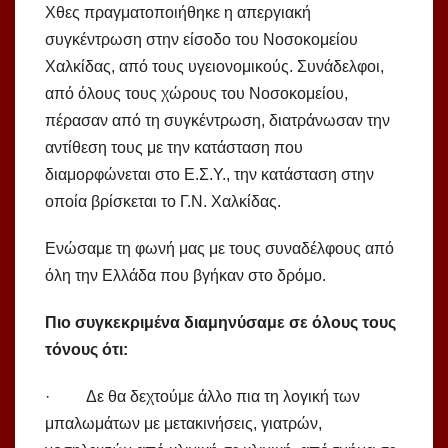
Χθες πραγματοποιήθηκε η απεργιακή
συγκέντρωση στην είσοδο του Νοσοκομείου
Χαλκίδας, από τους υγειονομικούς. Συνάδελφοι,
από όλους τους χώρους του Νοσοκομείου,
πέρασαν από τη συγκέντρωση, διατράνωσαν την
αντίθεση τους με την κατάσταση που
διαμορφώνεται στο Ε.Σ.Υ., την κατάσταση στην
οποία βρίσκεται το Γ.Ν. Χαλκίδας.
Ενώσαμε τη φωνή μας με τους συναδέλφους από
όλη την Ελλάδα που βγήκαν στο δρόμο.
Πιο συγκεκριμένα διαμηνύσαμε σε όλους τους
τόνους ότι:
· Δε θα δεχτούμε άλλο πια τη λογική των
μπαλωμάτων με μετακινήσεις, γιατρών,