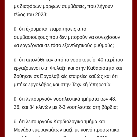
με διαφόρων μορφών συμβάσεις, που λήγουν
τέλος του 2023;
ü ότι έχουμε και παραιτήσεις από
συμβασιούχους που δεν μπορούν να συνεχίσουν
να εργάζονται σε τόσο εξαντλητικούς ρυθμούς;
ü ότι απολύθηκαν από το νοσοκομείο, 40 περίπου
εργαζόμενοι στη Φύλαξη και στην Καθαριότητα και
δόθηκαν σε Εργολαβικές εταιρείες καθώς και ότι
μπήκε εργολάβος και στην Τεχνική Υπηρεσία;
ü ότι λειτουργούν νοσηλευτικά τμήματα των 48,
36, και 34 κλινών με 2-3 νοσηλευτές στη βάρδια;
ü ότι λειτουργούν Καρδιολογικό τμήμα και
Μονάδα εμφραγμάτων μαζί, με κοινό προσωπικό,