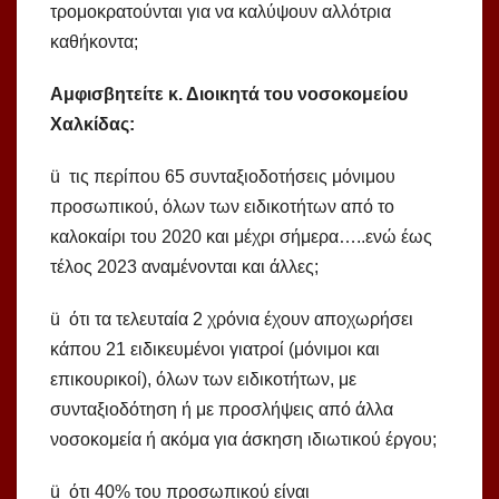
τρομοκρατούνται για να καλύψουν αλλότρια
καθήκοντα;
Αμφισβητείτε κ. Διοικητά του νοσοκομείου
Χαλκίδας:
ü τις περίπου 65 συνταξιοδοτήσεις μόνιμου
προσωπικού, όλων των ειδικοτήτων από το
καλοκαίρι του 2020 και μέχρι σήμερα…..ενώ έως
τέλος 2023 αναμένονται και άλλες;
ü ότι τα τελευταία 2 χρόνια έχουν αποχωρήσει
κάπου 21 ειδικευμένοι γιατροί (μόνιμοι και
επικουρικοί), όλων των ειδικοτήτων, με
συνταξιοδότηση ή με προσλήψεις από άλλα
νοσοκομεία ή ακόμα για άσκηση ιδιωτικού έργου;
ü ότι 40% του προσωπικού είναι