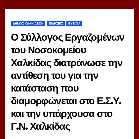
ΔΗΜΟΣ ΧΑΛΚΙΔΕΩΝ
ΕΙΔΗΣΕΙΣ
ΕΥΒΟΙΑ
Ο Σύλλογος Εργαζομένων
του Νοσοκομείου
Χαλκίδας διατράνωσε την
αντίθεση του για την
κατάσταση που
διαμορφώνεται στο Ε.Σ.Υ.
και την υπάρχουσα στο
Γ.Ν. Χαλκίδας