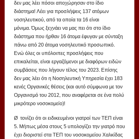
δεν μας λέει πόσοι αποχώρησαν στο ίδιο
διάστημα! Λέει για προσλήψεις 137 ατόμων
νοσηλευτικού, από τα οποία τα 16 είναι
μόνιμα. Όμως ξεχνάει να μας πει ότι στο ίδιο
διάστημα που ήρθαν 16 άτομα έφυγαν με σύνταξη
πάνω από 20 άτομα νοσηλευτικό προσωπικό.
Ενώ όλες οι υπόλοιπες προσλήψεις που
επικαλείται, είναι εργαζόμενοι με διαφόρων ειδών
συμβάσεις που λήγουν τέλος του 2023. Επίσης
δεν μας λέει ότι η Νοσηλευτική Υπηρεσία έχει 183
κενές Οργανικές θέσεις (και αυτό σύμφωνα με τον
Οργανισμό του 2012, που αναφέρεται σε ένα πολύ
μικρότερο νοσοκομείο)!
Ø τονίζει ότι οι ειδικευμένοι γιατροί των ΤΕΠ είναι
5. Μήπως μέσα στους 5 υπολογίζει την γιατρό που
έχει διοριστεί στα ΤΕΠ του νοσοκομείου Χαλκίδας