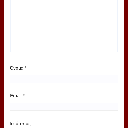
Όνομα
*
Email
*
Ιστότοπος