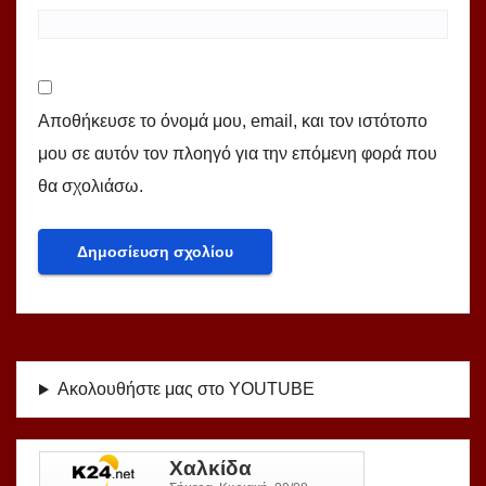
Αποθήκευσε το όνομά μου, email, και τον ιστότοπο
μου σε αυτόν τον πλοηγό για την επόμενη φορά που
θα σχολιάσω.
Ακολουθήστε μας στο YOUTUBE