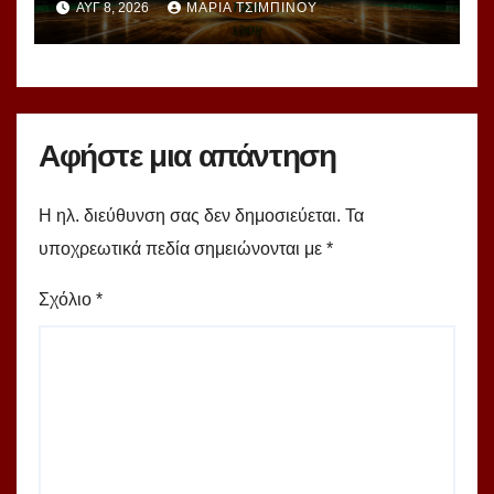
ΑΥΓ 8, 2026
ΜΑΡΊΑ ΤΣΙΜΠΙΝΟΎ
υπερομάδα!
Αφήστε μια απάντηση
Η ηλ. διεύθυνση σας δεν δημοσιεύεται.
Τα
υποχρεωτικά πεδία σημειώνονται με
*
Σχόλιο
*