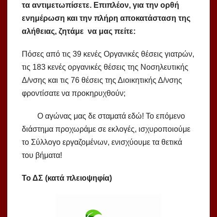
τα αντιμετωπίσετε. Επιπλέον, για την ορθή
ενημέρωση και την πλήρη αποκατάσταση της
αλήθειας, ζητάμε να μας πείτε:
Πόσες από τις 39 κενές Οργανικές θέσεις γιατρών,
τις 183 κενές οργανικές θέσεις της Νοσηλευτικής
Δ/νσης και τις 76 θέσεις της Διοικητικής Δ/νσης
φροντίσατε να προκηρυχθούν;
Ο αγώνας μας δε σταματά εδώ! Το επόμενο
διάστημα προχωράμε σε εκλογές, ισχυροποιούμε
το Σύλλογο εργαζομένων, ενισχύουμε τα θετικά
του βήματα!
Το ΔΣ
(κατά πλειοψηφία)