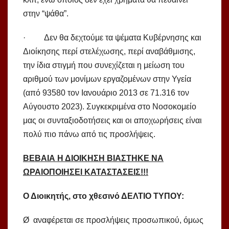
στην “ψάθα”.
· Δεν θα δεχτούμε τα ψέματα Κυβέρνησης και
Διοίκησης περί στελέχωσης, περί αναβάθμισης,
την ίδια στιγμή που συνεχίζεται η μείωση του
αριθμού των μονίμων εργαζομένων στην Υγεία
(από 93580 τον Ιανουάριο 2013 σε 71.316 τον
Αύγουστο 2023). Συγκεκριμένα στο Νοσοκομείο
μας οι συνταξιοδοτήσεις και οι αποχωρήσεις είναι
πολύ πιο πάνω από τις προσλήψεις.
ΒΕΒΑΙΑ Η ΔΙΟΙΚΗΣΗ ΒΙΑΣΤΗΚΕ ΝΑ
ΩΡΑΙΟΠΟΙΗΣΕΙ ΚΑΤΑΣΤΑΣΕΙΣ!!!
Ο Διοικητής, στο χθεσινό ΔΕΛΤΙΟ ΤΥΠΟΥ:
Ø αναφέρεται σε προσλήψεις προσωπικού, όμως