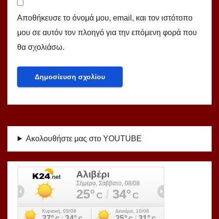
Αποθήκευσε το όνομά μου, email, και τον ιστότοπο
μου σε αυτόν τον πλοηγό για την επόμενη φορά που
θα σχολιάσω.
Ακολουθήστε μας στο YOUTUBE