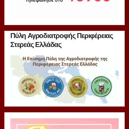
Πύλη Αγροδιατροφής Περιφέρειας
Στερεάς Ελλάδας