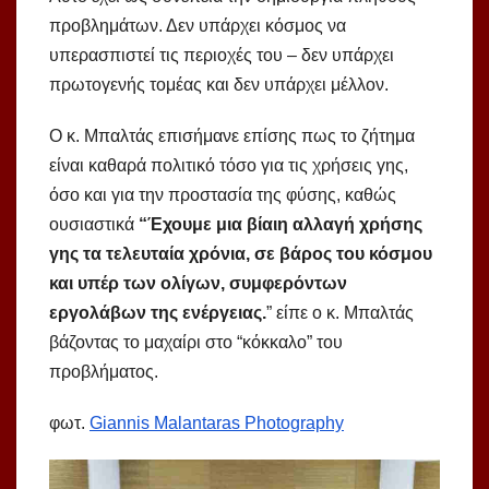
προβλημάτων. Δεν υπάρχει κόσμος να
υπερασπιστεί τις περιοχές του – δεν υπάρχει
πρωτογενής τομέας και δεν υπάρχει μέλλον.
Ο κ. Μπαλτάς επισήμανε επίσης πως το ζήτημα
είναι καθαρά πολιτικό τόσο για τις χρήσεις γης,
όσο και για την προστασία της φύσης, καθώς
ουσιαστικά
“Έχουμε μια βίαιη αλλαγή χρήσης
γης τα τελευταία χρόνια, σε βάρος του κόσμου
και υπέρ των ολίγων, συμφερόντων
εργολάβων της ενέργειας.
” είπε ο κ. Μπαλτάς
βάζοντας το μαχαίρι στο “κόκκαλο” του
προβλήματος.
φωτ.
Giannis Malantaras Photography