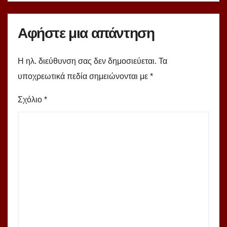
Αφήστε μια απάντηση
Η ηλ. διεύθυνση σας δεν δημοσιεύεται.
Τα
υποχρεωτικά πεδία σημειώνονται με
*
Σχόλιο
*