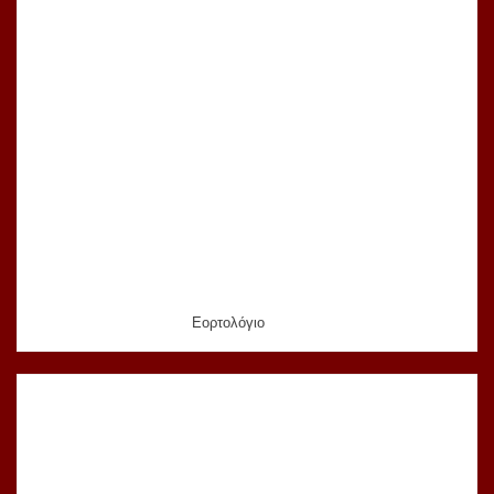
Εορτολόγιο