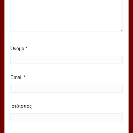
Όνομα
*
Email
*
Ιστότοπος