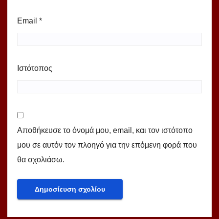
Email
*
Ιστότοπος
Αποθήκευσε το όνομά μου, email, και τον ιστότοπο
μου σε αυτόν τον πλοηγό για την επόμενη φορά που
θα σχολιάσω.