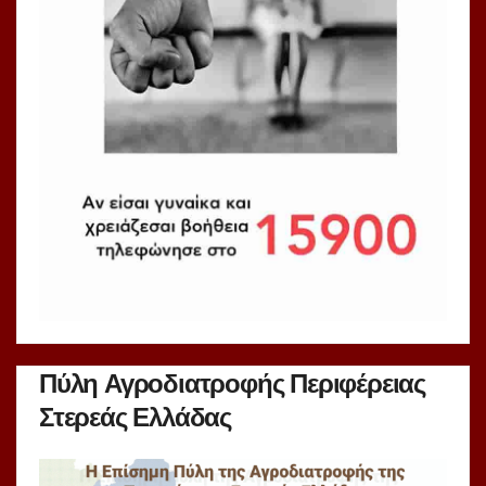
Πύλη Αγροδιατροφής Περιφέρειας
Στερεάς Ελλάδας