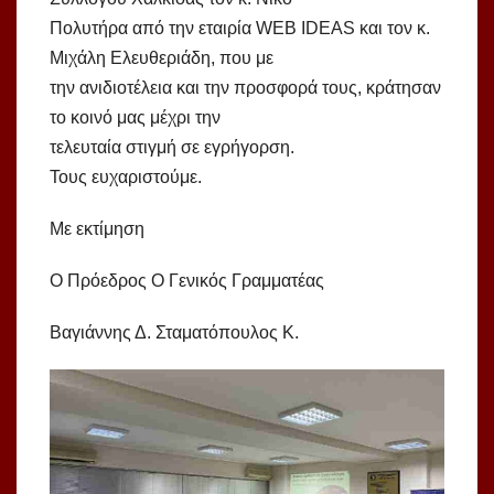
Πολυτήρα από την εταιρία WEB IDEAS και τον κ.
Μιχάλη Ελευθεριάδη, που με
την ανιδιοτέλεια και την προσφορά τους, κράτησαν
το κοινό μας μέχρι την
τελευταία στιγμή σε εγρήγορση.
Τους ευχαριστούμε.
Με εκτίμηση
Ο Πρόεδρος Ο Γενικός Γραμματέας
Βαγιάννης Δ. Σταματόπουλος Κ.