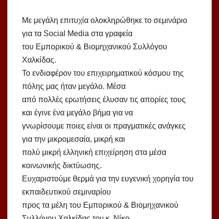
Με μεγάλη επιτυχία ολοκληρώθηκε το σεμινάριο
για τα Social Media στα γραφεία
του Εμπορικού & Βιομηχανικού Συλλόγου
Χαλκίδας.
Το ενδιαφέρον του επιχειρηματικού κόσμου της
πόλης μας ήταν μεγάλο. Μέσα
από πολλές ερωτήσεις έλυσαν τις απορίες τους
και έγινε ένα μεγάλο βήμα για να
γνωρίσουμε ποιες είναι οι πραγματικές ανάγκες
για την μικρομεσαία, μικρή και
πολύ μικρή ελληνική επιχείρηση στα μέσα
κοινωνικής δικτύωσης.
Ευχαριστούμε θερμά για την ευγενική χορηγία του
εκπαιδευτικού σεμιναρίου
προς τα μέλη του Εμπορικού & Βιομηχανικού
Συλλόγου Χαλκίδας τον κ. Νίκο