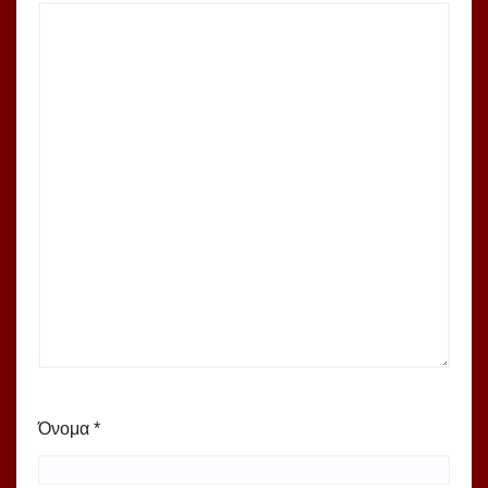
Όνομα
*