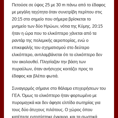
Πετούσε σε ύψος 25 με 30 m πάνω από το έδαφος
με μεγάλη ταχύτητα όταν συνετρίβη περίπου στις
20:15 στο σημείο που σήμερα βρίσκεται το
μνημείο των δύο Ηρώων, νότια της Κύμης. 20:15
ήταν η ώρα που το ελικόπτερο χάνεται από τα
ραντάρ της πολεμικής αεροπορίας, ενώ ο
επικεφαλής του σχηματισμού στο δεύτερο
ελικόπτερο, αντιλαμβάνεται ότι το ελικόπτερο δεν
τον ακολουθεί. Πλησίαζαν την βάση των
πυραύλων, όταν ανήσυχος κοιτάζει προς το
έδαφος και βλέπει φωτιά.
Συναγερμός σήμανε στο θάλαμο επιχειρήσεων του
ΓΕΑ. Όμως το ελικόπτερο ήταν φορτωμένο με
πυρομαχικά και δεν άφησε ελπίδα σωτηρίας για
τους δύο άτυχους πιλότους. Ο χώρος όπου
κατέπεσε εντοπίστηκε έγκαιρα, και τα σωστικά