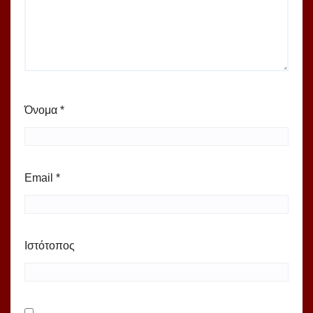
Όνομα
*
Email
*
Ιστότοπος