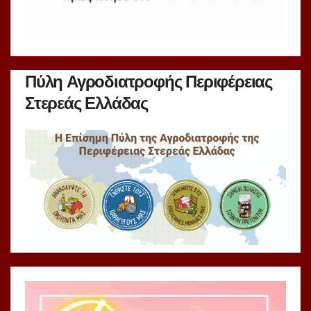
Πύλη Αγροδιατροφής Περιφέρειας
Στερεάς Ελλάδας