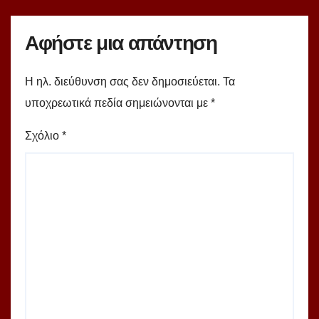
Αφήστε μια απάντηση
Η ηλ. διεύθυνση σας δεν δημοσιεύεται.
Τα
υποχρεωτικά πεδία σημειώνονται με
*
Σχόλιο
*