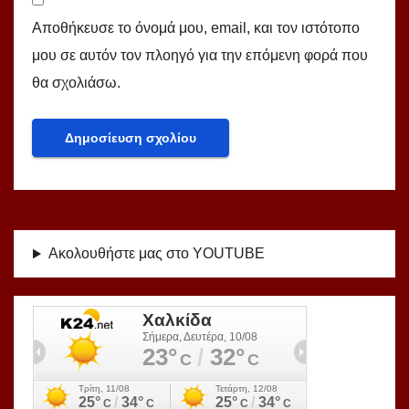
Αποθήκευσε το όνομά μου, email, και τον ιστότοπο
μου σε αυτόν τον πλοηγό για την επόμενη φορά που
θα σχολιάσω.
Ακολουθήστε μας στο YOUTUBE