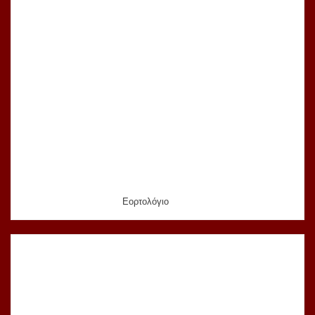
Εορτολόγιο