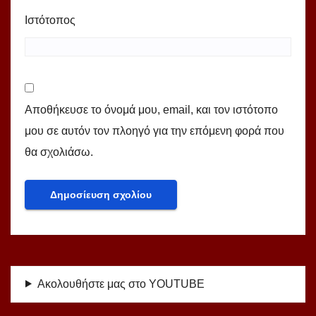
Ιστότοπος
Αποθήκευσε το όνομά μου, email, και τον ιστότοπο
μου σε αυτόν τον πλοηγό για την επόμενη φορά που
θα σχολιάσω.
Ακολουθήστε μας στο YOUTUBE