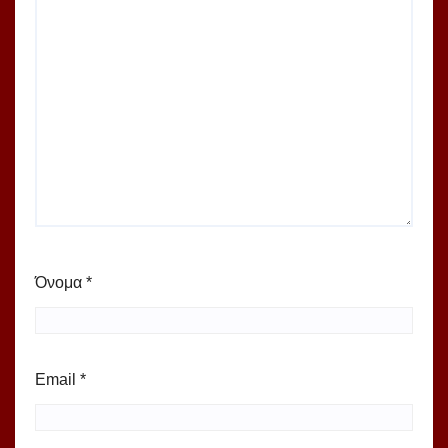
Όνομα
*
Email
*