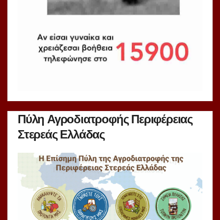
Πύλη Αγροδιατροφής Περιφέρειας
Στερεάς Ελλάδας