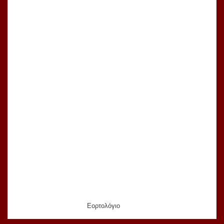
Εορτολόγιο