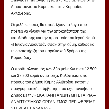
Ξεκίνησε η εκπόνηση γεωτεχνικών μελετών στην
Λιαουτσάνισσα Κύμης και στην Κορασίδα
Αχλαδερής.
Οι μελέτες αυτές θα υποδείξουν τα έργα που
πρέπει να γίνουν για την αποκατάσταση της
κατολίσθησης και την προστασία του Ιερού Ναού
«Παναγία Λιαουτσάνισσα» στην Κύμη, καθώς και
την αντιστήριξη του παραλιακού δρόμου της
Κορασίδας.
Ο προϋπολογισμός των δύο μελετών είναι 12.500
και 37.200 ευρώ αντίστοιχα. Καλύπτεται από
πόρους του Δήμου Κύμης Αλιβερίου, κατόπιν
προγραμματικής σύμβασης που έχει συνάψει ο
Δήμος με την «ΣΚΑΠΑΝΗ ΑΝΩΝΥΜΗ ΕΤΑΙΡΙΑ –
ΑΝΑΠΤΥΞΙΑΚΟΣ ΟΡΓΑΝΙΣΜΟΣ ΠΕΡΙΦΕΡΕΙΑΣ
ΣΤΕΡΕΑΣ ΕΛΛΑΔΑΣ».