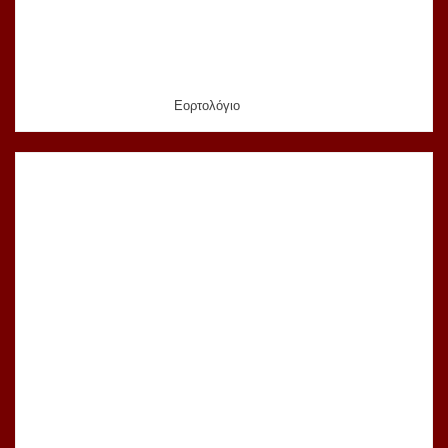
Εορτολόγιο