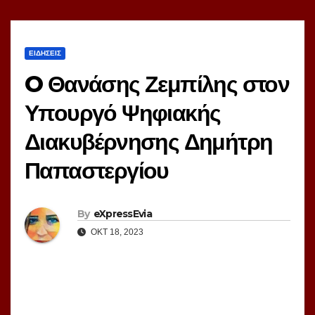
ΕΙΔΗΣΕΙΣ
O Θανάσης Ζεμπίλης στον
Υπουργό Ψηφιακής
Διακυβέρνησης Δημήτρη
Παπαστεργίου
By
eXpressEvia
ΟΚΤ 18, 2023