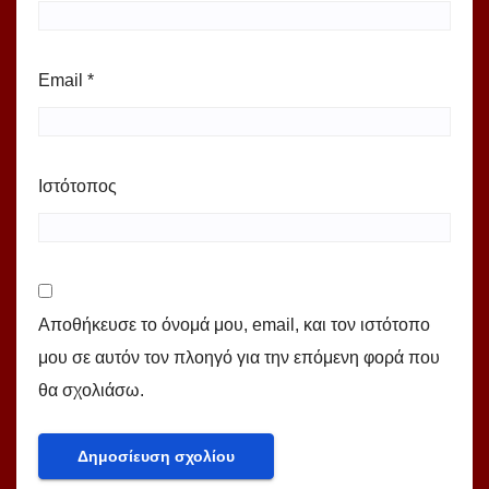
Email
*
Ιστότοπος
Αποθήκευσε το όνομά μου, email, και τον ιστότοπο
μου σε αυτόν τον πλοηγό για την επόμενη φορά που
θα σχολιάσω.