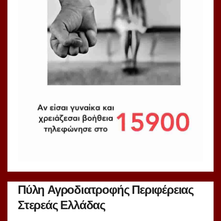
Πύλη Αγροδιατροφής Περιφέρειας
Στερεάς Ελλάδας