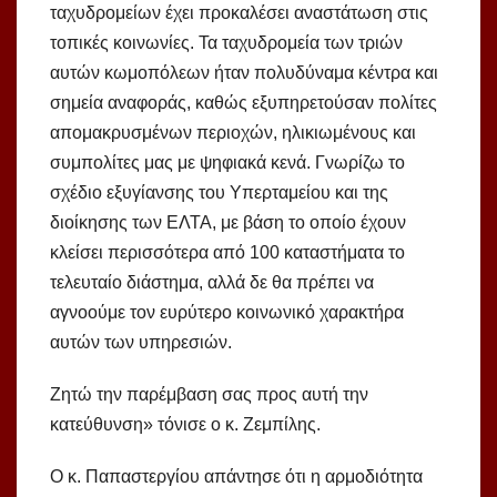
ταχυδρομείων έχει προκαλέσει αναστάτωση στις
τοπικές κοινωνίες. Τα ταχυδρομεία των τριών
αυτών κωμοπόλεων ήταν πολυδύναμα κέντρα και
σημεία αναφοράς, καθώς εξυπηρετούσαν πολίτες
απομακρυσμένων περιοχών, ηλικιωμένους και
συμπολίτες μας με ψηφιακά κενά. Γνωρίζω το
σχέδιο εξυγίανσης του Υπερταμείου και της
διοίκησης των ΕΛΤΑ, με βάση το οποίο έχουν
κλείσει περισσότερα από 100 καταστήματα το
τελευταίο διάστημα, αλλά δε θα πρέπει να
αγνοούμε τον ευρύτερο κοινωνικό χαρακτήρα
αυτών των υπηρεσιών.
Ζητώ την παρέμβαση σας προς αυτή την
κατεύθυνση» τόνισε ο κ. Ζεμπίλης.
Ο κ. Παπαστεργίου απάντησε ότι η αρμοδιότητα