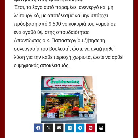
Έτσι, το έργο αυτό παραμένει ανενεργό και μη
λειτουργικό, με αποτέλεσμα να μην υπάρχει
πρόσβαση από 9.590 νοικοκυριά του νομού σε
ένα αγαθό ύψιστης σπουδαιότητας.
Απαντώντας ο κ. Παπαστεργίου ζήτησε τη
συνεργασία του βουλευτή, ώστε να αναζητηθεί
λύση για την κάθε περιοχή χωριστά, ώστε να αρθεί
ο ψηφιακός αποκλεισμός.