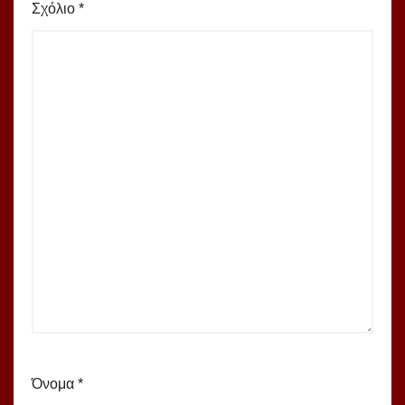
Σχόλιο
*
Όνομα
*