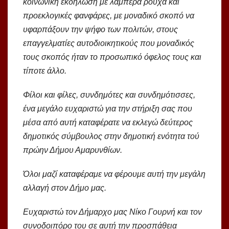
κοινωνική εκδήλωση με λαμπερά ρούχα και
προεκλογικές φανφάρες, με μοναδικό σκοπό να
υφαρπάξουν την ψήφο των πολιτών, στους
επαγγελματίες αυτοδιοικητικούς που μοναδικός
τους σκοπός ήταν το προσωπικό όφελος τους και
τίποτε άλλο.
Φίλοι και φίλες, συνδημότες και συνδημότισσες,
ένα μεγάλο ευχαριστώ για την στήριξη σας που
μέσα από αυτή καταφέρατε να εκλεγώ δεύτερος
δημοτικός σύμβουλος στην δημοτική ενότητα τού
πρώην Δήμου Αμαρυνθίων.
Όλοι μαζί καταφέραμε να φέρουμε αυτή την μεγάλη
αλλαγή στον Δήμο μας.
Ευχαριστώ τον Δήμαρχο μας Νίκο Γουρνή και τον
συνοδοιπόρο του σε αυτή την προσπάθεια