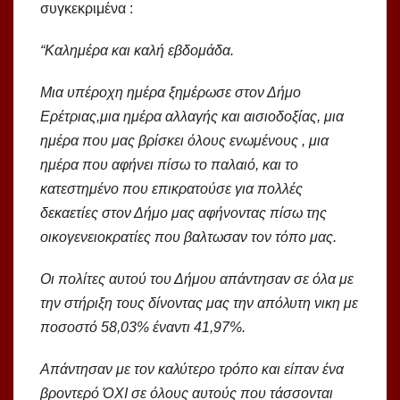
συγκεκριμένα :
“Καλημέρα και καλή εβδομάδα.
Μια υπέροχη ημέρα ξημέρωσε στον Δήμο
Ερέτριας,μια ημέρα αλλαγής και αισιοδοξίας, μια
ημέρα που μας βρίσκει όλους ενωμένους , μια
ημέρα που αφήνει πίσω το παλαιό, και το
κατεστημένο που επικρατούσε για πολλές
δεκαετίες στον Δήμο μας αφήνοντας πίσω της
οικογενειοκρατίες που βαλτωσαν τον τόπο μας.
Οι πολίτες αυτού του Δήμου απάντησαν σε όλα με
την στήριξη τους δίνοντας μας την απόλυτη νικη με
ποσοστό 58,03% έναντι 41,97%.
Απάντησαν με τον καλύτερο τρόπο και είπαν ένα
βροντερό ΌΧΙ σε όλους αυτούς που τάσσονται