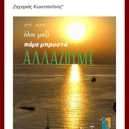
Ζαχαριάς Κωνσταντίνος
“