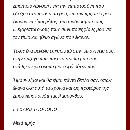
Δημήτριο Αργύρη , για την εμπιστοσύνη που
έδειξαν στο πρόσωπο μού, και την τιμή που μού
έκαναν να είμαι μέλος του συνδυασμού τους .
Ευχαριστώ όλους τους συνυποψηφίους μου για
τον τίμιο και ηθικό αγώνα που έκαναν.
Τέλος ένα μεγάλο ευχαριστώ στην οικογένεια μου,
στην σύζυγο μου, και στα παιδιά μου που
στάθηκαν για ακόμη μια φορά δίπλα μου .
Ήμουν είμαι και θα είμαι πάντα δίπλα σας, όπως
έκανα όλα αυτά τα χρόνια και ως πρόεδρος της
Δημοτικής κοινότητας Αμαρύνθου.
ΕΥΧΑΡΙΣΤΩΩΏΩΩΩ
Μετά τιμής