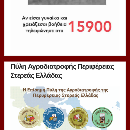
Πύλη Αγροδιατροφής Περιφέρειας
Στερεάς Ελλάδας