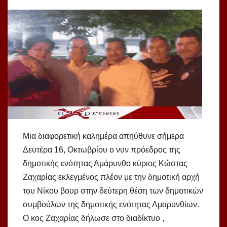
Μια διαφορετική καλημέρα απηύθυνε σήμερα
Δευτέρα 16, Οκτωβρίου ο νυν πρόεδρος της
δημοτικής ενότητας Αμάρυνθο κύριος Κώστας
Ζαχαρίας εκλεγμένος πλέον με την δημοτική αρχή
του Νίκου βουρ στην δεύτερη θέση των δημοτικών
συμβούλων της δημοτικής ενότητας Αμαρυνθίων.
Ο κος Ζαχαρίας δήλωσε στο διαδίκτυο ,