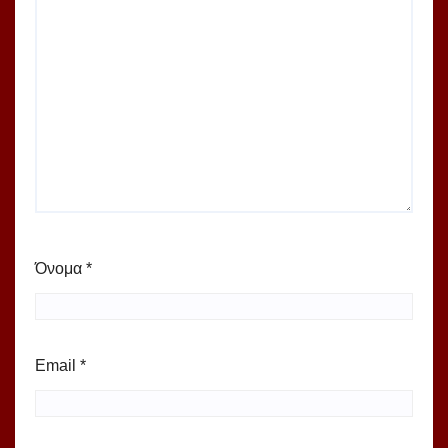
Όνομα
*
Email
*