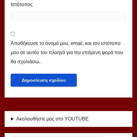
Ιστότοπος
Αποθήκευσε το όνομά μου, email, και τον ιστότοπο
μου σε αυτόν τον πλοηγό για την επόμενη φορά που
θα σχολιάσω.
Ακολουθήστε μας στο YOUTUBE