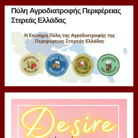
Πύλη Αγροδιατροφής Περιφέρειας
Στερεάς Ελλάδας