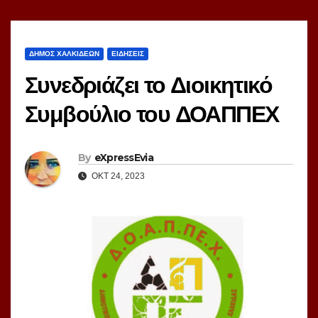
ΔΗΜΟΣ ΧΑΛΚΙΔΕΩΝ
ΕΙΔΗΣΕΙΣ
Συνεδριάζει το Διοικητικό
Συμβούλιο του ΔΟΑΠΠΕΧ
By
eXpressEvia
ΟΚΤ 24, 2023