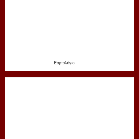
Εορτολόγιο