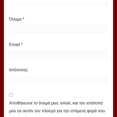
Όνομα
*
Email
*
Ιστότοπος
Αποθήκευσε το όνομά μου, email, και τον ιστότοπο
μου σε αυτόν τον πλοηγό για την επόμενη φορά που