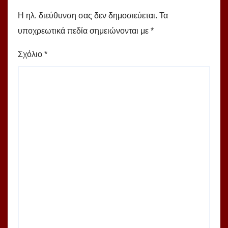
Η ηλ. διεύθυνση σας δεν δημοσιεύεται.
Τα
υποχρεωτικά πεδία σημειώνονται με
*
Σχόλιο
*