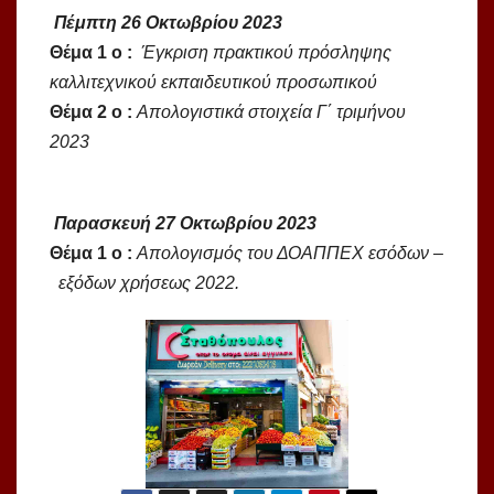
Πέμπτη 26 Οκτωβρίου 2023
Θέμα 1 ο :
Έγκριση πρακτικού πρόσληψης
καλλιτεχνικού εκπαιδευτικού προσωπικού
Θέμα 2 ο :
Απολογιστικά στοιχεία Γ΄ τριμήνου
2023
Παρασκευή 27 Οκτωβρίου 2023
Θέμα 1 ο :
Απολογισμός του ΔΟΑΠΠΕΧ εσόδων –
εξόδων χρήσεως 2022.