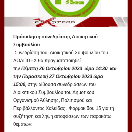
Πρόσκληση συνεδρίασης Διοικητικού
Συμβουλίου
Συνεδρίαση του Διοικητικού Συμβουλίου του
ΔΟΑΠΠΕΧ θα πραγματοποιηθεί
την
Πέμπτη 26 Οκτωβρίου 2023 ώρα 14:30 και
την Παρασκευή 27 Οκτωβρίου 2023 ώρα
15:00,
στην αίθουσα συνεδριάσεων του
Διοικητικού Συμβουλίου του Δημοτικού
Οργανισμού Άθλησης, Πολιτισμού και
Περιβάλλοντος Χαλκίδας , Φαρμακίδου 15 για τη
συζήτηση και λήψη αποφάσεων των παρακάτω
θεμάτων: