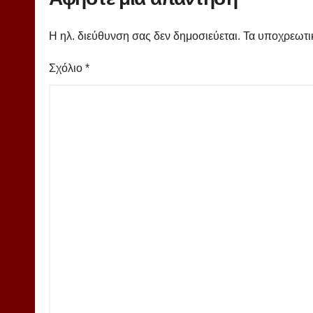
Η ηλ. διεύθυνση σας δεν δημοσιεύεται.
Τα υποχρεωτι
Σχόλιο
*