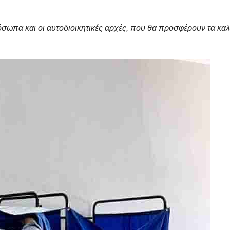
όσωπα και οι αυτοδιοικητικές αρχές, που θα προσφέρουν τα κα