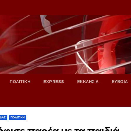
ΠΟΛΙΤΙΚΗ
EXPRESS
ΕΚΚΛΗΣΙΑ
ΕΥΒΟΙΑ
ΑΔΑΣ
ΠΟΛΙΤΙΚΗ