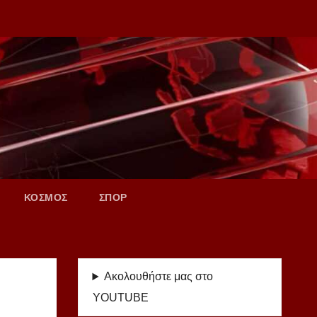
ΚΟΣΜΟΣ
ΣΠΟΡ
Ακολουθήστε μας στο
YOUTUBE