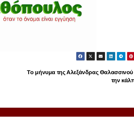
Το μήνυμα της Αλεξάνδρας Θαλασσινού
την κάλ