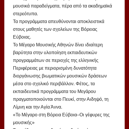
μουσικά παραδείγματα, πέρα από τα ακαδημαϊκά
στερεότυπα.
Τα προγράμματα απευθύνονται αποκλειστικά
στους μαθητές των σχολείων της Βόρειας
Εύβοιας.
Το Μέγαρο Μουσικής Αθηνών δίνει ιδιαίτερη
βαρύτητα στην υλοποίηση εκπαιδευτικών
προγραμμάτων σε περιοχές της ελληνικής
Περιφέρειας με περιορισμένη δυνατότητα
διοργάνωσης βιωματικών μουσικών δράσεων
μέσα στο σχολικό περιβάλλον. Φέτος, τα
εκπαιδευτικά προγράμματα του Μεγάρου
πραγματοποιούνται στο Πευκί, στην Αιδηψό, τη
Λίμνη και την Αγία Άννα.
«Το Μέγαρο στη Βόρεια Εύβοια–Οι γέφυρες της
μουσικής»