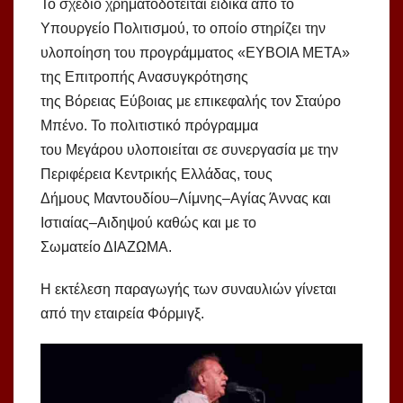
Το σχέδιο χρηματοδοτείται ειδικά από το
Υπουργείο Πολιτισμού, το οποίο στηρίζει την
υλοποίηση του προγράμματος «ΕΥΒΟΙΑ ΜΕΤΑ»
της Επιτροπής Ανασυγκρότησης
της Βόρειας Εύβοιας με επικεφαλής τον Σταύρο
Μπένο. Το πολιτιστικό πρόγραμμα
του Μεγάρου υλοποιείται σε συνεργασία με την
Περιφέρεια Κεντρικής Ελλάδας, τους
Δήμους Μαντουδίου–Λίμνης–Αγίας Άννας και
Ιστιαίας–Αιδηψού καθώς και με το
Σωματείο ΔΙΑΖΩΜΑ.
Η εκτέλεση παραγωγής των συναυλιών γίνεται
από την εταιρεία Φόρμιγξ.