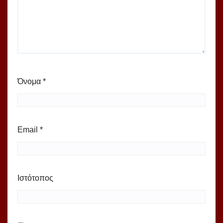
Όνομα
*
Email
*
Ιστότοπος