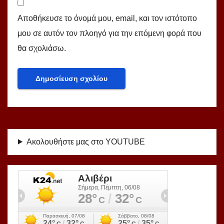
Αποθήκευσε το όνομά μου, email, και τον ιστότοπο
μου σε αυτόν τον πλοηγό για την επόμενη φορά που
θα σχολιάσω.
Ακολουθήστε μας στο YOUTUBE