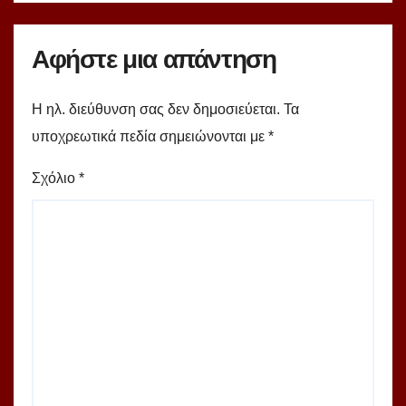
Αφήστε μια απάντηση
Η ηλ. διεύθυνση σας δεν δημοσιεύεται.
Τα
υποχρεωτικά πεδία σημειώνονται με
*
Σχόλιο
*