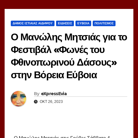
ΔΗΜΟΣ ΙΣΤΙΑΙΑΣ ΑΙΔΗΨΟΥ
ΕΙΔΗΣΕΙΣ
ΕΥΒΟΙΑ
ΠΟΛΙΤΙΣΜΟΣ
Ο Μανώλης Μητσιάς για το
Φεστιβάλ «Φωνές του
Φθινοπωρινού Δάσους»
στην Βόρεια Εύβοια
By
eXpressEvia
ΟΚΤ 26, 2023