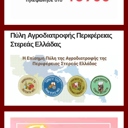
Πύλη Αγροδιατροφής Περιφέρειας
Στερεάς Ελλάδας