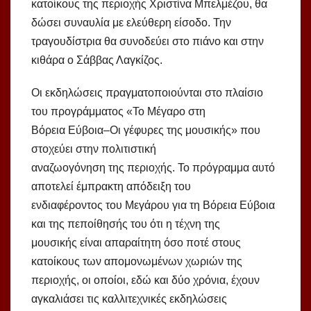
κατοίκους της περιοχής Χριστίνα Μπελμέζου, θα
δώσει συναυλία με ελεύθερη είσοδο. Την
τραγουδίστρια θα συνοδεύει στο πιάνο και στην
κιθάρα ο Σάββας Λαγκίζος.
Οι εκδηλώσεις πραγματοποιούνται στο πλαίσιο
του προγράμματος «Το Μέγαρο στη
Βόρεια Εύβοια‒Οι γέφυρες της μουσικής» που
στοχεύει στην πολιτιστική
αναζωογόνηση της περιοχής. Το πρόγραμμα αυτό
αποτελεί έμπρακτη απόδειξη του
ενδιαφέροντος του Μεγάρου για τη Βόρεια Εύβοια
και της πεποίθησής του ότι η τέχνη της
μουσικής είναι απαραίτητη όσο ποτέ στους
κατοίκους των απομονωμένων χωριών της
περιοχής, οι οποίοι, εδώ και δύο χρόνια, έχουν
αγκαλιάσει τις καλλιτεχνικές εκδηλώσεις