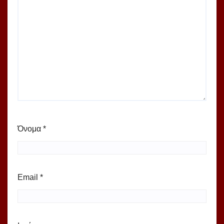
Όνομα
*
Email
*