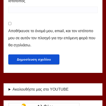
Ιστότοπος
Αποθήκευσε το όνομά μου, email, και τον ιστότοπο
μου σε αυτόν τον πλοηγό για την επόμενη φορά που
θα σχολιάσω.
Ακολουθήστε μας στο YOUTUBE