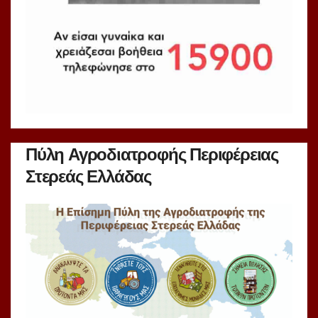
Πύλη Αγροδιατροφής Περιφέρειας
Στερεάς Ελλάδας