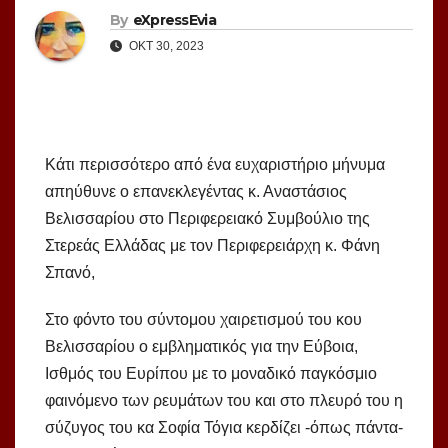
By
eXpressEvia
ΟΚΤ 30, 2023
Κάτι περισσότερο από ένα ευχαριστήριο μήνυμα
απηύθυνε ο επανεκλεγέντας κ. Αναστάσιος
Βελισσαρίου στο Περιφερειακό Συμβούλιο της
Στερεάς Ελλάδας με τον Περιφερειάρχη κ. Φάνη
Σπανό,
Στο φόντο του σύντομου χαιρετισμού του κου
Βελισσαρίου ο εμβληματικός για την Εύβοια,
Ισθμός του Ευρίπου με το μοναδικό παγκόσμιο
φαινόμενο των ρευμάτων του και στο πλευρό του η
σύζυγος του κα Σοφία Τόγια κερδίζει -όπως πάντα-