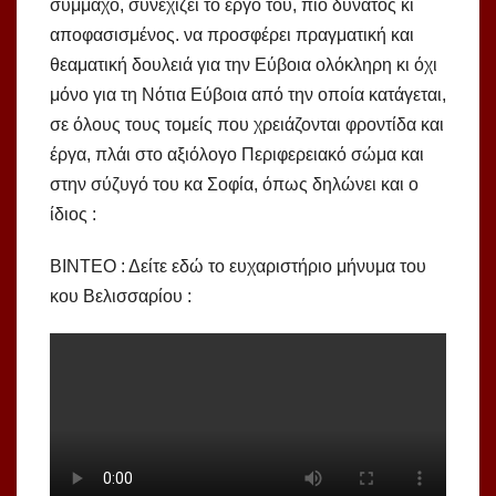
σύμμαχό, συνεχίζει το έργο του, πιο δυνατός κι
αποφασισμένος. να προσφέρει πραγματική και
θεαματική δουλειά για την Εύβοια ολόκληρη κι όχι
μόνο για τη Νότια Εύβοια από την οποία κατάγεται,
σε όλους τους τομείς που χρειάζονται φροντίδα και
έργα, πλάι στο αξιόλογο Περιφερειακό σώμα και
στην σύζυγό του κα Σοφία, όπως δηλώνει και ο
ίδιος :
ΒΙΝΤΕΟ : Δείτε εδώ το ευχαριστήριο μήνυμα του
κου Βελισσαρίου :