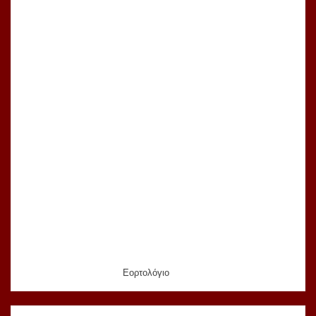
Εορτολόγιο