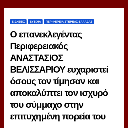
ΕΙΔΗΣΕΙΣ
ΕΥΒΟΙΑ
ΠΕΡΙΦΕΡΕΙΑ ΣΤΕΡΕΑΣ ΕΛΛΑΔΑΣ
Ο επανεκλεγέντας
Περιφερειακός
ΑΝΑΣΤΑΣΙΟΣ
ΒΕΛΙΣΣΑΡΙΟΥ ευχαριστεί
όσους τον τίμησαν και
αποκαλύπτει τον ισχυρό
του σύμμαχο στην
επιτυχημένη πορεία του