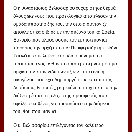
Ο κ. Αναστάσιος Βελισσαρίου ευχαρίστησε θερμά
όλους εκείνους που προεκλογικά αποτέλεσαν την
ομάδα υποστήριξής του, την οποία συντόνιζε
αποκλειστικά ο ίδιος με την σύζυγό του κα Σοφία.
Ευχαρίστησε όλους όσους τον εμπιστεύονται
κάνοντας την αρχή από τον Περιφερειάρχη κ. Φάνη
Σπανό κι έστειλε ένα σπουδαίο μήνυμα του
προτύπου ενός ανθρώπου που με σεμνότητα τιμά
αρχικά την κορωνίδα των αξιών, που είναι η
οικογένεια που έχει δημιουργήσει κι έπειτα τους
δημόσιους θεσμούς, με μεγάλη επιτυχία και με την
διάθεση έστω της ελάχιστης προσφοράς που
οφείλει ο καθένας να προσδώσει στην διάρκεια
του βίου που διανύει.
Ο κ. Βελισσαρίου επιλέγοντας τον καλύτερο