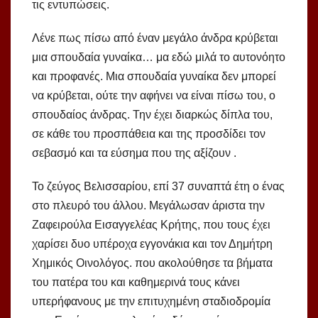
τις εντυπώσεις.
Λένε πως πίσω από έναν μεγάλο άνδρα κρύβεται
μια σπουδαία γυναίκα… μα εδώ μιλά το αυτονόητο
και προφανές. Μια σπουδαία γυναίκα δεν μπορεί
να κρύβεται, ούτε την αφήνει να είναι πίσω του, ο
σπουδαίος άνδρας. Την έχει διαρκώς δίπλα του,
σε κάθε του προσπάθεια και της προσδίδει τον
σεβασμό και τα εύσημα που της αξίζουν .
Το ζεύγος Βελισσαρίου, επί 37 συναπτά έτη ο ένας
στο πλευρό του άλλου. Μεγάλωσαν άριστα την
Ζαφειρούλα Εισαγγελέας Κρήτης, που τους έχει
χαρίσει δυο υπέροχα εγγονάκια και τον Δημήτρη
Χημικός Οινολόγος. που ακολούθησε τα βήματα
του πατέρα του και καθημερινά τους κάνει
υπερήφανους με την επιτυχημένη σταδιοδρομία