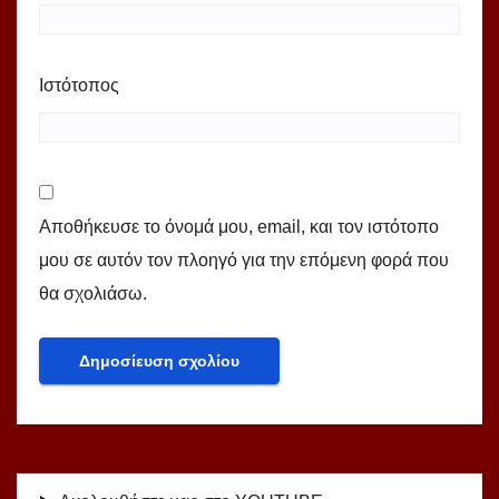
Ιστότοπος
Αποθήκευσε το όνομά μου, email, και τον ιστότοπο
μου σε αυτόν τον πλοηγό για την επόμενη φορά που
θα σχολιάσω.