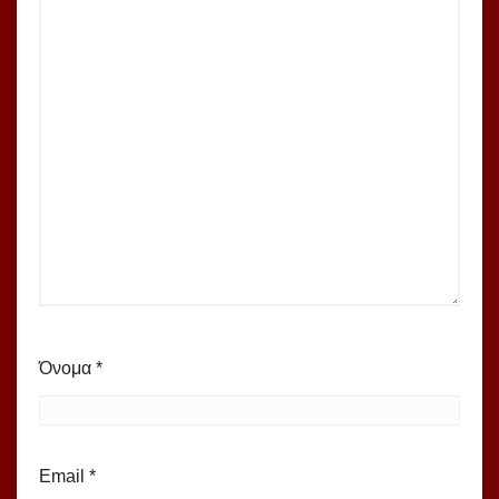
Όνομα
*
Email
*