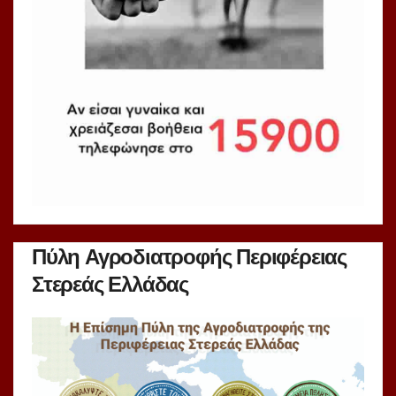
Πύλη Αγροδιατροφής Περιφέρειας
Στερεάς Ελλάδας