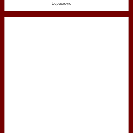
Εορτολόγιο