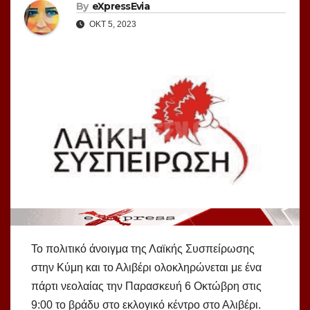
By
eXpressEvia
ΟΚΤ 5, 2023
Το πολιτικό άνοιγμα της Λαϊκής Συσπείρωσης
στην Κύμη και το Αλιβέρι ολοκληρώνεται με ένα
πάρτι νεολαίας την Παρασκευή 6 Οκτώβρη στις
9:00 το βράδυ στο εκλογικό κέντρο στο Αλιβέρι.