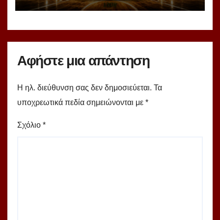
υπερομάδα!
Αφήστε μια απάντηση
Η ηλ. διεύθυνση σας δεν δημοσιεύεται.
Τα
υποχρεωτικά πεδία σημειώνονται με
*
Σχόλιο
*