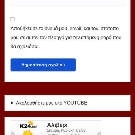
Αποθήκευσε το όνομά μου, email, και τον ιστότοπο
μου σε αυτόν τον πλοηγό για την επόμενη φορά που
θα σχολιάσω.
Ακολουθήστε μας στο YOUTUBE