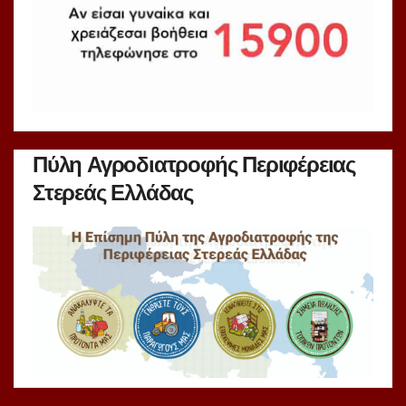
Πύλη Αγροδιατροφής Περιφέρειας
Στερεάς Ελλάδας