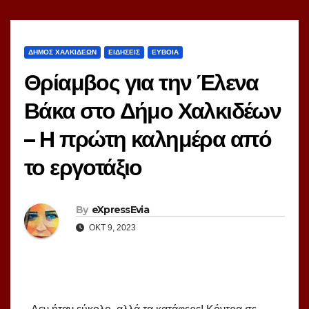
ΔΗΜΟΣ ΧΑΛΚΙΔΕΩΝ
ΕΙΔΗΣΕΙΣ
ΕΥΒΟΙΑ
Θρίαμβος για την Έλενα
Βάκα στο Δήμο Χαλκιδέων
– Η πρώτη καλημέρα από
το εργοτάξιο
By
eXpressEvia
ΟΚΤ 9, 2023