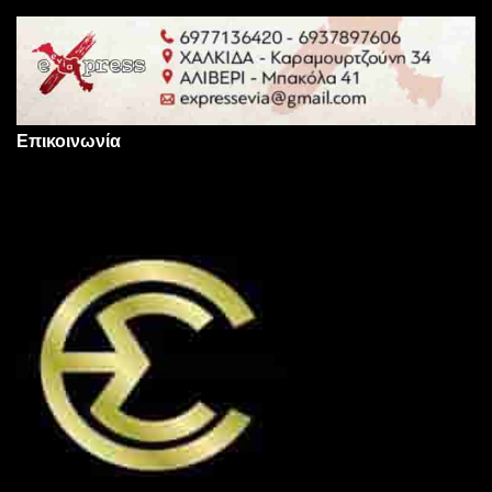
Επικοινωνία