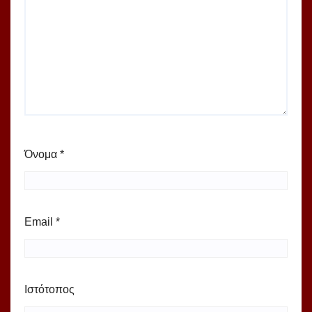
Όνομα
*
Email
*
Ιστότοπος