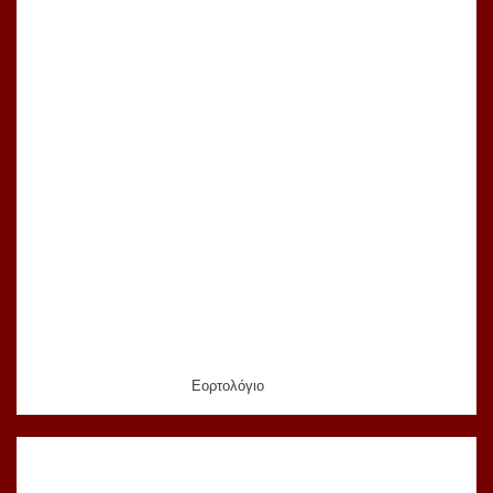
Εορτολόγιο