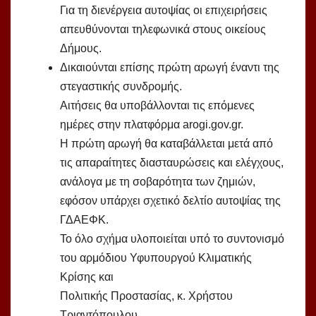
Για τη διενέργεια αυτοψίας οι επιχειρήσεις
απευθύνονται τηλεφωνικά στους οικείους
Δήμους.
Δικαιούνται επίσης πρώτη αρωγή έναντι της
στεγαστικής συνδρομής.
Αιτήσεις θα υποβάλλονται τις επόμενες
ημέρες στην πλατφόρμα arogi.gov.gr.
Η πρώτη αρωγή θα καταβάλλεται μετά από
τις απαραίτητες διασταυρώσεις και ελέγχους,
ανάλογα με τη σοβαρότητα των ζημιών,
εφόσον υπάρχει σχετικό δελτίο αυτοψίας της
ΓΔΑΕΦΚ.
Το όλο σχήμα υλοποιείται υπό το συντονισμό
του αρμόδιου Υφυπουργού Κλιματικής
Κρίσης και
Πολιτικής Προστασίας, κ. Χρήστου
Τριαντόπουλου.