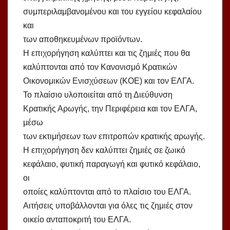
συμπεριλαμβανομένου και του εγγείου κεφαλαίου
και
των αποθηκευμένων προϊόντων.
Η επιχορήγηση καλύπτει και τις ζημιές που θα
καλύπτονται από τον Κανονισμό Κρατικών
Οικονομικών Ενισχύσεων (ΚΟΕ) και τον ΕΛΓΑ.
Το πλαίσιο υλοποιείται από τη Διεύθυνση
Κρατικής Αρωγής, την Περιφέρεια και τον ΕΛΓΑ,
μέσω
των εκτιμήσεων των επιτροπών κρατικής αρωγής.
Η επιχορήγηση δεν καλύπτει ζημιές σε ζωικό
κεφάλαιο, φυτική παραγωγή και φυτικό κεφάλαιο,
οι
οποίες καλύπτονται από το πλαίσιο του ΕΛΓΑ.
Αιτήσεις υποβάλλονται για όλες τις ζημιές στον
οικείο ανταποκριτή του ΕΛΓΑ.