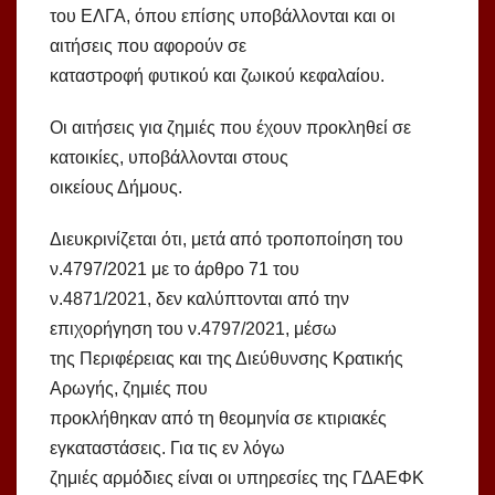
του ΕΛΓΑ, όπου επίσης υποβάλλονται και οι
αιτήσεις που αφορούν σε
καταστροφή φυτικού και ζωικού κεφαλαίου.
Οι αιτήσεις για ζημιές που έχουν προκληθεί σε
κατοικίες, υποβάλλονται στους
οικείους Δήμους.
Διευκρινίζεται ότι, μετά από τροποποίηση του
ν.4797/2021 με το άρθρο 71 του
ν.4871/2021, δεν καλύπτονται από την
επιχορήγηση του ν.4797/2021, μέσω
της Περιφέρειας και της Διεύθυνσης Κρατικής
Αρωγής, ζημιές που
προκλήθηκαν από τη θεομηνία σε κτιριακές
εγκαταστάσεις. Για τις εν λόγω
ζημιές αρμόδιες είναι οι υπηρεσίες της ΓΔΑΕΦΚ