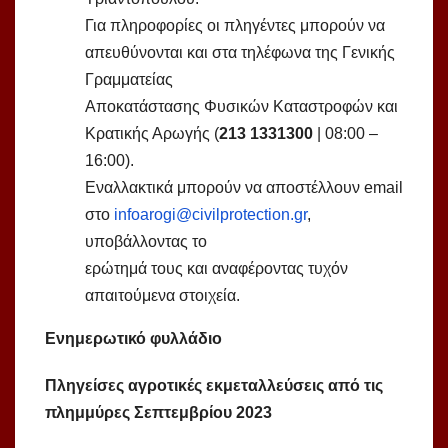
Για πληροφορίες οι πληγέντες μπορούν να
απευθύνονται και στα τηλέφωνα της Γενικής
Γραμματείας
Αποκατάστασης Φυσικών Καταστροφών και
Κρατικής Αρωγής (
213 1331300
| 08:00 –
16:00).
Εναλλακτικά μπορούν να αποστέλλουν email
στο
infoarogi@civilprotection.gr
,
υποβάλλοντας το
ερώτημά τους και αναφέροντας τυχόν
απαιτούμενα στοιχεία.
Ενημερωτικό φυλλάδιο
Πληγείσες αγροτικές εκμεταλλεύσεις από τις
πλημμύρες Σεπτεμβρίου 2023