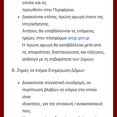
οποίοι και τις
προωθούν στην Περιφέρεια.
Δικαιούνται επίσης πρώτη αρωγή έναντι της
επιχορήγησης.
Αιτήσεις θα υποβάλλονται τις επόμενες
ημέρες στην πλατφόρμα
arogi.gov.gr
.
Η πρώτη αρωγή θα καταβάλλεται μετά από
τις απαραίτητες διασταυρώσεις και ελέγχους,
ανάλογα με τη σοβαρότητα των ζημιών.
Β. Ζημιές σε κτήρια Ενημέρωση Δήμων
Δικαιούνται στεγαστική συνδρομή, σε
περίπτωση βλαβών σε κτήρια στα οποία
είναι
ιδιοκτήτες, για την επισκευή / ανακατασκευή
τους.