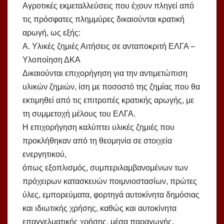
Αγροτικές εκμεταλλεύσεις που έχουν πληγεί από
τις πρόσφατες πλημμύρες δικαιούνται κρατική
αρωγή, ως εξής:
Α. Υλικές ζημιές Αιτήσεις σε ανταποκριτή ΕΛΓΑ –
Υλοποίηση ΔΚΑ
Δικαιούνται επιχορήγηση για την αντιμετώπιση
υλικών ζημιών, ίση με ποσοστό της ζημίας που θα
εκτιμηθεί από τις επιτροπές κρατικής αρωγής, με
τη συμμετοχή μέλους του ΕΛΓΑ.
Η επιχορήγηση καλύπτει υλικές ζημιές που
προκλήθηκαν από τη θεομηνία σε στοιχεία
ενεργητικού,
όπως εξοπλισμός, συμπεριλαμβανομένων των
πρόχειρων κατασκευών ποιμνιοστασίων, πρώτες
ύλες, εμπορεύματα, φορτηγά αυτοκίνητα δημόσιας
και ιδιωτικής χρήσης, καθώς και αυτοκίνητα
επαγγελματικής χρήσης, μέσα παραγωγής,