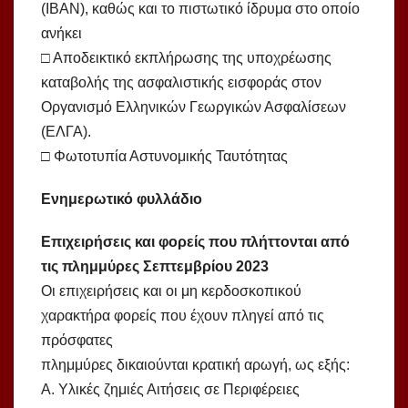
(ΙΒΑΝ), καθώς και το πιστωτικό ίδρυμα στο οποίο
ανήκει
□ Αποδεικτικό εκπλήρωσης της υποχρέωσης
καταβολής της ασφαλιστικής εισφοράς στον
Οργανισμό Ελληνικών Γεωργικών Ασφαλίσεων
(ΕΛΓΑ).
□ Φωτοτυπία Αστυνομικής Ταυτότητας
Ενημερωτικό φυλλάδιο
Επιχειρήσεις και φορείς που πλήττονται από
τις πλημμύρες Σεπτεμβρίου 2023
Οι επιχειρήσεις και οι μη κερδοσκοπικού
χαρακτήρα φορείς που έχουν πληγεί από τις
πρόσφατες
πλημμύρες δικαιούνται κρατική αρωγή, ως εξής:
Α. Υλικές ζημιές Αιτήσεις σε Περιφέρειες