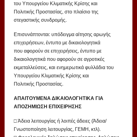
του Υπουργείου Κλιματικής Κρίσης και
Πολιτικής Προστασίας, στο πλαίσιο της
στεγαστικής συνδρομής.
Επισυνάπτονται: υπόδειγμα αίτησης αρωγής
επιχειρήσεων, έντυπο με δικαιολογητικά
που αφορούν σε επιχειρήσεις, έντυπο με
δικαιολογητικά που αφορούν σε αγροτικές
εκμεταλλεύσεις, και ενημερωτικά φυλλάδια του
Υπουργείου Κλιματικής Κρίσης και
Πολιτικής Προστασίας.
ΑΠΑΙΤΟΥΜΕΝΑ ΔΙΚΑΙΟΛΟΓΗΤΙΚΑ ΓΙΑ
ΑΠΟΖΗΜΙΩΣΗ ΕΠΙΧΕΙΡΗΣΗΣ
□ Άδεια λειτουργίας ή λοιπές άδειες (Άδεια/
Γνωστοποίηση λειτουργίας, ΓΕΜΗ, κτλ).