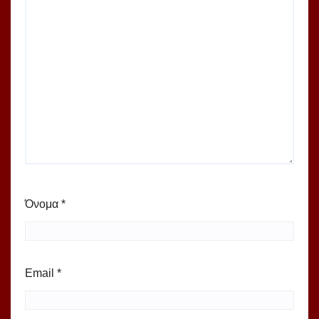
Όνομα
*
Email
*