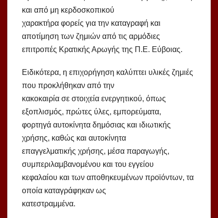
και από μη κερδοσκοπικού
χαρακτήρα φορείς για την καταγραφή και
αποτίμηση των ζημιών από τις αρμόδιες
επιτροπές Κρατικής Αρωγής της Π.Ε. Εύβοιας.
Ειδικότερα, η επιχορήγηση καλύπτει υλικές ζημιές
που προκλήθηκαν από την
κακοκαιρία σε στοιχεία ενεργητικού, όπως
εξοπλισμός, πρώτες ύλες, εμπορεύματα,
φορτηγά αυτοκίνητα δημόσιας και ιδιωτικής
χρήσης, καθώς και αυτοκίνητα
επαγγελματικής χρήσης, μέσα παραγωγής,
συμπεριλαμβανομένου και του εγγείου
κεφαλαίου και των αποθηκευμένων προϊόντων, τα
οποία καταγράφηκαν ως
κατεστραμμένα.