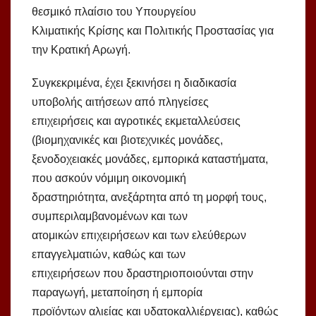
θεσμικό πλαίσιο του Υπουργείου
Κλιματικής Κρίσης και Πολιτικής Προστασίας για
την Κρατική Αρωγή.
Συγκεκριμένα, έχει ξεκινήσει η διαδικασία
υποβολής αιτήσεων από πληγείσες
επιχειρήσεις και αγροτικές εκμεταλλεύσεις
(βιομηχανικές και βιοτεχνικές μονάδες,
ξενοδοχειακές μονάδες, εμπορικά καταστήματα,
που ασκούν νόμιμη οικονομική
δραστηριότητα, ανεξάρτητα από τη μορφή τους,
συμπεριλαμβανομένων και των
ατομικών επιχειρήσεων και των ελεύθερων
επαγγελματιών, καθώς και των
επιχειρήσεων που δραστηριοποιούνται στην
παραγωγή, μεταποίηση ή εμπορία
προϊόντων αλιείας και υδατοκαλλιέργειας), καθώς