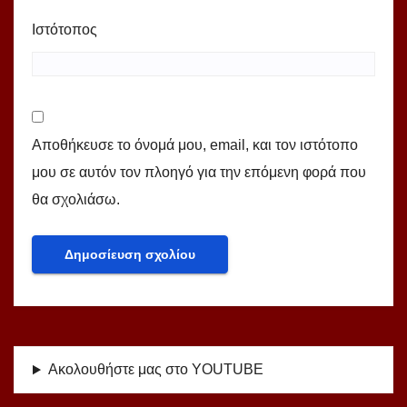
Ιστότοπος
Αποθήκευσε το όνομά μου, email, και τον ιστότοπο
μου σε αυτόν τον πλοηγό για την επόμενη φορά που
θα σχολιάσω.
Ακολουθήστε μας στο YOUTUBE