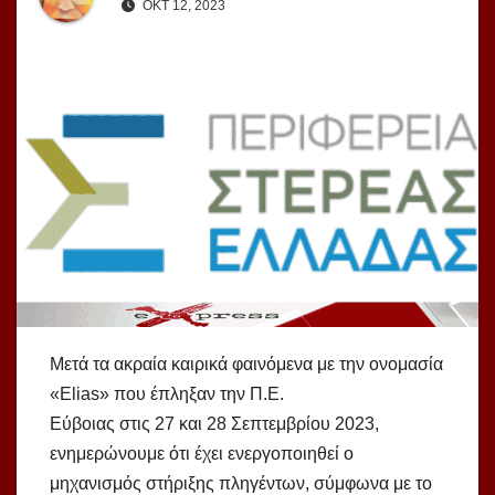
ΟΚΤ 12, 2023
Μετά τα ακραία καιρικά φαινόμενα με την ονομασία
«Elias» που έπληξαν την Π.Ε.
Εύβοιας στις 27 και 28 Σεπτεμβρίου 2023,
ενημερώνουμε ότι έχει ενεργοποιηθεί ο
μηχανισμός στήριξης πληγέντων, σύμφωνα με το