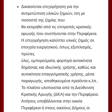
Δικαιούνται επιχορήγηση για την
αντιμετώπιση υλικών ζημιών, ίση με
ποσοστό της ζημίας που
θα εκτιμηθεί από τις επιτροπές κρατικής
αρωγής που συστήνονται στην Περιφέρεια.
Η επιχορήγηση καλύπτει υλικές ζημιές σε
στοιχεία ενεργητικού, όπως εξοπλισμός,
πρώτες
ύλες, εμπορεύματα, φορτηγά αυτοκίνητα
δημόσιας και ιδιωτικής χρήσης, καθώς και
αυτοκίνητα επαγγελματικής χρήσης, μέσα
παραγωγής, αποθηκευμένα προϊόντα κ.λπ..
Το πλαίσιο υλοποιείται από τη Διεύθυνση
Κρατικής Αρωγής (ΔΚΑ) και την Περιφέρεια.
Αιτήσεις υποβάλλονται στην οικεία
Περιφέρεια ή στους οικείους Δήμους οι