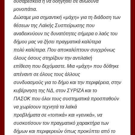
δυσαρέσκεια ή να οδηγηθεί σε ανώδυνα
μονοπάτια.
Δώσαμε μια σημαντική «μάχη» για τη διάδοση των
θέσεων της Λαϊκής Συσπείρωσης που
αναδεικνύουν τις δυνατότητες σήμερα ο λαός του
δήμου μας να ζήσει πραγματικά καλύτερα
πολύ καλύτερα. Που αποκαλύπτουν συγχρόνως
όλους όσους στηρίζουν την αντιλαϊκή
επίθεση που δεχόμαστε. Μια «μάχη» που δόθηκε
απέναντι σε όλους τους άλλους
συνδυασμούς για το δήμο και την περιφέρεια, στην
κυβέρνηση της ΝΔ, στον ΣΥΡΙΖΑ και το
ΠΑΣΟΚ που όλοι τους συστηματικά προσπαθούν
να χωρίσουν τεχνητά τα λαϊκά
προβλήματα σε «τοπικά» και «γενικά», να
συσκοτίσουν τον πραγματικό χαρακτήρα των
δήμων και περιφερειών όπως προκύπτει από το