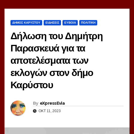
ΔΗΜΟΣ ΚΑΡΥΣΤΟΥ
ΕΙΔΗΣΕΙΣ
ΕΥΒΟΙΑ
ΠΟΛΙΤΙΚΗ
Δήλωση του Δημήτρη
Παρασκευά για τα
αποτελέσματα των
εκλογών στον δήμο
Καρύστου
By
eXpressEvia
ΟΚΤ 11, 2023