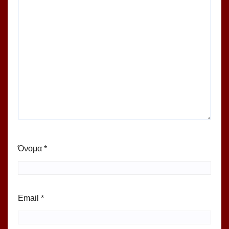
Όνομα
*
Email
*