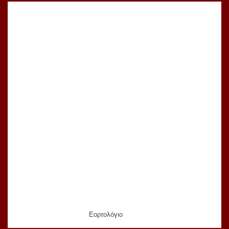
Εορτολόγιο