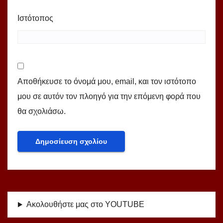
Ιστότοπος
Αποθήκευσε το όνομά μου, email, και τον ιστότοπο
μου σε αυτόν τον πλοηγό για την επόμενη φορά που
θα σχολιάσω.
Ακολουθήστε μας στο YOUTUBE