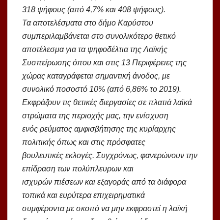
318 ψήφους (από 4,7% και 408 ψήφους).
Τα αποτελέσματα στο δήμο Καρύστου
συμπεριλαμβάνεται στο συνολικότερο θετικό
αποτέλεσμα για τα ψηφοδέλτια της Λαϊκής
Συσπείρωσης όπου και στις 13 Περιφέρειες της
χώρας καταγράφεται σημαντική άνοδος, με
συνολικό ποσοστό 10% (από 6,86% το 2019).
Εκφράζουν τις θετικές διεργασίες σε πλατιά λαϊκά
στρώματα της περιοχής μας, την ενίσχυση
ενός ρεύματος αμφισβήτησης της κυρίαρχης
πολιτικής όπως και στις πρόσφατες
βουλευτικές εκλογές. Συγχρόνως, φανερώνουν την
επίδραση των πολύπλευρων και
ισχυρών πιέσεων και εξαγοράς από τα διάφορα
τοπικά και ευρύτερα επιχειρηματικά
συμφέροντα με σκοπό να μην εκφραστεί η λαϊκή