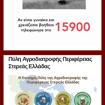
Πύλη Αγροδιατροφής Περιφέρειας
Στερεάς Ελλάδας