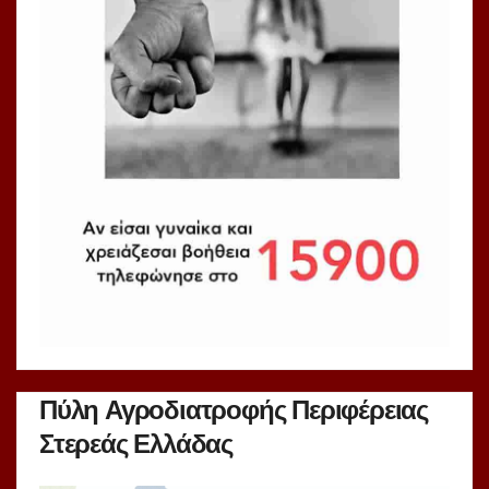
Πύλη Αγροδιατροφής Περιφέρειας
Στερεάς Ελλάδας