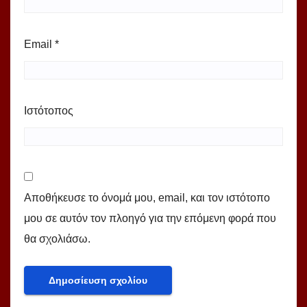
Email
*
Ιστότοπος
Αποθήκευσε το όνομά μου, email, και τον ιστότοπο
μου σε αυτόν τον πλοηγό για την επόμενη φορά που
θα σχολιάσω.