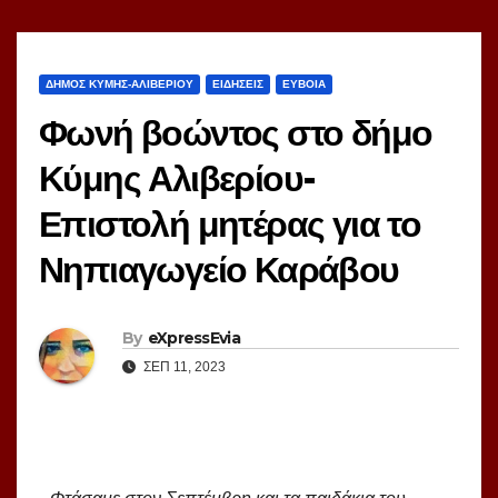
ΔΗΜΟΣ ΚΥΜΗΣ-ΑΛΙΒΕΡΙΟΥ
ΕΙΔΗΣΕΙΣ
ΕΥΒΟΙΑ
Φωνή βοώντος στο δήμο
Κύμης Αλιβερίου-
Επιστολή μητέρας για το
Νηπιαγωγείο Καράβου
By
eXpressEvia
ΣΕΠ 11, 2023