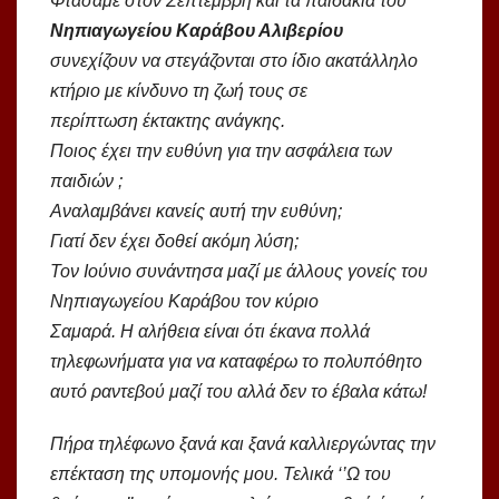
Φτάσαμε στον Σεπτέμβρη και τα παιδάκια του
Νηπιαγωγείου Καράβου Αλιβερίου
συνεχίζουν να στεγάζονται στο ίδιο ακατάλληλο
κτήριο με κίνδυνο τη ζωή τους σε
περίπτωση έκτακτης ανάγκης.
Ποιος έχει την ευθύνη για την ασφάλεια των
παιδιών ;
Αναλαμβάνει κανείς αυτή την ευθύνη;
Γιατί δεν έχει δοθεί ακόμη λύση;
Τον Ιούνιο συνάντησα μαζί με άλλους γονείς του
Νηπιαγωγείου Καράβου τον κύριο
Σαμαρά. Η αλήθεια είναι ότι έκανα πολλά
τηλεφωνήματα για να καταφέρω το πολυπόθητο
αυτό ραντεβού μαζί του αλλά δεν το έβαλα κάτω!
Πήρα τηλέφωνο ξανά και ξανά καλλιεργώντας την
επέκταση της υπομονής μου. Τελικά ‘’Ω του