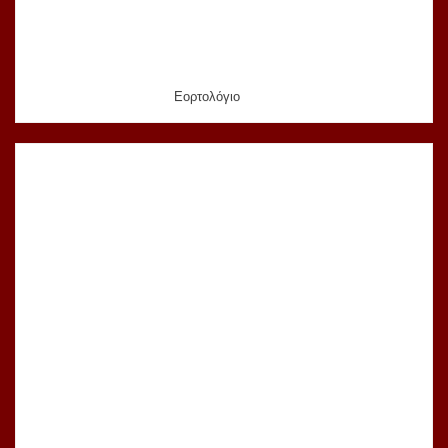
Εορτολόγιο