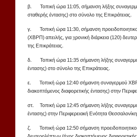
β. Τοπική ώρα 11:05, σήμανση λήξης συναγερμού,
σταθερής έντασης) στο σύνολο της Επικράτειας.
γ. Τοπική ώρα 11:30, σήμανση προειδοποιητικού
(ΧΒΡΠ) απειλής, για χρονική διάρκεια (120) δευτ
της Επικράτειας.
δ. Τοπική ώρα 11:35 σήμανση λήξης συναγερμού,
έντασης) στο σύνολο της Επικράτειας.
ε. Τοπική ώρα 12:40 σήμανση συναγερμού ΧΒΡΠ 
διακοπτόμενος διαφορετικής έντασης) στην Περιφ
στ. Τοπική ώρα 12:45 σήμανση λήξης συναγερμού,
έντασης) στην Περιφερειακή Ενότητα Θεσσαλονίκη
ζ. Τοπική ώρα 12:50 σήμανση προειδοποιητικού 
δευτερολέπτων (ήχος διακοπτόμενος διαφορετικής