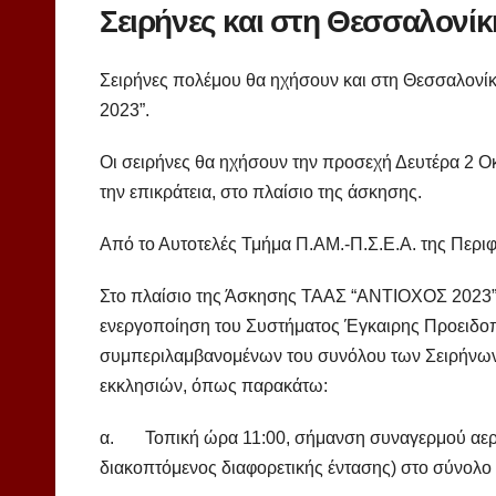
Σειρήνες και στη Θεσσαλονίκ
Σειρήνες πολέμου θα ηχήσουν και στη Θεσσαλονί
2023”.
Οι σειρήνες θα ηχήσουν την προσεχή Δευτέρα 2 Οκτ
την επικράτεια, στο πλαίσιο της άσκησης.
Από το Αυτοτελές Τμήμα Π.ΑΜ.-Π.Σ.Ε.Α. της Περιφ
Στο πλαίσιο της Άσκησης ΤΑΑΣ “ΑΝΤΙΟΧΟΣ 2023”,
ενεργοποίηση του Συστήματος Έγκαιρης Προειδοπ
συμπεριλαμβανομένων του συνόλου των Σειρήνων
εκκλησιών, όπως παρακάτω:
α. Τοπική ώρα 11:00, σήμανση συναγερμού αεροπ
διακοπτόμενος διαφορετικής έντασης) στο σύνολο 