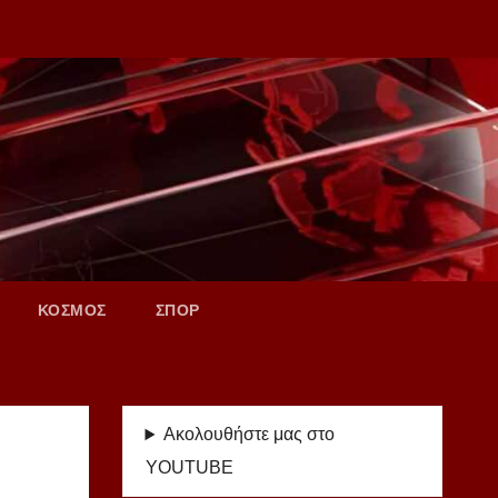
ΚΟΣΜΟΣ
ΣΠΟΡ
Ακολουθήστε μας στο
YOUTUBE