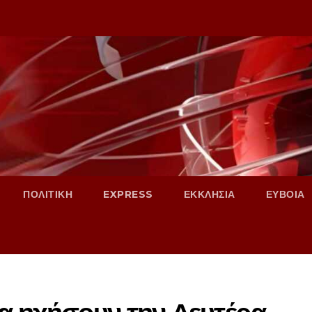
ΠΟΛΙΤΙΚΗ
EXPRESS
ΕΚΚΛΗΣΙΑ
ΕΥΒΟΙΑ