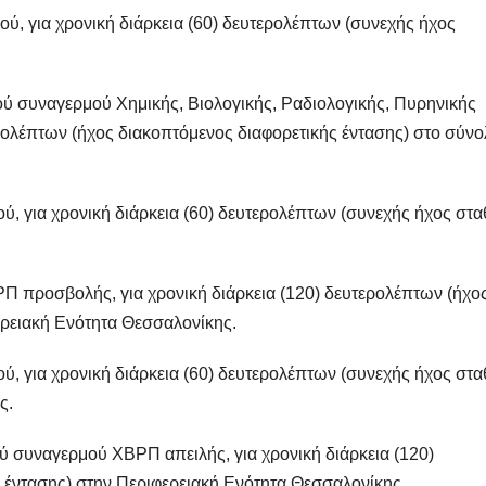
 για χρονική διάρκεια (60) δευτερολέπτων (συνεχής ήχος
 συναγερμού Χημικής, Βιολογικής, Ραδιολογικής, Πυρηνικής
ερολέπτων (ήχος διακοπτόμενος διαφορετικής έντασης) στο σύνο
 για χρονική διάρκεια (60) δευτερολέπτων (συνεχής ήχος στα
προσβολής, για χρονική διάρκεια (120) δευτερολέπτων (ήχο
ερειακή Ενότητα Θεσσαλονίκης.
 για χρονική διάρκεια (60) δευτερολέπτων (συνεχής ήχος στ
ς.
συναγερμού ΧΒΡΠ απειλής, για χρονική διάρκεια (120)
 έντασης) στην Περιφερειακή Ενότητα Θεσσαλονίκης.