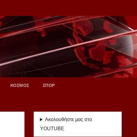
ΚΟΣΜΟΣ
ΣΠΟΡ
Ακολουθήστε μας στο
YOUTUBE