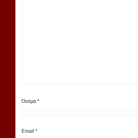
Όνομα
*
Email
*