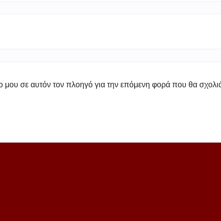
πο μου σε αυτόν τον πλοηγό για την επόμενη φορά που θα σχολ