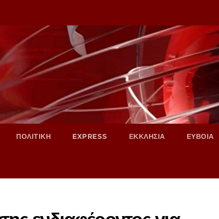
ΠΟΛΙΤΙΚΗ
EXPRESS
ΕΚΚΛΗΣΙΑ
ΕΥΒΟΙΑ