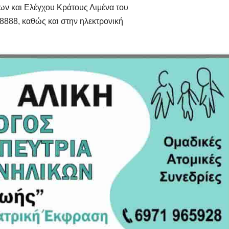
ν και Ελέγχου Κράτους Λιμένα του
8888, καθώς και στην ηλεκτρονική