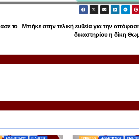
ασε το
Μπήκε στην τελική ευθεία για την απόφασ
δικαστηρίου η δίκη Θ
S
ΑΘΛΗΤΙΣΜΟΣ
ΕΙΔΗΣΕΙΣ
EXPRESS
ΑΘΛΗΤΙΣΜΟΣ
ΕΙΔΗΣΕ