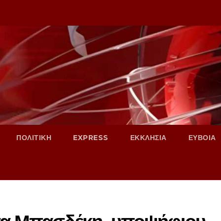
ΠΟΛΙΤΙΚΗ
EXPRESS
ΕΚΚΛΗΣΙΑ
ΕΥΒΟΙΑ