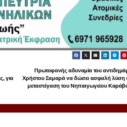
Πρωτοφανής αδυναμία του αντιδημά
, για
Χρήστου Σαμαρά να δώσει ασφαλή λύση 
μεταστέγαση του Νηπιαγωγείου Καρά