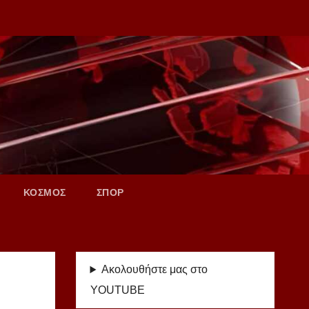
ΚΟΣΜΟΣ
ΣΠΟΡ
Ακολουθήστε μας στο
YOUTUBE