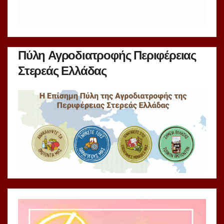
Πύλη Αγροδιατροφής Περιφέρειας
Στερεάς Ελλάδας