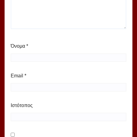
Όνομα
*
Email
*
Ιστότοπος