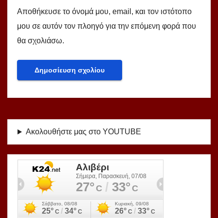
Αποθήκευσε το όνομά μου, email, και τον ιστότοπο
μου σε αυτόν τον πλοηγό για την επόμενη φορά που
θα σχολιάσω.
Ακολουθήστε μας στο YOUTUBE