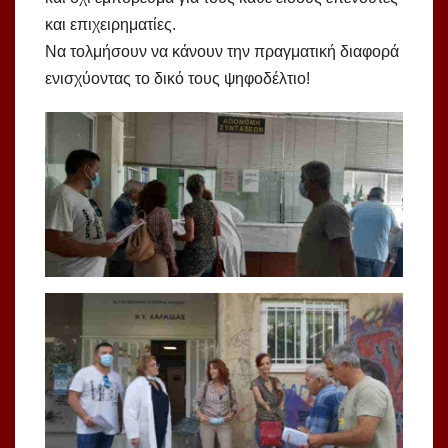
και επιχειρηματίες.
Να τολμήσουν να κάνουν την πραγματική διαφορά
ενισχύοντας το δικό τους ψηφοδέλτιο!