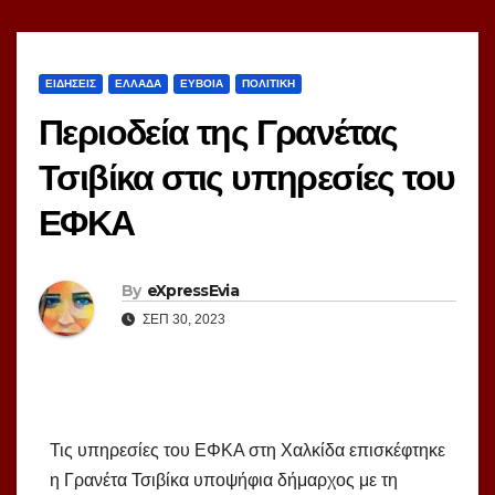
ΕΙΔΗΣΕΙΣ
ΕΛΛΑΔΑ
ΕΥΒΟΙΑ
ΠΟΛΙΤΙΚΗ
Περιοδεία της Γρανέτας
Τσιβίκα στις υπηρεσίες του
ΕΦΚΑ
By
eXpressEvia
ΣΕΠ 30, 2023
Τις υπηρεσίες του ΕΦΚΑ στη Χαλκίδα επισκέφτηκε
η Γρανέτα Τσιβίκα υποψήφια δήμαρχος με τη