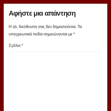
Αφήστε μια απάντηση
Η ηλ. διεύθυνση σας δεν δημοσιεύεται.
Τα
υποχρεωτικά πεδία σημειώνονται με
*
Σχόλιο
*