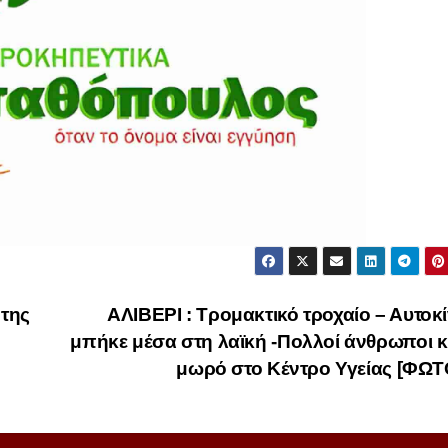
 της
ΑΛΙΒΕΡΙ : Τρομακτικό τροχαίο – Αυτοκ
μπήκε μέσα στη λαϊκή -Πολλοί άνθρωποι κ
μωρό στο Κέντρο Υγείας [ΦΩ