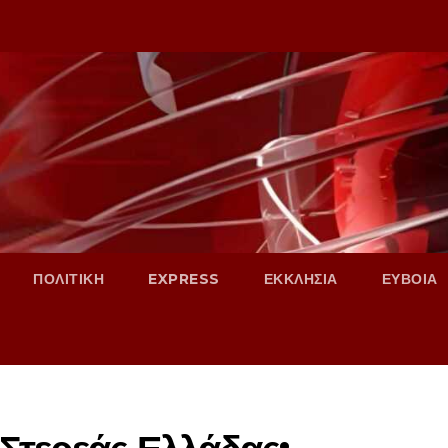
ΠΟΛΙΤΙΚΗ
EXPRESS
ΕΚΚΛΗΣΙΑ
ΕΥΒΟΙΑ