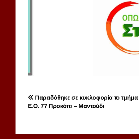
Πλοήγηση
Παραδόθηκε σε κυκλοφορία το τμήμα
Ε.Ο. 77 Προκόπι – Μαντούδι
άρθρων