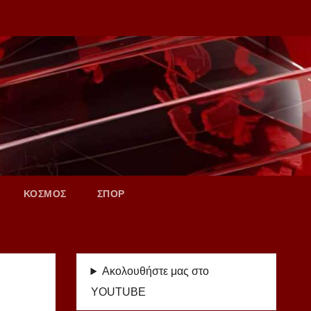
ΚΟΣΜΟΣ
ΣΠΟΡ
Ακολουθήστε μας στο
YOUTUBE