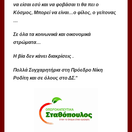
να είσαι εσύ και να φοβάσαι τι θα πει ο
Κόσμος, Μπορεί να είναι…ο φίλος, ο γείτονας
…
Σε όλα τα κοινωνικά και οικονομικά
στρώματα…
Η βία δεν κάνει διακρίσεις .
Πολλά Συγχαρητήρια στη Πρόεδρο Νίκη
Ροδίτη και σε όλους στο ΔΣ.
“