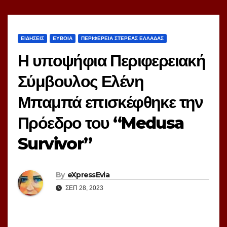
ΕΙΔΗΣΕΙΣ
ΕΥΒΟΙΑ
ΠΕΡΙΦΕΡΕΙΑ ΣΤΕΡΕΑΣ ΕΛΛΑΔΑΣ
Η υποψήφια Περιφερειακή
Σύμβουλος Ελένη
Μπαμπά επισκέφθηκε την
Πρόεδρο του “Medusa
Survivor”
By
eXpressEvia
ΣΕΠ 28, 2023