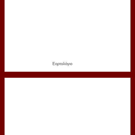
Εορτολόγιο