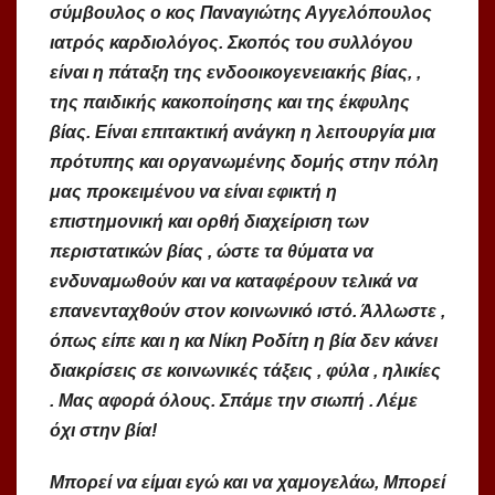
σύμβουλος ο κος Παναγιώτης Αγγελόπουλος
ιατρός καρδιολόγος. Σκοπός του συλλόγου
είναι η πάταξη της ενδοοικογενειακής βίας, ,
της παιδικής κακοποίησης και της έκφυλης
βίας. Είναι επιτακτική ανάγκη η λειτουργία μια
πρότυπης και οργανωμένης δομής στην πόλη
μας προκειμένου να είναι εφικτή η
επιστημονική και ορθή διαχείριση των
περιστατικών βίας , ώστε τα θύματα να
ενδυναμωθούν και να καταφέρουν τελικά να
επανενταχθούν στον κοινωνικό ιστό. Άλλωστε ,
όπως είπε και η κα Νίκη Ροδίτη η βία δεν κάνει
διακρίσεις σε κοινωνικές τάξεις , φύλα , ηλικίες
. Μας αφορά όλους. Σπάμε την σιωπή . Λέμε
όχι στην βία!
Μπορεί να είμαι εγώ και να χαμογελάω, Μπορεί