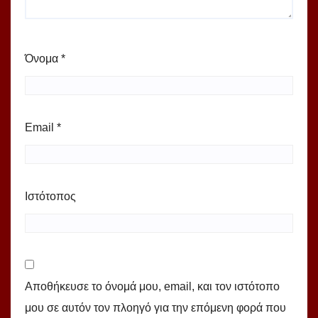
Όνομα
*
Email
*
Ιστότοπος
Αποθήκευσε το όνομά μου, email, και τον ιστότοπο
μου σε αυτόν τον πλοηγό για την επόμενη φορά που