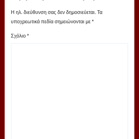
Η ηλ. διεύθυνση σας δεν δημοσιεύεται.
Τα
υποχρεωτικά πεδία σημειώνονται με
*
Σχόλιο
*