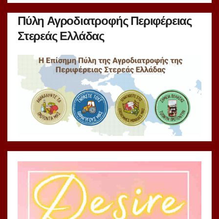
Πύλη Αγροδιατροφής Περιφέρειας
Στερεάς Ελλάδας